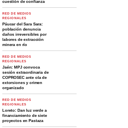
cuestión de confianza
RED DE MEDIOS
REGIONALES
Páucar del Sara Sara:
población denuncia
daños irreversibles por
labores de extracción
minera en río
RED DE MEDIOS
REGIONALES
Jaén: MPJ convoca
sesión extraordinaria de
COPROSEC ante ola de
extorsiones y crimen
organizado
RED DE MEDIOS
REGIONALES
Loreto: Dan luz verde a
financiamiento de siete
proyectos en Pastaza