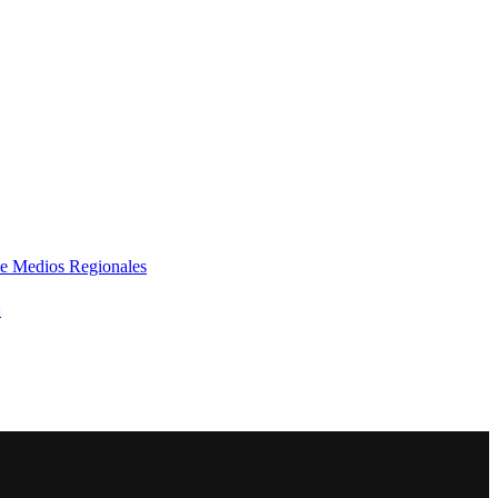
e Medios Regionales
»