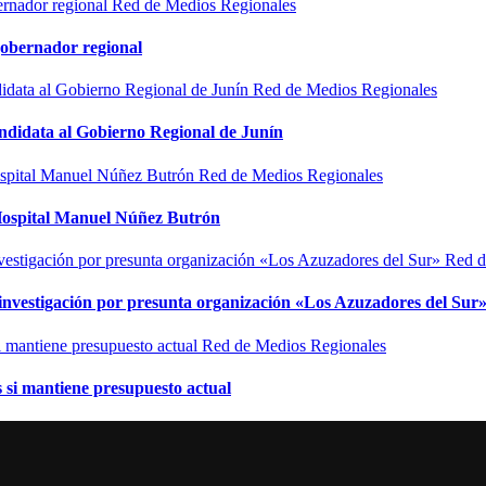
Red de Medios Regionales
gobernador regional
Red de Medios Regionales
ndidata al Gobierno Regional de Junín
Red de Medios Regionales
l Hospital Manuel Núñez Butrón
Red d
n investigación por presunta organización «Los Azuzadores del Sur
Red de Medios Regionales
si mantiene presupuesto actual