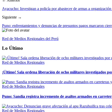
← Anterior
Ayacucho: Investigan a policía por abastecer de armas a organización
Siguiente →
Puno: enfrentamientos y denuncias de presuntos pagos marcaron cier
Red de Medios Regionales del Perú
Lo Último
Red de Medios Regionales
¡Último! Sala ordena liberación de ocho militares investigados 
Red de Medios Regionales
Puno: Sandia registra incremento de asaltos armados en carreter
Red de Medios Regionales