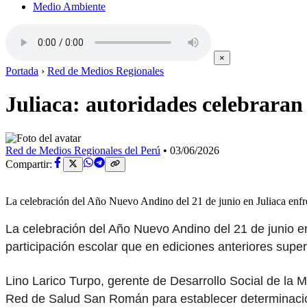
Medio Ambiente
×
Portada
›
Red de Medios Regionales
Juliaca: autoridades celebraran
Red de Medios Regionales del Perú
•
03/06/2026
Compartir:
La celebración del Año Nuevo Andino del 21 de junio en Juliaca enfre
La celebración del Año Nuevo Andino del 21 de junio en 
participación escolar que en ediciones anteriores super
Lino Larico Turpo, gerente de Desarrollo Social de la 
Red de Salud San Román para establecer determinacion