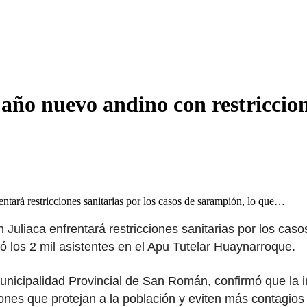
 año nuevo andino con restriccio
ntará restricciones sanitarias por los casos de sarampión, lo que…
Juliaca enfrentará restricciones sanitarias por los caso
ó los 2 mil asistentes en el Apu Tutelar Huaynarroque.
Municipalidad Provincial de San Román, confirmó que la 
es que protejan a la población y eviten más contagios 