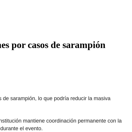
nes por casos de sarampión
s de sarampión, lo que podría reducir la masiva
institución mantiene coordinación permanente con la
durante el evento.