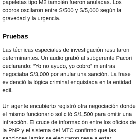
papeletas tipo M2 también fueron anuladas. Los
cobros oscilaron entre S/500 y S/5,000 según la
gravedad y la urgencia.
Pruebas
Las técnicas especiales de investigación resultaron
determinantes. Un audio grabó al subgerente Pacori
declarando: “Yo no ayudo, yo cobro” mientras
negociaba S/3,000 por anular una sanción. La frase
evidenció la lógica criminal enquistada en la entidad
edil.
Un agente encubierto registró otra negociación donde
el mismo funcionario solicitó S/1,500 para omitir una
infracción. El cruce de información entre los oficios de
la PNP y el sistema del MTC confirmó que las
sanciones jamás se ejecutaron pese a estar