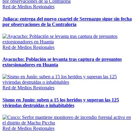
Red de Medios Regionales
Juliaca: entrega del nuevo cuartel de Serenazgo sigue sin fecha
por observaciones de la Contraloría
Red de Medios Regionales
Ayacucho: Población se levanta tras captura de presuntos
extorsionadores en Huanta
Red de Medios Regionales
Sismo en Junín: suben a 15 los heridos y superan las 125
viviendas destruidas o inhabitables
Red de Medios Regionales