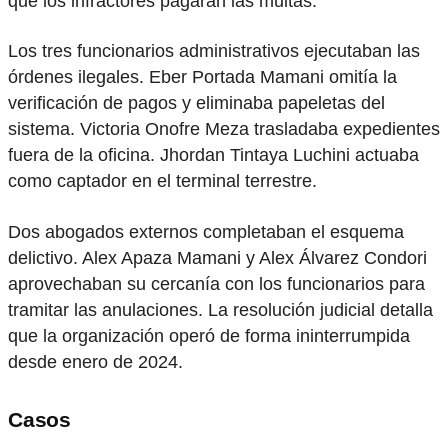
que los infractores pagaran las multas.
Los tres funcionarios administrativos ejecutaban las
órdenes ilegales. Eber Portada Mamani omitía la
verificación de pagos y eliminaba papeletas del
sistema. Victoria Onofre Meza trasladaba expedientes
fuera de la oficina. Jhordan Tintaya Luchini actuaba
como captador en el terminal terrestre.
Dos abogados externos completaban el esquema
delictivo. Alex Apaza Mamani y Alex Álvarez Condori
aprovechaban su cercanía con los funcionarios para
tramitar las anulaciones. La resolución judicial detalla
que la organización operó de forma ininterrumpida
desde enero de 2024.
Casos