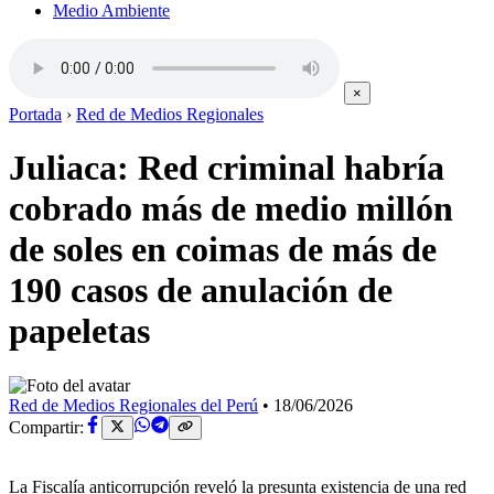
Medio Ambiente
×
Portada
›
Red de Medios Regionales
Juliaca: Red criminal habría
cobrado más de medio millón
de soles en coimas de más de
190 casos de anulación de
papeletas
Red de Medios Regionales del Perú
•
18/06/2026
Compartir:
La Fiscalía anticorrupción reveló la presunta existencia de una red