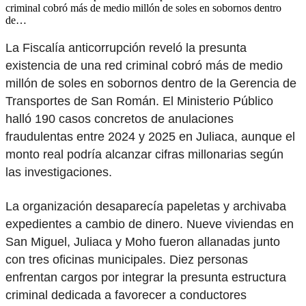
criminal cobró más de medio millón de soles en sobornos dentro
de…
La Fiscalía anticorrupción reveló la presunta
existencia de una red criminal cobró más de medio
millón de soles en sobornos dentro de la Gerencia de
Transportes de San Román. El Ministerio Público
halló 190 casos concretos de anulaciones
fraudulentas entre 2024 y 2025 en Juliaca, aunque el
monto real podría alcanzar cifras millonarias según
las investigaciones.
La organización desaparecía papeletas y archivaba
expedientes a cambio de dinero. Nueve viviendas en
San Miguel, Juliaca y Moho fueron allanadas junto
con tres oficinas municipales. Diez personas
enfrentan cargos por integrar la presunta estructura
criminal dedicada a favorecer a conductores