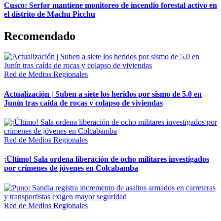
Cusco: Serfor mantiene monitoreo de incendio forestal activo en
el distrito de Machu Picchu
Recomendado
Red de Medios Regionales
Actualización | Suben a siete los heridos por sismo de 5.0 en
Junín tras caída de rocas y colapso de viviendas
Red de Medios Regionales
¡Último! Sala ordena liberación de ocho militares investigados
por crímenes de jóvenes en Colcabamba
Red de Medios Regionales