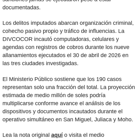
documentadas.
Los delitos imputados abarcan organización criminal,
cohecho pasivo propio y tráfico de influencias. La
DIVCOCOR incautó computadoras, celulares y
agendas con registros de cobros durante los nueve
allanamientos ejecutados el 30 de abril de 2026 en
las tres ciudades investigadas.
El Ministerio Público sostiene que los 190 casos
representan solo una fracción del total. La proyección
estimada de medio millón de soles podría
multiplicarse conforme avance el análisis de los
dispositivos y documentos incautados durante el
operativo simultáneo en San Miguel, Juliaca y Moho.
Lea la nota original
aquí
o visita el medio