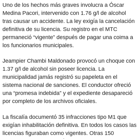
Uno de los hechos más graves involucra a Óscar
Medina Pacori, intervenido con 1.76 g/l de alcohol
tras causar un accidente. La ley exigía la cancelación
definitiva de su licencia. Su registro en el MTC
permaneció “vigente” después de pagar una coima a
los funcionarios municipales.
Jeampier Chambi Maldonado provocó un choque con
1.37 g/l de alcohol sin poseer licencia. La
municipalidad jamás registró su papeleta en el
sistema nacional de sanciones. El conductor ofreció
una “promesa indebida” y el expediente desapareció
por completo de los archivos oficiales.
La fiscalía documentó 35 infracciones tipo M1 que
exigían inhabilitación definitiva. En todos los casos las
licencias figuraban como vigentes. Otras 150