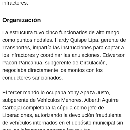
infractores.
Organización
La estructura tuvo cinco funcionarios de alto rango
como puntos nodales. Hardy Quispe Lipa, gerente de
Transportes, impartía las instrucciones para captar a
los infractores y coordinar las anulaciones. Edwerson
Pacori Paricahua, subgerente de Circulación,
negociaba directamente los montos con los
conductores sancionados.
El tercer mando lo ocupaba Yony Apaza Justo,
subgerente de Vehículos Menores. Alberth Aguirre
Carbajal completaba la cúpula como jefe de
Liberaciones, autorizando la devolución fraudulenta
de vehículos internados en el depósito municipal sin