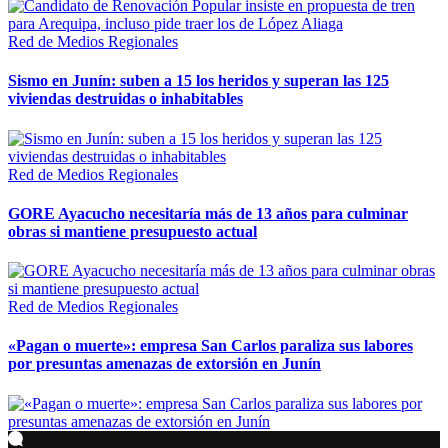
Red de Medios Regionales
Sismo en Junín: suben a 15 los heridos y superan las 125
viviendas destruidas o inhabitables
Red de Medios Regionales
GORE Ayacucho necesitaría más de 13 años para culminar
obras si mantiene presupuesto actual
Red de Medios Regionales
«Pagan o muerte»: empresa San Carlos paraliza sus labores
por presuntas amenazas de extorsión en Junín