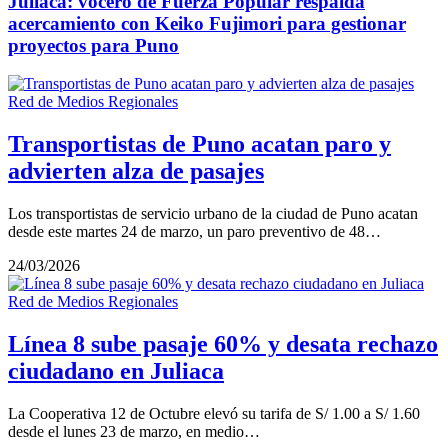
Juliaca: vocero de Fuerza Popular respalda
acercamiento con Keiko Fujimori para gestionar
proyectos para Puno
Red de Medios Regionales
Transportistas de Puno acatan paro y
advierten alza de pasajes
Los transportistas de servicio urbano de la ciudad de Puno acatan
desde este martes 24 de marzo, un paro preventivo de 48…
24/03/2026
Red de Medios Regionales
Línea 8 sube pasaje 60% y desata rechazo
ciudadano en Juliaca
La Cooperativa 12 de Octubre elevó su tarifa de S/ 1.00 a S/ 1.60
desde el lunes 23 de marzo, en medio…