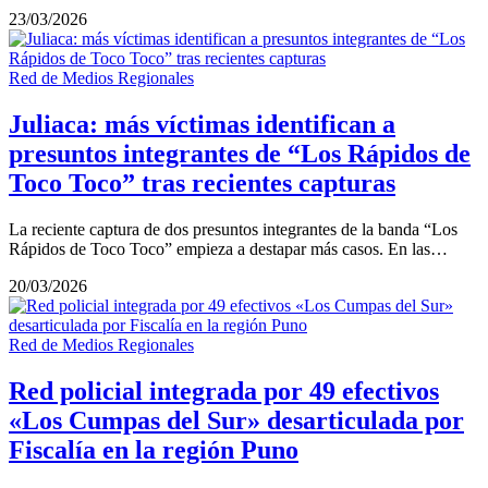
23/03/2026
Red de Medios Regionales
Juliaca: más víctimas identifican a
presuntos integrantes de “Los Rápidos de
Toco Toco” tras recientes capturas
La reciente captura de dos presuntos integrantes de la banda “Los
Rápidos de Toco Toco” empieza a destapar más casos. En las…
20/03/2026
Red de Medios Regionales
Red policial integrada por 49 efectivos
«Los Cumpas del Sur» desarticulada por
Fiscalía en la región Puno