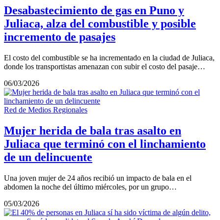
Desabastecimiento de gas en Puno y
Juliaca, alza del combustible y posible
incremento de pasajes
El costo del combustible se ha incrementado en la ciudad de Juliaca,
donde los transportistas amenazan con subir el costo del pasaje…
06/03/2026
Red de Medios Regionales
Mujer herida de bala tras asalto en
Juliaca que terminó con el linchamiento
de un delincuente
Una joven mujer de 24 años recibió un impacto de bala en el
abdomen la noche del último miércoles, por un grupo…
05/03/2026