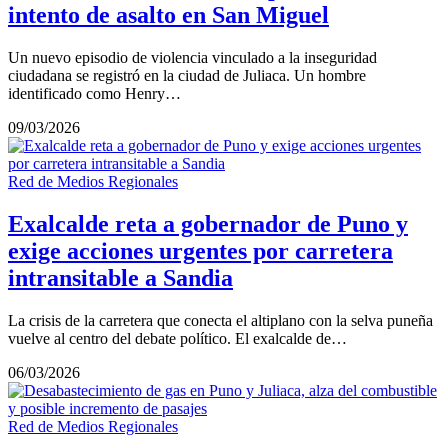
intento de asalto en San Miguel
Un nuevo episodio de violencia vinculado a la inseguridad
ciudadana se registró en la ciudad de Juliaca. Un hombre
identificado como Henry…
09/03/2026
Red de Medios Regionales
Exalcalde reta a gobernador de Puno y
exige acciones urgentes por carretera
intransitable a Sandia
La crisis de la carretera que conecta el altiplano con la selva puneña
vuelve al centro del debate político. El exalcalde de…
06/03/2026
Red de Medios Regionales