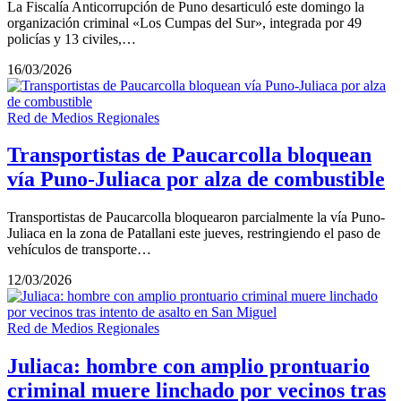
La Fiscalía Anticorrupción de Puno desarticuló este domingo la
organización criminal «Los Cumpas del Sur», integrada por 49
policías y 13 civiles,…
16/03/2026
Red de Medios Regionales
Transportistas de Paucarcolla bloquean
vía Puno-Juliaca por alza de combustible
Transportistas de Paucarcolla bloquearon parcialmente la vía Puno-
Juliaca en la zona de Patallani este jueves, restringiendo el paso de
vehículos de transporte…
12/03/2026
Red de Medios Regionales
Juliaca: hombre con amplio prontuario
criminal muere linchado por vecinos tras