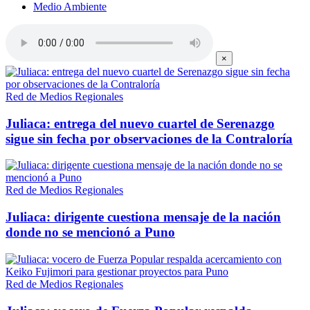
Medio Ambiente
×
Red de Medios Regionales
Juliaca: entrega del nuevo cuartel de Serenazgo
sigue sin fecha por observaciones de la Contraloría
Red de Medios Regionales
Juliaca: dirigente cuestiona mensaje de la nación
donde no se mencionó a Puno
Red de Medios Regionales