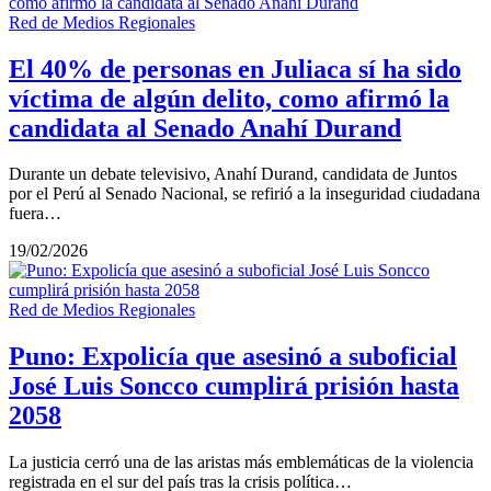
Red de Medios Regionales
El 40% de personas en Juliaca sí ha sido
víctima de algún delito, como afirmó la
candidata al Senado Anahí Durand
Durante un debate televisivo, Anahí Durand, candidata de Juntos
por el Perú al Senado Nacional, se refirió a la inseguridad ciudadana
fuera…
19/02/2026
Red de Medios Regionales
Puno: Expolicía que asesinó a suboficial
José Luis Soncco cumplirá prisión hasta
2058
La justicia cerró una de las aristas más emblemáticas de la violencia
registrada en el sur del país tras la crisis política…