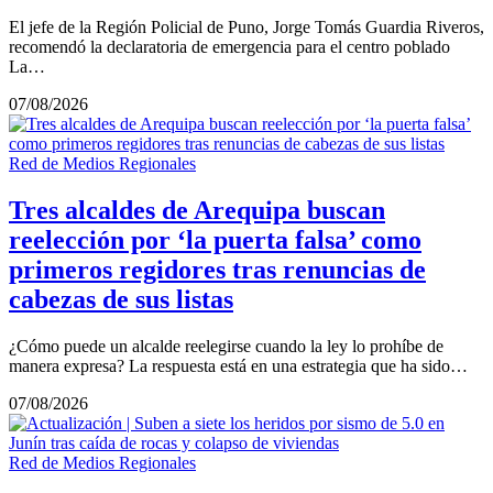
El jefe de la Región Policial de Puno, Jorge Tomás Guardia Riveros,
recomendó la declaratoria de emergencia para el centro poblado
La…
07/08/2026
Red de Medios Regionales
Tres alcaldes de Arequipa buscan
reelección por ‘la puerta falsa’ como
primeros regidores tras renuncias de
cabezas de sus listas
¿Cómo puede un alcalde reelegirse cuando la ley lo prohíbe de
manera expresa? La respuesta está en una estrategia que ha sido…
07/08/2026
Red de Medios Regionales