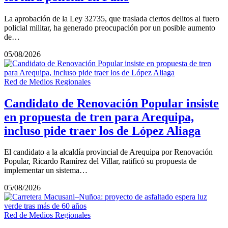
La aprobación de la Ley 32735, que traslada ciertos delitos al fuero
policial militar, ha generado preocupación por un posible aumento
de…
05/08/2026
Red de Medios Regionales
Candidato de Renovación Popular insiste
en propuesta de tren para Arequipa,
incluso pide traer los de López Aliaga
El candidato a la alcaldía provincial de Arequipa por Renovación
Popular, Ricardo Ramírez del Villar, ratificó su propuesta de
implementar un sistema…
05/08/2026
Red de Medios Regionales