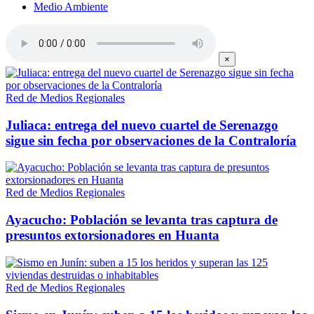
Medio Ambiente
×
Red de Medios Regionales
Juliaca: entrega del nuevo cuartel de Serenazgo
sigue sin fecha por observaciones de la Contraloría
Red de Medios Regionales
Ayacucho: Población se levanta tras captura de
presuntos extorsionadores en Huanta
Red de Medios Regionales