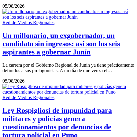
05/08/2026
Red de Medios Regionales
Un millonario, un exgobernador, un
candidato sin ingresos: así son los seis
aspirantes a gobernar Junín
La carrera por el Gobierno Regional de Junín ya tiene prácticamente
definidos a sus protagonistas. A un día de que venza el…
05/08/2026
Red de Medios Regionales
Ley Rospigliosi de impunidad para
militares y policías genera
cuestionamientos por denuncias de
tortura policial en Puno