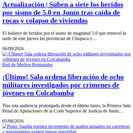
Actualización | Suben a siete los heridos
por sismo de 5.0 en Junín tras caída de
rocas y colapso de viviendas
El balance de heridos por el sismo de magnitud 5.0 que remeció la
tarde de este jueves las provincias de Chupaca y…
06/08/2026
Red de Medios Regionales
¡Último! Sala ordena liberación de ocho
militares investigados por crímenes de
jóvenes en Colcabamba
Tras una audiencia prolongada desde el último lunes, la Primera Sala
Penal de Apelaciones de la Corte Superior de Justicia de Junín…
05/08/2026