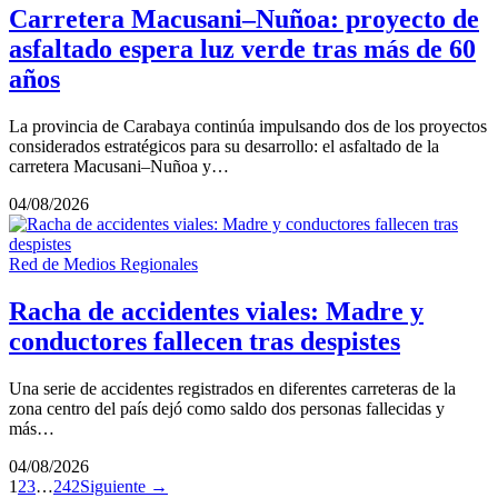
Carretera Macusani–Nuñoa: proyecto de
asfaltado espera luz verde tras más de 60
años
La provincia de Carabaya continúa impulsando dos de los proyectos
considerados estratégicos para su desarrollo: el asfaltado de la
carretera Macusani–Nuñoa y…
04/08/2026
Red de Medios Regionales
Racha de accidentes viales: Madre y
conductores fallecen tras despistes
Una serie de accidentes registrados en diferentes carreteras de la
zona centro del país dejó como saldo dos personas fallecidas y
más…
04/08/2026
1
2
3
…
242
Siguiente →