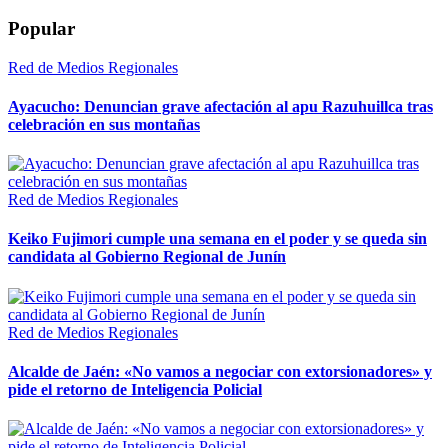
Popular
Red de Medios Regionales
Ayacucho: Denuncian grave afectación al apu Razuhuillca tras
celebración en sus montañas
Red de Medios Regionales
Keiko Fujimori cumple una semana en el poder y se queda sin
candidata al Gobierno Regional de Junín
Red de Medios Regionales
Alcalde de Jaén: «No vamos a negociar con extorsionadores» y
pide el retorno de Inteligencia Policial