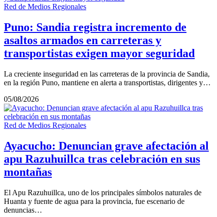
Red de Medios Regionales
Puno: Sandia registra incremento de
asaltos armados en carreteras y
transportistas exigen mayor seguridad
La creciente inseguridad en las carreteras de la provincia de Sandia,
en la región Puno, mantiene en alerta a transportistas, dirigentes y…
05/08/2026
Red de Medios Regionales
Ayacucho: Denuncian grave afectación al
apu Razuhuillca tras celebración en sus
montañas
El Apu Razuhuillca, uno de los principales símbolos naturales de
Huanta y fuente de agua para la provincia, fue escenario de
denuncias…