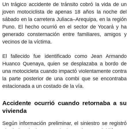
Un trágico accidente de tránsito cobró la vida de un
joven motociclista de apenas 18 años la noche del
sábado en la carretera Juliaca–Arequipa, en la región
Puno. El hecho ocurrió en el sector de Yocará y ha
generado consternación entre familiares, amigos y
vecinos de la víctima.
El fallecido fue identificado como Jean Armando
Huanco Quenaya, quien se desplazaba a bordo de
una motocicleta cuando impactó violentamente contra
la parte posterior de una combi que se encontraba
estacionada a un costado de la vía.
Accidente ocurrió cuando retornaba a su
vivienda
Según información preliminar, el siniestro se registró