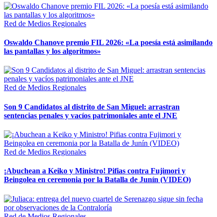
Red de Medios Regionales
Oswaldo Chanove premio FIL 2026: «La poesía está asimilando
las pantallas y los algoritmos»
Red de Medios Regionales
Son 9 Candidatos al distrito de San Miguel: arrastran
sentencias penales y vacíos patrimoniales ante el JNE
Red de Medios Regionales
¡Abuchean a Keiko y Ministro! Pifias contra Fujimori y
Beingolea en ceremonia por la Batalla de Junín (VIDEO)
Red de Medios Regionales