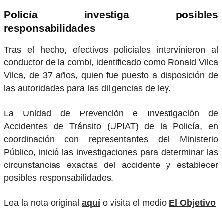
Policía investiga posibles
responsabilidades
Tras el hecho, efectivos policiales intervinieron al
conductor de la combi, identificado como Ronald Vilca
Vilca, de 37 años, quien fue puesto a disposición de
las autoridades para las diligencias de ley.
La Unidad de Prevención e Investigación de
Accidentes de Tránsito (UPIAT) de la Policía, en
coordinación con representantes del Ministerio
Público, inició las investigaciones para determinar las
circunstancias exactas del accidente y establecer
posibles responsabilidades.
Lea la nota original
aquí
o visita el medio
El Objetivo