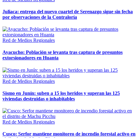
Juliaca: entrega del nuevo cuartel de Serenazgo sigue sin fecha
por observaciones de la Contraloría
Red de Medios Regionales
Ayacucho: Población se levanta tras captura de presuntos
extorsionadores en Huanta
Red de Medios Regionales
Sismo en Junín: suben a 15 los heridos y superan las 125
viviendas destruidas o inhabitables
Red de Medios Regionales
Cusco: Serfor mantiene monitoreo de incendio forestal activo en