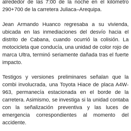
alrededor de las 7:00 de la noche en el kilómetro
290+700 de la carretera Juliaca–Arequipa.
Jean Armando Huanco regresaba a su vivienda,
ubicada en las inmediaciones del desvío hacia el
distrito de Cabana, cuando ocurrió la colisión. La
motocicleta que conducía, una unidad de color rojo de
marca Ultra, terminó seriamente dañada tras el fuerte
impacto.
Testigos y versiones preliminares señalan que la
combi involucrada, una Toyota Hiace de placa A4W-
963, permanecía estacionada en el borde de la
carretera. Asimismo, se investiga si la unidad contaba
con la señalización preventiva y las luces de
emergencia correspondientes al momento del
accidente.