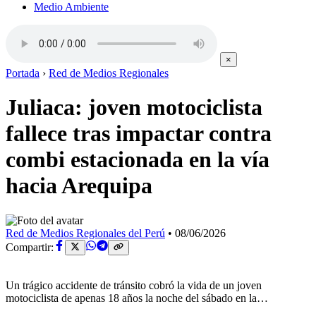
Medio Ambiente
×
Portada
›
Red de Medios Regionales
Juliaca: joven motociclista
fallece tras impactar contra
combi estacionada en la vía
hacia Arequipa
Red de Medios Regionales del Perú
•
08/06/2026
Compartir:
Un trágico accidente de tránsito cobró la vida de un joven
motociclista de apenas 18 años la noche del sábado en la…