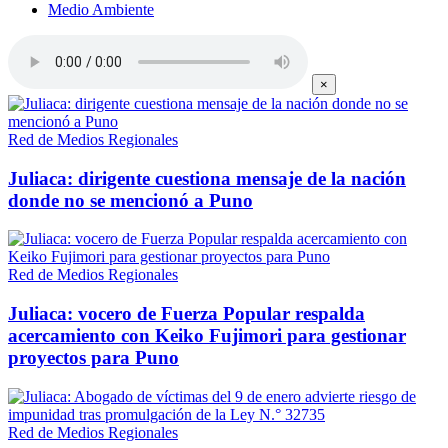
Medio Ambiente
×
Red de Medios Regionales
Juliaca: dirigente cuestiona mensaje de la nación
donde no se mencionó a Puno
Red de Medios Regionales
Juliaca: vocero de Fuerza Popular respalda
acercamiento con Keiko Fujimori para gestionar
proyectos para Puno
Red de Medios Regionales