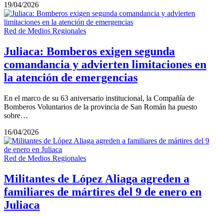
19/04/2026
Red de Medios Regionales
Juliaca: Bomberos exigen segunda
comandancia y advierten limitaciones en
la atención de emergencias
En el marco de su 63 aniversario institucional, la Compañía de
Bomberos Voluntarios de la provincia de San Román ha puesto
sobre…
16/04/2026
Red de Medios Regionales
Militantes de López Aliaga agreden a
familiares de mártires del 9 de enero en
Juliaca