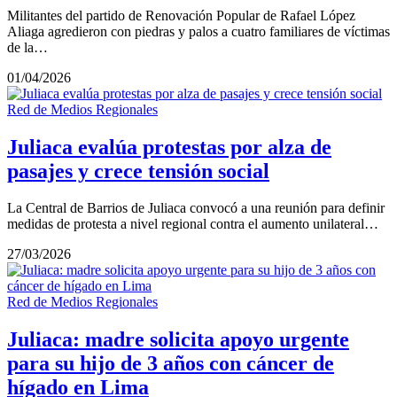
Militantes del partido de Renovación Popular de Rafael López
Aliaga agredieron con piedras y palos a cuatro familiares de víctimas
de la…
01/04/2026
Red de Medios Regionales
Juliaca evalúa protestas por alza de
pasajes y crece tensión social
La Central de Barrios de Juliaca convocó a una reunión para definir
medidas de protesta a nivel regional contra el aumento unilateral…
27/03/2026
Red de Medios Regionales
Juliaca: madre solicita apoyo urgente
para su hijo de 3 años con cáncer de
hígado en Lima