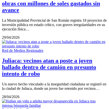
obras con millones de soles gastados sin
avance
La Municipalidad Provincial de San Román registra 18 proyectos de
inversión pública en estado crítico, con graves irregularidades en su
ejecución física…
29/04/2026
Red de Medios Regionales
Juliaca: vecinos atan a poste a joven
hallado dentro de camión en presunto
intento de robo
Un nuevo hecho vinculado a la inseguridad ciudadana se registró en
la ciudad de Juliaca, donde un joven fue retenido por vecinos…
28/04/2026