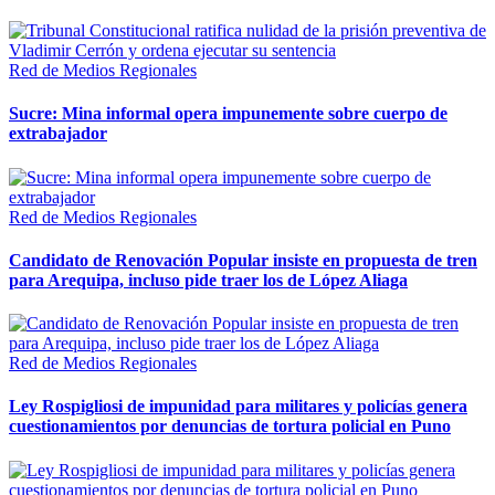
Red de Medios Regionales
Sucre: Mina informal opera impunemente sobre cuerpo de
extrabajador
Red de Medios Regionales
Candidato de Renovación Popular insiste en propuesta de tren
para Arequipa, incluso pide traer los de López Aliaga
Red de Medios Regionales
Ley Rospigliosi de impunidad para militares y policías genera
cuestionamientos por denuncias de tortura policial en Puno