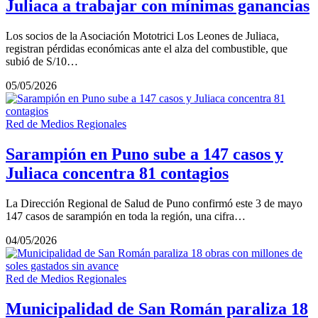
Juliaca a trabajar con mínimas ganancias
Los socios de la Asociación Mototrici Los Leones de Juliaca,
registran pérdidas económicas ante el alza del combustible, que
subió de S/10…
05/05/2026
Red de Medios Regionales
Sarampión en Puno sube a 147 casos y
Juliaca concentra 81 contagios
La Dirección Regional de Salud de Puno confirmó este 3 de mayo
147 casos de sarampión en toda la región, una cifra…
04/05/2026
Red de Medios Regionales
Municipalidad de San Román paraliza 18