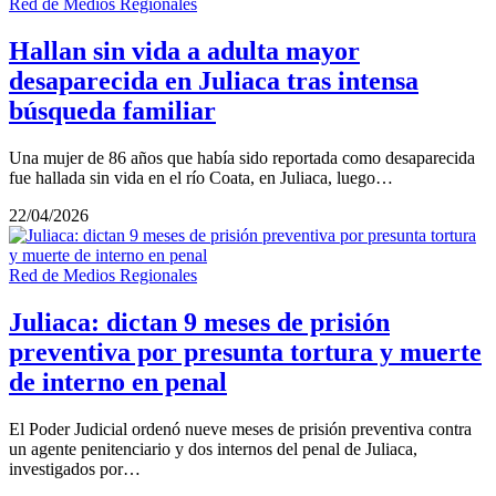
Red de Medios Regionales
Hallan sin vida a adulta mayor
desaparecida en Juliaca tras intensa
búsqueda familiar
Una mujer de 86 años que había sido reportada como desaparecida
fue hallada sin vida en el río Coata, en Juliaca, luego…
22/04/2026
Red de Medios Regionales
Juliaca: dictan 9 meses de prisión
preventiva por presunta tortura y muerte
de interno en penal
El Poder Judicial ordenó nueve meses de prisión preventiva contra
un agente penitenciario y dos internos del penal de Juliaca,
investigados por…