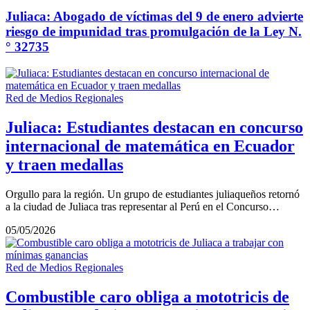
Juliaca: Abogado de víctimas del 9 de enero advierte
riesgo de impunidad tras promulgación de la Ley N.
° 32735
Red de Medios Regionales
Juliaca: Estudiantes destacan en concurso
internacional de matemática en Ecuador
y traen medallas
Orgullo para la región. Un grupo de estudiantes juliaqueños retornó
a la ciudad de Juliaca tras representar al Perú en el Concurso…
05/05/2026
Red de Medios Regionales
Combustible caro obliga a mototricis de