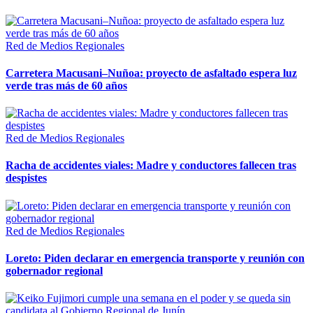
Red de Medios Regionales
Carretera Macusani–Nuñoa: proyecto de asfaltado espera luz
verde tras más de 60 años
Red de Medios Regionales
Racha de accidentes viales: Madre y conductores fallecen tras
despistes
Red de Medios Regionales
Loreto: Piden declarar en emergencia transporte y reunión con
gobernador regional