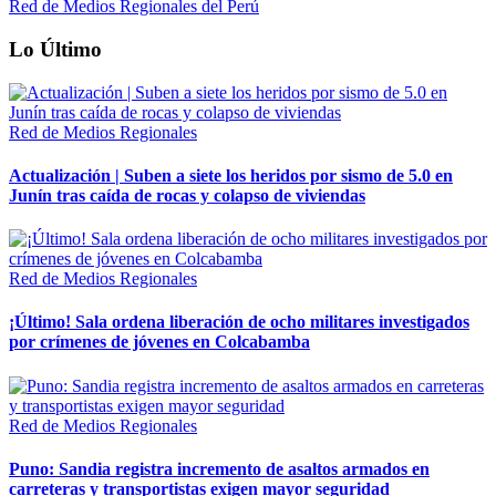
Red de Medios Regionales del Perú
Lo Último
Red de Medios Regionales
Actualización | Suben a siete los heridos por sismo de 5.0 en
Junín tras caída de rocas y colapso de viviendas
Red de Medios Regionales
¡Último! Sala ordena liberación de ocho militares investigados
por crímenes de jóvenes en Colcabamba
Red de Medios Regionales
Puno: Sandia registra incremento de asaltos armados en
carreteras y transportistas exigen mayor seguridad