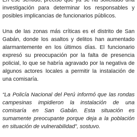
investigación para determinar los responsables y
posibles implicancias de funcionarios públicos.
Una de las zonas más críticas es el distrito de San
Gabán, donde los asaltos y delitos han aumentado
alarmantemente en los últimos días. El funcionario
expresó su preocupación por la falta de presencia
policial, lo que se habría agravado por la negativa de
algunos actores locales a permitir la instalación de
una comisaría.
“La Policía Nacional del Perú informó que las rondas
campesinas impidieron la instalación de una
comisaría en San Gabán. Esta situación es
sumamente preocupante porque deja a la población
en situación de vulnerabilidad”, sostuvo.