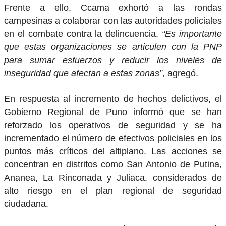
Frente a ello, Ccama exhortó a las rondas
campesinas a colaborar con las autoridades policiales
en el combate contra la delincuencia.
“Es importante
que estas organizaciones se articulen con la PNP
para sumar esfuerzos y reducir los niveles de
inseguridad que afectan a estas zonas”
, agregó.
En respuesta al incremento de hechos delictivos, el
Gobierno Regional de Puno informó que se han
reforzado los operativos de seguridad y se ha
incrementado el número de efectivos policiales en los
puntos más críticos del altiplano. Las acciones se
concentran en distritos como San Antonio de Putina,
Ananea, La Rinconada y Juliaca, considerados de
alto riesgo en el plan regional de seguridad
ciudadana.