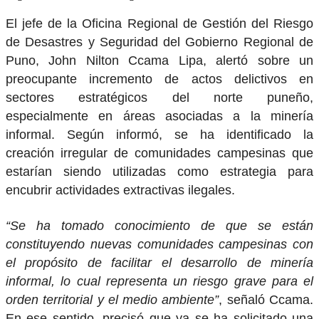
El jefe de la Oficina Regional de Gestión del Riesgo
de Desastres y Seguridad del Gobierno Regional de
Puno, John Nilton Ccama Lipa, alertó sobre un
preocupante incremento de actos delictivos en
sectores estratégicos del norte puneño,
especialmente en áreas asociadas a la minería
informal. Según informó, se ha identificado la
creación irregular de comunidades campesinas que
estarían siendo utilizadas como estrategia para
encubrir actividades extractivas ilegales.
“Se ha tomado conocimiento de que se están
constituyendo nuevas comunidades campesinas con
el propósito de facilitar el desarrollo de minería
informal, lo cual representa un riesgo grave para el
orden territorial y el medio ambiente”
, señaló Ccama.
En ese sentido, precisó que ya se ha solicitado una