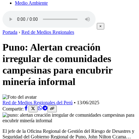
Medio Ambiente
×
Portada
›
Red de Medios Regionales
Puno: Alertan creación
irregular de comunidades
campesinas para encubrir
minería informal
Red de Medios Regionales del Perú
•
13/06/2025
Compartir:
El jefe de la Oficina Regional de Gestión del Riesgo de Desastres y
Seguridad del Gobierno Regional de Puno, John Nilton Ccama…