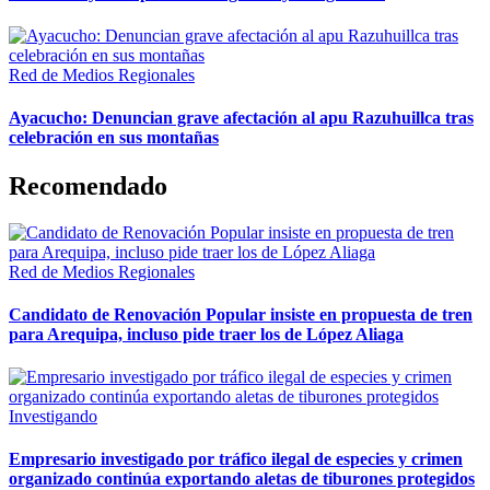
Red de Medios Regionales
Ayacucho: Denuncian grave afectación al apu Razuhuillca tras
celebración en sus montañas
Recomendado
Red de Medios Regionales
Candidato de Renovación Popular insiste en propuesta de tren
para Arequipa, incluso pide traer los de López Aliaga
Investigando
Empresario investigado por tráfico ilegal de especies y crimen
organizado continúa exportando aletas de tiburones protegidos