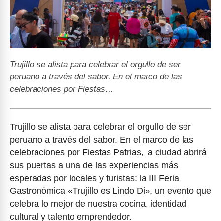
Trujillo se alista para celebrar el orgullo de ser
peruano a través del sabor. En el marco de las
celebraciones por Fiestas…
Trujillo se alista para celebrar el orgullo de ser
peruano a través del sabor. En el marco de las
celebraciones por Fiestas Patrias, la ciudad abrirá
sus puertas a una de las experiencias más
esperadas por locales y turistas: la III Feria
Gastronómica «Trujillo es Lindo Di», un evento que
celebra lo mejor de nuestra cocina, identidad
cultural y talento emprendedor.