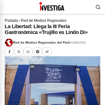
Portada
›
Red de Medios Regionales
La Libertad: Llega la III Feria
Gastronómica «Trujillo es Lindo Di»
Red de Medios Regionales del Perú
•
13/06/2025