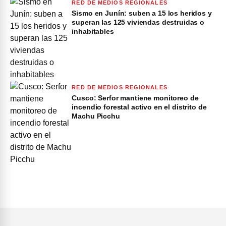
RED DE MEDIOS REGIONALES
Sismo en Junín: suben a 15 los heridos y
superan las 125 viviendas destruidas o
inhabitables
RED DE MEDIOS REGIONALES
Cusco: Serfor mantiene monitoreo de
incendio forestal activo en el distrito de
Machu Picchu