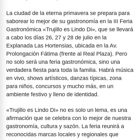
La ciudad de la eterna primavera se prepara para
saborear lo mejor de su gastronomía en la III Feria
Gastronómica «Trujillo es Lindo Di», que se llevará
a cabo los días 26, 27 y 28 de julio en la
Explanada Las Hortensias, ubicada en la Av.
Prolongación Fátima (frente al Real Plaza). Pero
no solo será una feria gastronómica, sino una
verdadera fiesta para toda la familia. Habrá música
en vivo, shows artísticos, danzas típicas, zona
para niños, concursos y mucho más, en un
ambiente festivo y lleno de identidad.
«Trujillo es Lindo Di» no es solo un lema, es una
afirmación que se celebra con lo mejor de nuestra
gastronomía, cultura y sazón. La feria reunirá a
reconocidas marcas locales y regionales que