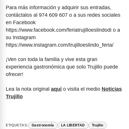
Para más información y adquirir sus entradas,
contáctalos al 974 609 607 o a sus redes sociales
en Facebook
https://www.facebook.com/feriatrujilloeslindodi o a
su Instagram
https://www.instagram.com/trujilloeslindo_feria/
¡Ven con toda la familia y vive esta gran
experiencia gastronómica que solo Trujillo puede
ofrecer!
Lea la nota original
aquí
o visita el medio
Noticias
Trujillo
ETIQUETAS:
Gastronomía
LA LIBERTAD
Trujillo