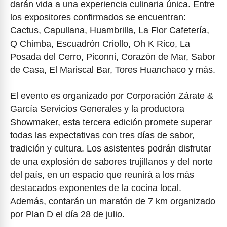
darán vida a una experiencia culinaria única. Entre
los expositores confirmados se encuentran:
Cactus, Capullana, Huambrilla, La Flor Cafetería,
Q Chimba, Escuadrón Criollo, Oh K Rico, La
Posada del Cerro, Piconni, Corazón de Mar, Sabor
de Casa, El Mariscal Bar, Tores Huanchaco y más.
El evento es organizado por Corporación Zárate &
García Servicios Generales y la productora
Showmaker, esta tercera edición promete superar
todas las expectativas con tres días de sabor,
tradición y cultura. Los asistentes podrán disfrutar
de una explosión de sabores trujillanos y del norte
del país, en un espacio que reunirá a los más
destacados exponentes de la cocina local.
Además, contarán un maratón de 7 km organizado
por Plan D el día 28 de julio.