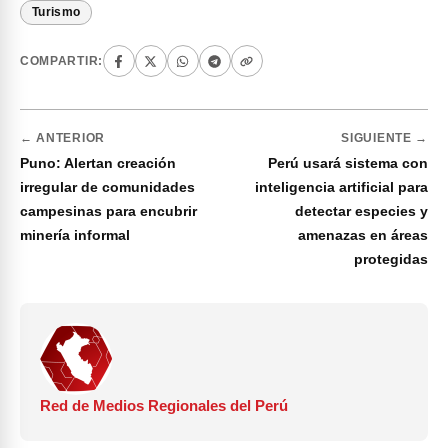
Turismo
COMPARTIR:
← ANTERIOR
SIGUIENTE →
Puno: Alertan creación
Perú usará sistema con
irregular de comunidades
inteligencia artificial para
campesinas para encubrir
detectar especies y
minería informal
amenazas en áreas
protegidas
Red de Medios Regionales del Perú