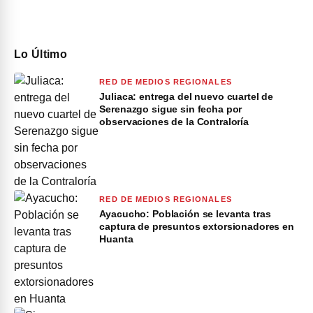
Lo Último
RED DE MEDIOS REGIONALES
Juliaca: entrega del nuevo cuartel de
Serenazgo sigue sin fecha por
observaciones de la Contraloría
RED DE MEDIOS REGIONALES
Ayacucho: Población se levanta tras
captura de presuntos extorsionadores en
Huanta