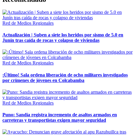
Red de Medios Regionales
Actualización | Suben a siete los heridos por sismo de 5.0 en
Junín tras caída de rocas y colapso de viviendas
Red de Medios Regionales
¡Último! Sala ordena liberación de ocho militares investigados
por crímenes de jóvenes en Colcabamba
Red de Medios Regionales
Puno: Sandia registra incremento de asaltos armados en
carreteras y transportistas exigen mayor seguridad