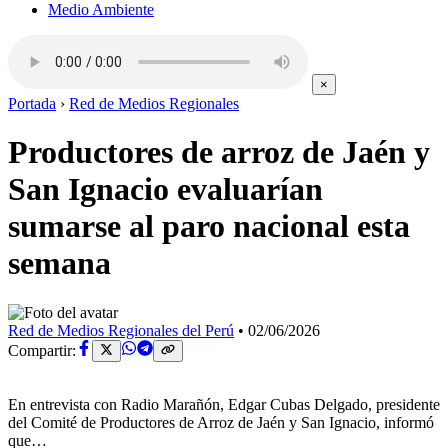
Medio Ambiente
×
Portada
›
Red de Medios Regionales
Productores de arroz de Jaén y
San Ignacio evaluarían
sumarse al paro nacional esta
semana
Red de Medios Regionales del Perú
•
02/06/2026
Compartir:
En entrevista con Radio Marañón, Edgar Cubas Delgado, presidente
del Comité de Productores de Arroz de Jaén y San Ignacio, informó
que…