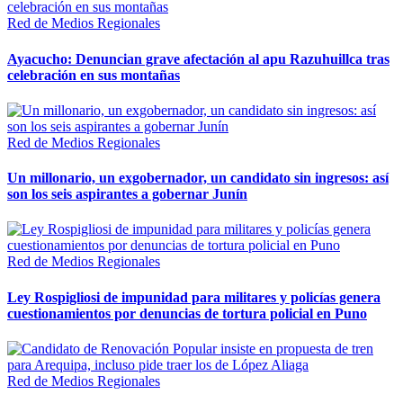
Red de Medios Regionales
Ayacucho: Denuncian grave afectación al apu Razuhuillca tras
celebración en sus montañas
Red de Medios Regionales
Un millonario, un exgobernador, un candidato sin ingresos: así
son los seis aspirantes a gobernar Junín
Red de Medios Regionales
Ley Rospigliosi de impunidad para militares y policías genera
cuestionamientos por denuncias de tortura policial en Puno
Red de Medios Regionales