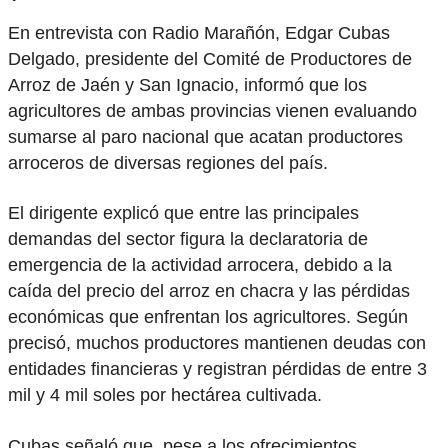
En entrevista con Radio Marañón, Edgar Cubas
Delgado, presidente del Comité de Productores de
Arroz de Jaén y San Ignacio, informó que los
agricultores de ambas provincias vienen evaluando
sumarse al paro nacional que acatan productores
arroceros de diversas regiones del país.
El dirigente explicó que entre las principales
demandas del sector figura la declaratoria de
emergencia de la actividad arrocera, debido a la
caída del precio del arroz en chacra y las pérdidas
económicas que enfrentan los agricultores. Según
precisó, muchos productores mantienen deudas con
entidades financieras y registran pérdidas de entre 3
mil y 4 mil soles por hectárea cultivada.
Cubas señaló que, pese a los ofrecimientos