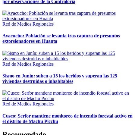
por observaciones de la Contraloría
Red de Medios Regionales
Ayacucho: Población se levanta tras captura de presuntos
extorsionadores en Huanta
Red de Medios Regionales
Sismo en Junín: suben a 15 los heridos y superan las 125
viviendas destruidas o inhabitables
Red de Medios Regionales
Cusco: Serfor mantiene monitoreo de incendio forestal activo en
el distrito de Machu Picchu
Recomendado