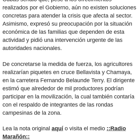
realizados por el Gobierno, aún no existen soluciones
concretas para atender la crisis que afecta al sector.
Asimismo, expresó su preocupación por la situación
económica de las familias que dependen de esta
actividad y pidió una intervención urgente de las
autoridades nacionales.
De concretarse la medida de fuerza, los agricultores
realizarían piquetes en cruce Bellavista y Chamaya,
en la carretera Fernando Belaunde Terry. El dirigente
estimó que alrededor de mil productores podrían
participar en la movilización, la cual también contaría
con el respaldo de integrantes de las rondas
campesinas de la zona.
Lea la nota original
aquí
o visita el medio
::Radio
Marañón::