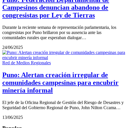
Campesinos denuncian abandono de
congresistas por Ley de Tierras
Durante la reciente semana de representación parlamentaria, los
congresistas por Puno brillaron por su ausencia ante las
comunidades rurales que esperaban dialogar…
24/06/2025
Red de Medios Regionales
Puno: Alertan creación irregular de
comunidades campesinas para encubrir
minería informal
El jefe de la Oficina Regional de Gestión del Riesgo de Desastres y
Seguridad del Gobierno Regional de Puno, John Nilton Ccama…
13/06/2025