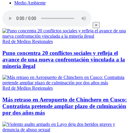
Medio Ambiente
×
Red de Medios Regionales
Puno concentra 20 conflictos sociales y refleja el
avance de una nueva confrontación vinculada a la
minería ilegal
Red de Medios Regionales
Más retraso en Aeropuerto de Chinchero en Cusco:
Contratista pretende ampliar plazo de culminación
por dos años más