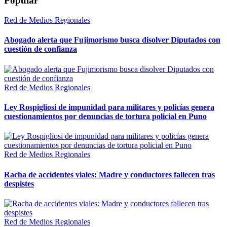
Popular
Red de Medios Regionales
Abogado alerta que Fujimorismo busca disolver Diputados con
cuestión de confianza
Red de Medios Regionales
Ley Rospigliosi de impunidad para militares y policías genera
cuestionamientos por denuncias de tortura policial en Puno
Red de Medios Regionales
Racha de accidentes viales: Madre y conductores fallecen tras
despistes
Red de Medios Regionales