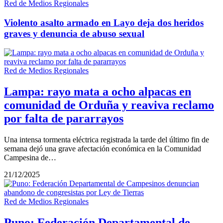
Red de Medios Regionales
Violento asalto armado en Layo deja dos heridos
graves y denuncia de abuso sexual
Red de Medios Regionales
Lampa: rayo mata a ocho alpacas en
comunidad de Orduña y reaviva reclamo
por falta de pararrayos
Una intensa tormenta eléctrica registrada la tarde del último fin de
semana dejó una grave afectación económica en la Comunidad
Campesina de…
21/12/2025
Red de Medios Regionales
Puno: Federación Departamental de