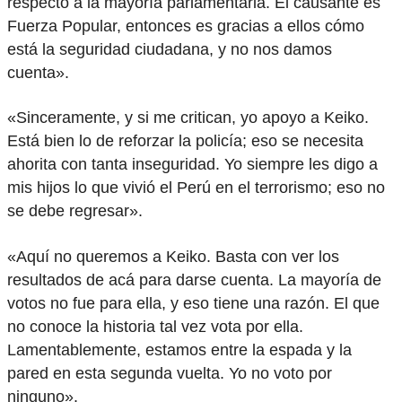
respecto a la mayoría parlamentaria. El causante es
Fuerza Popular, entonces es gracias a ellos cómo
está la seguridad ciudadana, y no nos damos
cuenta».
«Sinceramente, y si me critican, yo apoyo a Keiko.
Está bien lo de reforzar la policía; eso se necesita
ahorita con tanta inseguridad. Yo siempre les digo a
mis hijos lo que vivió el Perú en el terrorismo; eso no
se debe regresar».
«Aquí no queremos a Keiko. Basta con ver los
resultados de acá para darse cuenta. La mayoría de
votos no fue para ella, y eso tiene una razón. El que
no conoce la historia tal vez vota por ella.
Lamentablemente, estamos entre la espada y la
pared en esta segunda vuelta. Yo no voto por
ninguno».