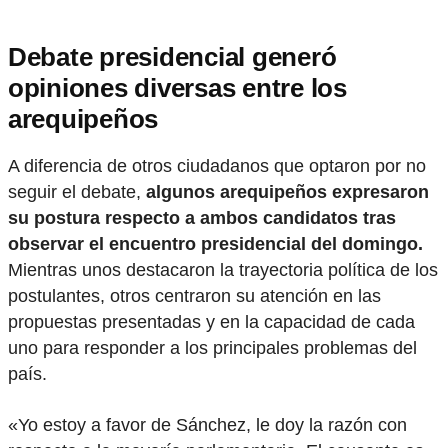
Debate presidencial generó
opiniones diversas entre los
arequipeños
A diferencia de otros ciudadanos que optaron por no
seguir el debate,
algunos arequipeños expresaron
su postura respecto a ambos candidatos tras
observar el encuentro presidencial del domingo.
Mientras unos destacaron la trayectoria política de los
postulantes, otros centraron su atención en las
propuestas presentadas y en la capacidad de cada
uno para responder a los principales problemas del
país.
«Yo estoy a favor de Sánchez, le doy la razón con