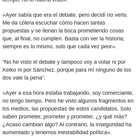
«Ayer sabía que era el debate, pero decidí no verlo.
Me da cólera escuchar cómo hacen tantas
propuestas y se llenan la boca prometiendo cosas
que, al final, no cumplen. Basta con ver la historia;
siempre es lo mismo, solo que cada vez peor».
“No he visto el debate y tampoco voy a votar ni por
Keiko ni por Sánchez, porque para mí ninguno de los
dos vale la pena”.
«Ayer a esa hora estaba trabajando, soy comerciante,
no tengo tiempo. Pero he visto algunos fragmentos en
los medios, las propuestas de estos candidatos. Solo
saben prometer, prometer y prometer, ¿y qué más?
¿Acaso cambian algo? Al contrario, la inseguridad ha
aumentado y tenemos inestabilidad política».