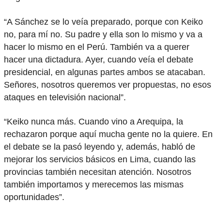
“A Sánchez se lo veía preparado, porque con Keiko
no, para mí no. Su padre y ella son lo mismo y va a
hacer lo mismo en el Perú. También va a querer
hacer una dictadura. Ayer, cuando veía el debate
presidencial, en algunas partes ambos se atacaban.
Señores, nosotros queremos ver propuestas, no esos
ataques en televisión nacional”.
“Keiko nunca más. Cuando vino a Arequipa, la
rechazaron porque aquí mucha gente no la quiere. En
el debate se la pasó leyendo y, además, habló de
mejorar los servicios básicos en Lima, cuando las
provincias también necesitan atención. Nosotros
también importamos y merecemos las mismas
oportunidades”.