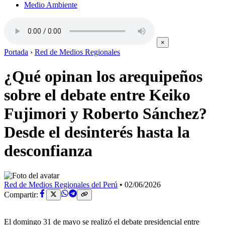
Medio Ambiente
×
Portada
›
Red de Medios Regionales
¿Qué opinan los arequipeños
sobre el debate entre Keiko
Fujimori y Roberto Sánchez?
Desde el desinterés hasta la
desconfianza
Red de Medios Regionales del Perú
•
02/06/2026
Compartir:
El domingo 31 de mayo se realizó el debate presidencial entre