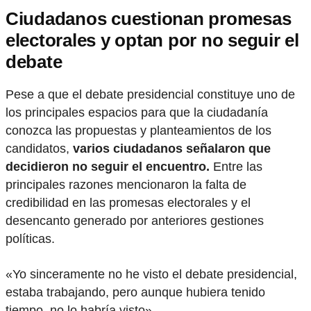
Ciudadanos cuestionan promesas
electorales y optan por no seguir el
debate
Pese a que el debate presidencial constituye uno de
los principales espacios para que la ciudadanía
conozca las propuestas y planteamientos de los
candidatos,
varios ciudadanos señalaron que
decidieron no seguir el encuentro.
Entre las
principales razones mencionaron la falta de
credibilidad en las promesas electorales y el
desencanto generado por anteriores gestiones
políticas.
«Yo sinceramente no he visto el debate presidencial,
estaba trabajando, pero aunque hubiera tenido
tiempo, no lo habría visto».