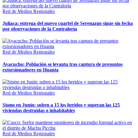
Red de Medios Regionales
Juliaca: entrega del nuevo cuartel de Serenazgo sigue sin fecha
por observaciones de la Contraloría
Red de Medios Regionales
Ayacucho: Población se levanta tras captura de presuntos
extorsionadores en Huanta
Red de Medios Regionales
Sismo en Junín: suben a 15 los heridos y superan las 125
viviendas destruidas o inhabitables
Red de Medios Regionales