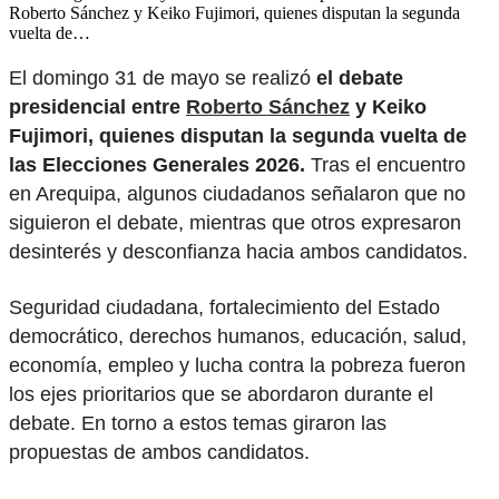
Roberto Sánchez y Keiko Fujimori, quienes disputan la segunda
vuelta de…
El domingo 31 de mayo se realizó
el debate
presidencial entre
Roberto Sánchez
y Keiko
Fujimori, quienes disputan la segunda vuelta de
las Elecciones Generales 2026.
Tras el encuentro
en Arequipa, algunos ciudadanos señalaron que no
siguieron el debate, mientras que otros expresaron
desinterés y desconfianza hacia ambos candidatos.
Seguridad ciudadana, fortalecimiento del Estado
democrático, derechos humanos, educación, salud,
economía, empleo y lucha contra la pobreza fueron
los ejes prioritarios que se abordaron durante el
debate. En torno a estos temas giraron las
propuestas de ambos candidatos.