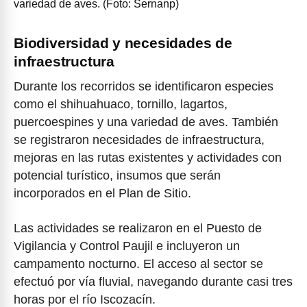
variedad de aves. (Foto: Sernanp)
Biodiversidad y necesidades de
infraestructura
Durante los recorridos se identificaron especies
como el shihuahuaco, tornillo, lagartos,
puercoespines y una variedad de aves. También
se registraron necesidades de infraestructura,
mejoras en las rutas existentes y actividades con
potencial turístico, insumos que serán
incorporados en el Plan de Sitio.
Las actividades se realizaron en el Puesto de
Vigilancia y Control Paujil e incluyeron un
campamento nocturno. El acceso al sector se
efectuó por vía fluvial, navegando durante casi tres
horas por el río Iscozacín.