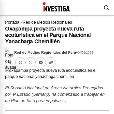
Portada
›
Red de Medios Regionales
Oxapampa proyecta nueva ruta
ecoturística en el Parque Nacional
Yanachaga Chemillén
Red de Medios Regionales del Perú
•
04/06/2025
El Servicio Nacional de Áreas Naturales Protegidas
por el Estado (Sernanp) ha comenzado a trabajar en
un Plan de Sitio para impulsar…