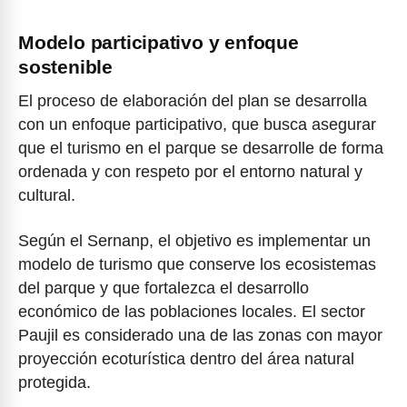
Modelo participativo y enfoque
sostenible
El proceso de elaboración del plan se desarrolla
con un enfoque participativo, que busca asegurar
que el turismo en el parque se desarrolle de forma
ordenada y con respeto por el entorno natural y
cultural.
Según el Sernanp, el objetivo es implementar un
modelo de turismo que conserve los ecosistemas
del parque y que fortalezca el desarrollo
económico de las poblaciones locales. El sector
Paujil es considerado una de las zonas con mayor
proyección ecoturística dentro del área natural
protegida.