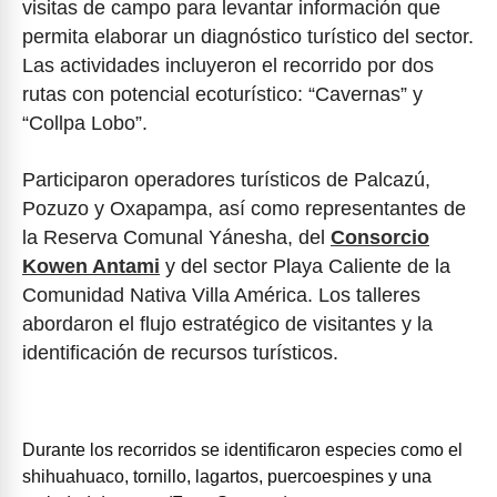
visitas de campo para levantar información que
permita elaborar un diagnóstico turístico del sector.
Las actividades incluyeron el recorrido por dos
rutas con potencial ecoturístico: “Cavernas” y
“Collpa Lobo”.
Participaron operadores turísticos de Palcazú,
Pozuzo y Oxapampa, así como representantes de
la Reserva Comunal Yánesha, del
Consorcio
Kowen Antami
y del sector Playa Caliente de la
Comunidad Nativa Villa América. Los talleres
abordaron el flujo estratégico de visitantes y la
identificación de recursos turísticos.
Durante los recorridos se identificaron especies como el
shihuahuaco, tornillo, lagartos, puercoespines y una