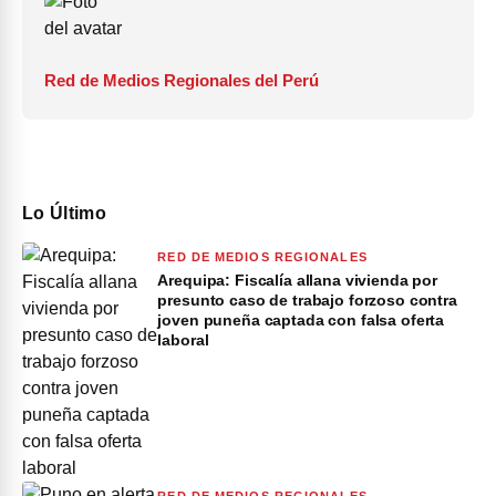
Red de Medios Regionales del Perú
Lo Último
RED DE MEDIOS REGIONALES
Arequipa: Fiscalía allana vivienda por
presunto caso de trabajo forzoso contra
joven puneña captada con falsa oferta
laboral