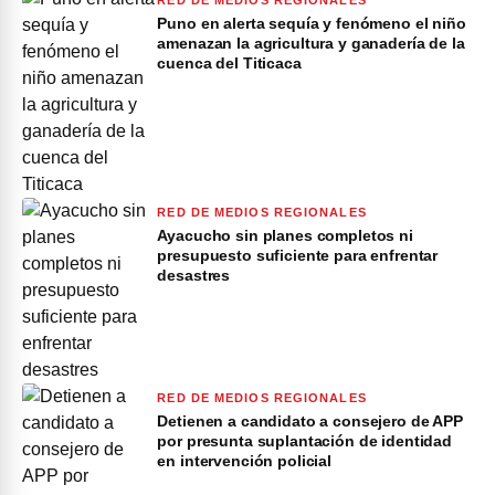
RED DE MEDIOS REGIONALES
Puno en alerta sequía y fenómeno el niño
amenazan la agricultura y ganadería de la
cuenca del Titicaca
RED DE MEDIOS REGIONALES
Ayacucho sin planes completos ni
presupuesto suficiente para enfrentar
desastres
RED DE MEDIOS REGIONALES
Detienen a candidato a consejero de APP
por presunta suplantación de identidad
en intervención policial