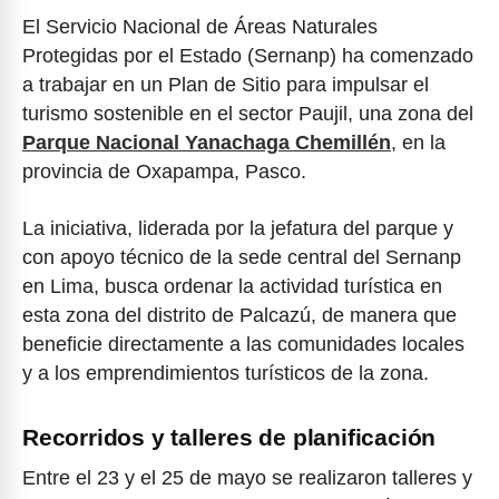
El Servicio Nacional de Áreas Naturales
Protegidas por el Estado (Sernanp) ha comenzado
a trabajar en un Plan de Sitio para impulsar el
turismo sostenible en el sector Paujil, una zona del
Parque Nacional Yanachaga Chemillén
, en la
provincia de Oxapampa, Pasco.
La iniciativa, liderada por la jefatura del parque y
con apoyo técnico de la sede central del Sernanp
en Lima, busca ordenar la actividad turística en
esta zona del distrito de Palcazú, de manera que
beneficie directamente a las comunidades locales
y a los emprendimientos turísticos de la zona.
Recorridos y talleres de planificación
Entre el 23 y el 25 de mayo se realizaron talleres y