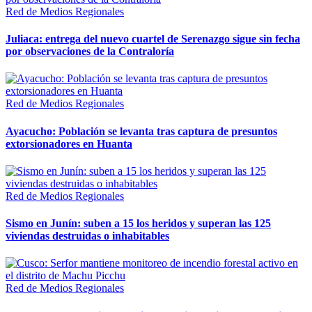
Red de Medios Regionales
Juliaca: entrega del nuevo cuartel de Serenazgo sigue sin fecha
por observaciones de la Contraloría
Red de Medios Regionales
Ayacucho: Población se levanta tras captura de presuntos
extorsionadores en Huanta
Red de Medios Regionales
Sismo en Junín: suben a 15 los heridos y superan las 125
viviendas destruidas o inhabitables
Red de Medios Regionales