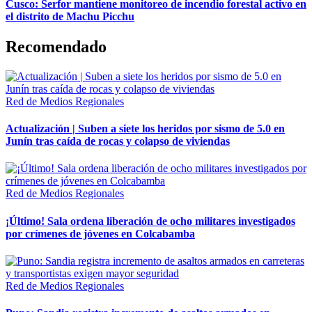
Cusco: Serfor mantiene monitoreo de incendio forestal activo en
el distrito de Machu Picchu
Recomendado
Red de Medios Regionales
Actualización | Suben a siete los heridos por sismo de 5.0 en
Junín tras caída de rocas y colapso de viviendas
Red de Medios Regionales
¡Último! Sala ordena liberación de ocho militares investigados
por crímenes de jóvenes en Colcabamba
Red de Medios Regionales