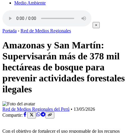
Medio Ambiente
×
Portada
›
Red de Medios Regionales
Amazonas y San Martín:
Supervisarán más de 378 mil
hectáreas de bosque para
prevenir actividades forestales
ilegales
Red de Medios Regionales del Perú
•
13/05/2026
Compartir:
Con el objetivo de fortalecer el uso responsable de los recursos