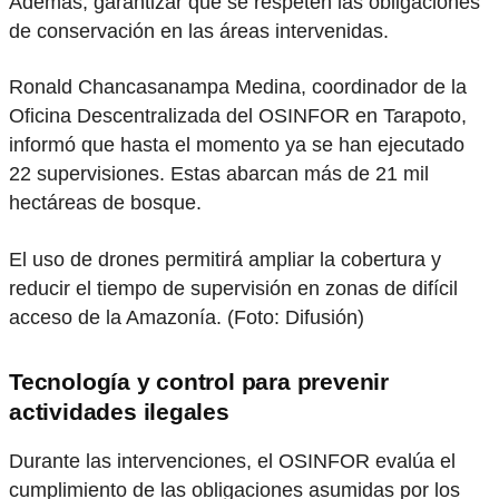
Además, garantizar que se respeten las obligaciones
de conservación en las áreas intervenidas.
Ronald Chancasanampa Medina, coordinador de la
Oficina Descentralizada del OSINFOR en Tarapoto,
informó que hasta el momento ya se han ejecutado
22 supervisiones. Estas abarcan más de 21 mil
hectáreas de bosque.
El uso de drones permitirá ampliar la cobertura y
reducir el tiempo de supervisión en zonas de difícil
acceso de la Amazonía. (Foto: Difusión)
Tecnología y control para prevenir
actividades ilegales
Durante las intervenciones, el OSINFOR evalúa el
cumplimiento de las obligaciones asumidas por los