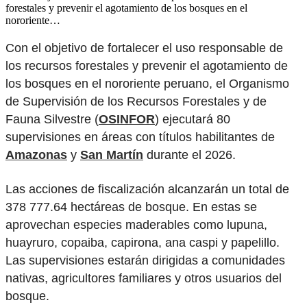
forestales y prevenir el agotamiento de los bosques en el
nororiente…
Con el objetivo de fortalecer el uso responsable de
los recursos forestales y prevenir el agotamiento de
los bosques en el nororiente peruano, el Organismo
de Supervisión de los Recursos Forestales y de
Fauna Silvestre (
OSINFOR
) ejecutará 80
supervisiones en áreas con títulos habilitantes de
Amazonas
y
San Martín
durante el 2026.
Las acciones de fiscalización alcanzarán un total de
378 777.64 hectáreas de bosque. En estas se
aprovechan especies maderables como lupuna,
huayruro, copaiba, capirona, ana caspi y papelillo.
Las supervisiones estarán dirigidas a comunidades
nativas, agricultores familiares y otros usuarios del
bosque.