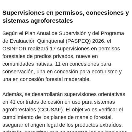
Supervisiones en permisos, concesiones y
sistemas agroforestales
Según el Plan Anual de Supervisión y del Programa
de Evaluación Quinquenal (PASPEQ) 2026, el
OSINFOR realizará 17 supervisiones en permisos
forestales de predios privados, nueve en
comunidades nativas, 11 en concesiones para
conservación, una en concesión para ecoturismo y
una en concesión forestal maderable.
Además, se desarrollarán supervisiones orientativas
en 41 contratos de cesión en uso para sistemas
agroforestales (CCUSAF). El objetivo es verificar el
cumplimiento de los planes de manejo forestal,
asegurar el origen legal de los productos extraídos.