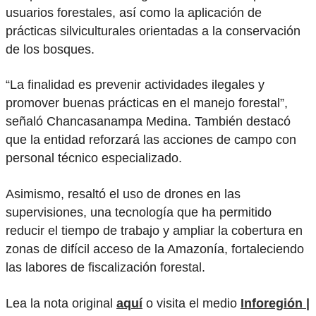
usuarios forestales, así como la aplicación de
prácticas silviculturales orientadas a la conservación
de los bosques.
“La finalidad es prevenir actividades ilegales y
promover buenas prácticas en el manejo forestal”,
señaló Chancasanampa Medina. También destacó
que la entidad reforzará las acciones de campo con
personal técnico especializado.
Asimismo, resaltó el uso de drones en las
supervisiones, una tecnología que ha permitido
reducir el tiempo de trabajo y ampliar la cobertura en
zonas de difícil acceso de la Amazonía, fortaleciendo
las labores de fiscalización forestal.
Lea la nota original
aquí
o visita el medio
Inforegión |