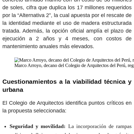
de soles, cifra que duplica los 17 millones requeridos
por la “Alternativa 2”, la cual apuesta por el rescate de
la identidad mediante el uso de madera estructurada
tratada. Además, la opción oficial amplía el plazo de
ejecución a 2 años y 4 meses, con costos de
mantenimiento anuales más elevados.
Marco Arroyo, decano del Colegio de Arquitectos del Perú, reg
Cuestionamientos a la viabilidad técnica y
urbana
El Colegio de Arquitectos identifica puntos críticos en
la propuesta seleccionada:
Seguridad y movilidad:
La incorporación de rampas