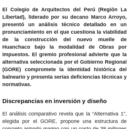
El Colegio de Arquitectos del Perú (Región La
Libertad), liderado por su decano Marco Arroyo,
presentó un análisis técnico detallado en un
pronunciamiento en el que cuestiona la viabilidad
de la construcción del nuevo muelle de
Huanchaco bajo la modalidad de Obras por
Impuestos. El gremio profesional advierte que la
alternativa seleccionada por el Gobierno Regional
(GORE) compromete la identidad histórica del
balneario y presenta serias deficiencias técnicas y
normativas.
Discrepancias en inversión y diseño
El análisis comparativo revela que la “Alternativa 1”,
elegida por el GORE, propone una estructura de
concreto armado marino con un costo de 38 millones