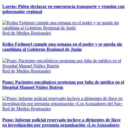
Loreto: Piden declarar en emergencia transporte y reunión con
gobernador regional
Red de Medios Regionales
Keiko Fujimori cumple una semana en el poder y se queda sin
candidata al Gobierno Regional de Junín
Red de Medios Regionales
Puno: Pacientes oncológicos protestan por falta de médico en el
Hospital Manuel Núñez Butrón
Red de Medios Regionales
Puno: Informe policial reservado incluye a dirigentes de Ilave
en investigación por presunta organización «Los Azuzadores