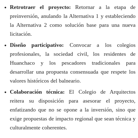
Retrotraer el proyecto:
Retornar a la etapa de
preinversión, anulando la Alternativa 1 y estableciendo
la Alternativa 2 como solución base para una nueva
licitación.
Diseño participativo:
Convocar a los colegios
profesionales, la sociedad civil, los residentes de
Huanchaco y los pescadores tradicionales para
desarrollar una propuesta consensuada que respete los
valores históricos del balneario.
Colaboración técnica:
El Colegio de Arquitectos
reitera su disposición para asesorar el proyecto,
enfatizando que no se opone a la inversión, sino que
exige propuestas de impacto regional que sean técnica y
culturalmente coherentes.