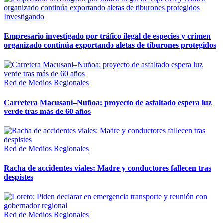
Investigando
Empresario investigado por tráfico ilegal de especies y crimen
organizado continúa exportando aletas de tiburones protegidos
Red de Medios Regionales
Carretera Macusani–Nuñoa: proyecto de asfaltado espera luz
verde tras más de 60 años
Red de Medios Regionales
Racha de accidentes viales: Madre y conductores fallecen tras
despistes
Red de Medios Regionales