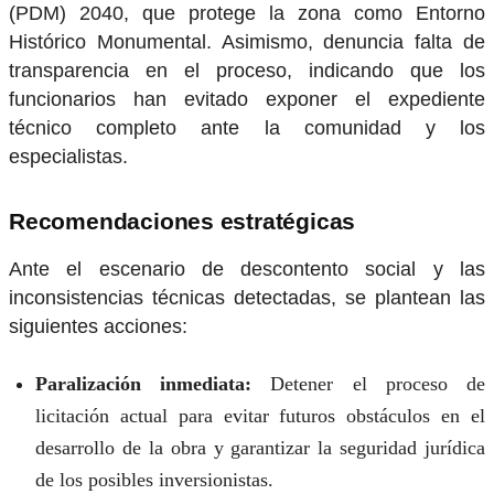
(PDM) 2040, que protege la zona como Entorno
Histórico Monumental. Asimismo, denuncia falta de
transparencia en el proceso, indicando que los
funcionarios han evitado exponer el expediente
técnico completo ante la comunidad y los
especialistas.
Recomendaciones estratégicas
Ante el escenario de descontento social y las
inconsistencias técnicas detectadas, se plantean las
siguientes acciones:
Paralización inmediata:
Detener el proceso de
licitación actual para evitar futuros obstáculos en el
desarrollo de la obra y garantizar la seguridad jurídica
de los posibles inversionistas.