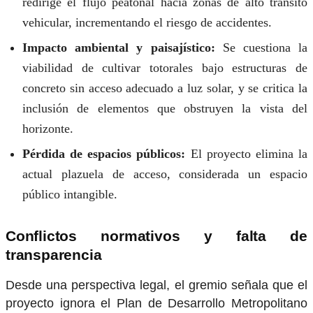
redirige el flujo peatonal hacia zonas de alto tránsito
vehicular, incrementando el riesgo de accidentes.
Impacto ambiental y paisajístico:
Se cuestiona la
viabilidad de cultivar totorales bajo estructuras de
concreto sin acceso adecuado a luz solar, y se critica la
inclusión de elementos que obstruyen la vista del
horizonte.
Pérdida de espacios públicos:
El proyecto elimina la
actual plazuela de acceso, considerada un espacio
público intangible.
Conflictos normativos y falta de
transparencia
Desde una perspectiva legal, el gremio señala que el
proyecto ignora el Plan de Desarrollo Metropolitano