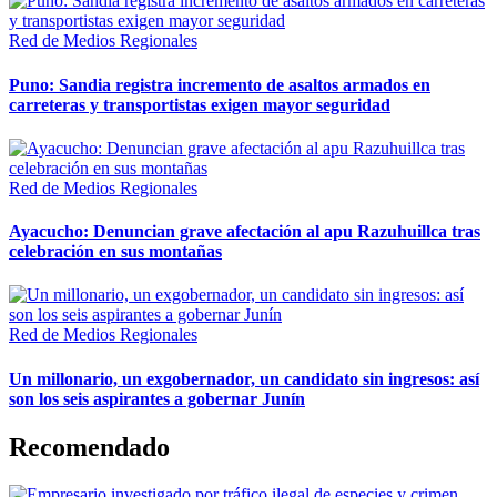
Red de Medios Regionales
Puno: Sandia registra incremento de asaltos armados en
carreteras y transportistas exigen mayor seguridad
Red de Medios Regionales
Ayacucho: Denuncian grave afectación al apu Razuhuillca tras
celebración en sus montañas
Red de Medios Regionales
Un millonario, un exgobernador, un candidato sin ingresos: así
son los seis aspirantes a gobernar Junín
Recomendado