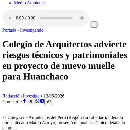
Medio Ambiente
×
Portada
›
Investigando
Colegio de Arquitectos advierte
riesgos técnicos y patrimoniales
en proyecto de nuevo muelle
para Huanchaco
Redacción Investiga
•
13/05/2026
Compartir:
El Colegio de Arquitectos del Perú (Región La Libertad), liderado
por su decano Marco Arroyo, presentó un análisis técnico detallado
en un…