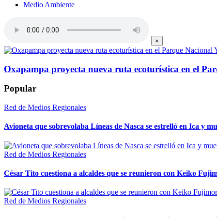
Medio Ambiente
×
Oxapampa proyecta nueva ruta ecoturística en el Pa
Popular
Red de Medios Regionales
Avioneta que sobrevolaba Líneas de Nasca se estrelló en Ica y mu
Red de Medios Regionales
César Tito cuestiona a alcaldes que se reunieron con Keiko Fujim
Red de Medios Regionales