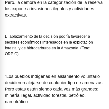
Pero, la demora en la categorización de la reserva
los expone a invasiones ilegales y actividades
extractivas.
El aplazamiento de la decisión podría favorecer a
sectores económicos interesados en la explotación
forestal y de hidrocarburos en la Amazonía. (Foto:
ORPIO)
“Los pueblos indígenas en aislamiento voluntario
decidieron alejarse de cualquier tipo de amenazas.
Pero estas están siendo cada vez más grandes:
minería ilegal, actividad forestal, petróleo,
narcotráfico.