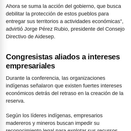
Ahora se suma la acción del gobierno, que busca
debilitar la protección de estos pueblos para
entregar sus territorios a actividades económicas”,
advirtió Jorge Pérez Rubio, presidente del Consejo
Directivo de Aidesep.
Congresistas aliados a intereses
empresariales
Durante la conferencia, las organizaciones
indígenas señalaron que existen fuertes intereses
económicos detrás del retraso en la creación de la
reserva.
Según los líderes indígenas, empresarios
madereros y mineros buscan impedir su
reconocimiento legal para explotar sus recursos.