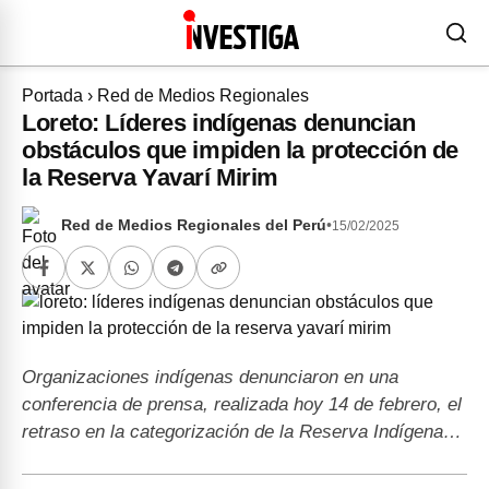
Portada
›
Red de Medios Regionales
Loreto: Líderes indígenas denuncian
obstáculos que impiden la protección de
la Reserva Yavarí Mirim
Red de Medios Regionales del Perú
•
15/02/2025
Organizaciones indígenas denunciaron en una
conferencia de prensa, realizada hoy 14 de febrero, el
retraso en la categorización de la Reserva Indígena…