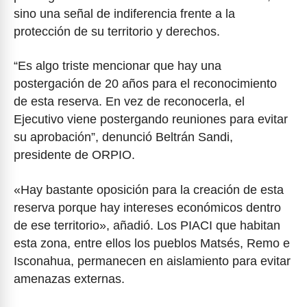
sino una señal de indiferencia frente a la
protección de su territorio y derechos.
“Es algo triste mencionar que hay una
postergación de 20 años para el reconocimiento
de esta reserva. En vez de reconocerla, el
Ejecutivo viene postergando reuniones para evitar
su aprobación”, denunció Beltrán Sandi,
presidente de ORPIO.
«Hay bastante oposición para la creación de esta
reserva porque hay intereses económicos dentro
de ese territorio», añadió. Los PIACI que habitan
esta zona, entre ellos los pueblos Matsés, Remo e
Isconahua, permanecen en aislamiento para evitar
amenazas externas.