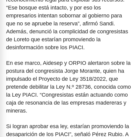
“Ese bosque está intacto, y por eso los
empresarios intentan sobornar al gobierno para
que no se apruebe la reserva”, afirmó Sandi.
Además, denunció la complicidad de congresistas
de Loreto que estarían promoviendo la
desinformación sobre los PIACI.
En ese marco, Aidesep y ORPIO alertaron sobre la
postura del congresista Jorge Morante, quien ha
impulsado el Proyecto de Ley 3518/2022, que
pretende debilitar la Ley N.º 28736, conocida como
la Ley PIACI. “Congresistas están actuando como
caja de resonancia de las empresas madereras y
mineras.
Si logran aprobar esa ley, estarían promoviendo la
desaparición de los PIACI”, señaló Pérez Rubio. A