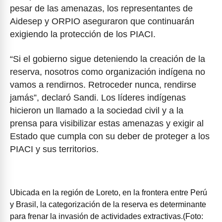
pesar de las amenazas, los representantes de
Aidesep y ORPIO aseguraron que continuarán
exigiendo la protección de los PIACI.
“Si el gobierno sigue deteniendo la creación de la
reserva, nosotros como organización indígena no
vamos a rendirnos. Retroceder nunca, rendirse
jamás”, declaró Sandi. Los líderes indígenas
hicieron un llamado a la sociedad civil y a la
prensa para visibilizar estas amenazas y exigir al
Estado que cumpla con su deber de proteger a los
PIACI y sus territorios.
Ubicada en la región de Loreto, en la frontera entre Perú
y Brasil, la categorización de la reserva es determinante
para frenar la invasión de actividades extractivas.(Foto: