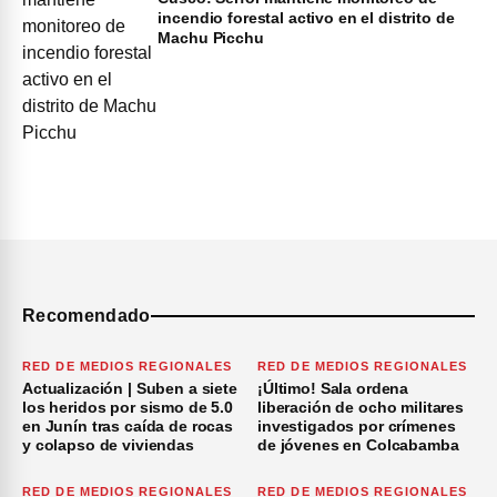
incendio forestal activo en el distrito de
Machu Picchu
Recomendado
RED DE MEDIOS REGIONALES
RED DE MEDIOS REGIONALES
Actualización | Suben a siete
¡Último! Sala ordena
los heridos por sismo de 5.0
liberación de ocho militares
en Junín tras caída de rocas
investigados por crímenes
y colapso de viviendas
de jóvenes en Colcabamba
RED DE MEDIOS REGIONALES
RED DE MEDIOS REGIONALES