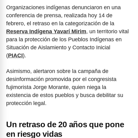
Organizaciones indígenas denunciaron en una
conferencia de prensa, realizada hoy 14 de
febrero, el retraso en la categorización de la
Reserva Indígena Yavarí Mirim
, un territorio vital
para la protección de los Pueblos Indígenas en
Situación de Aislamiento y Contacto Inicial
(
PIACI
).
Asimismo, alertaron sobre la campaña de
desinformación promovida por el congresista
fujimorista Jorge Morante, quien niega la
existencia de estos pueblos y busca debilitar su
protección legal.
Un retraso de 20 años que pone
en riesgo vidas