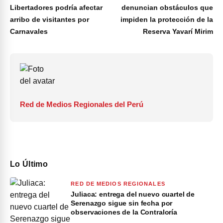
Libertadores podría afectar
denuncian obstáculos que
arribo de visitantes por
impiden la protección de la
Carnavales
Reserva Yavarí Mirim
Red de Medios Regionales del Perú
Lo Último
RED DE MEDIOS REGIONALES
Juliaca: entrega del nuevo cuartel de
Serenazgo sigue sin fecha por
observaciones de la Contraloría