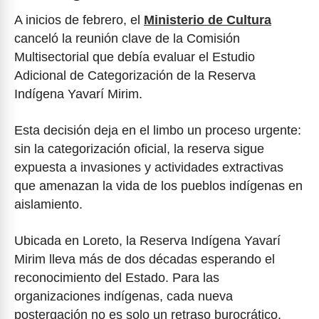
A inicios de febrero, el
Ministerio de Cultura
canceló la reunión clave de la Comisión
Multisectorial que debía evaluar el Estudio
Adicional de Categorización de la Reserva
Indígena Yavarí Mirim.
Esta decisión deja en el limbo un proceso urgente:
sin la categorización oficial, la reserva sigue
expuesta a invasiones y actividades extractivas
que amenazan la vida de los pueblos indígenas en
aislamiento.
Ubicada en Loreto, la Reserva Indígena Yavarí
Mirim lleva más de dos décadas esperando el
reconocimiento del Estado. Para las
organizaciones indígenas, cada nueva
postergación no es solo un retraso burocrático,