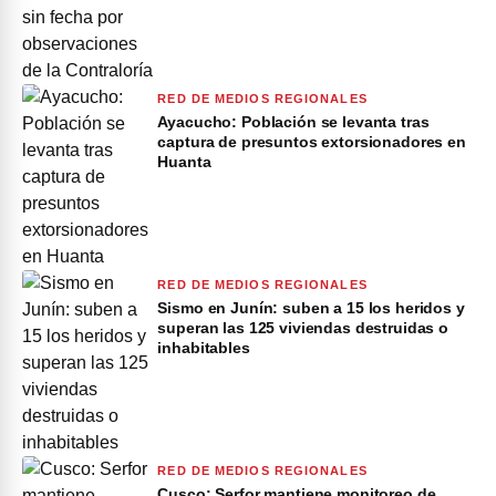
RED DE MEDIOS REGIONALES
Ayacucho: Población se levanta tras
captura de presuntos extorsionadores en
Huanta
RED DE MEDIOS REGIONALES
Sismo en Junín: suben a 15 los heridos y
superan las 125 viviendas destruidas o
inhabitables
RED DE MEDIOS REGIONALES
Cusco: Serfor mantiene monitoreo de