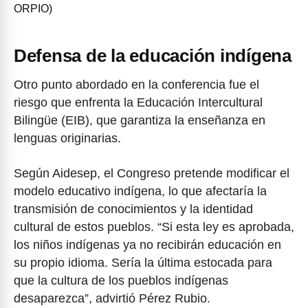
ORPIO)
Defensa de la educación indígena
Otro punto abordado en la conferencia fue el
riesgo que enfrenta la Educación Intercultural
Bilingüe (EIB), que garantiza la enseñanza en
lenguas originarias.
Según Aidesep, el Congreso pretende modificar el
modelo educativo indígena, lo que afectaría la
transmisión de conocimientos y la identidad
cultural de estos pueblos. “Si esta ley es aprobada,
los niños indígenas ya no recibirán educación en
su propio idioma. Sería la última estocada para
que la cultura de los pueblos indígenas
desaparezca”, advirtió Pérez Rubio.