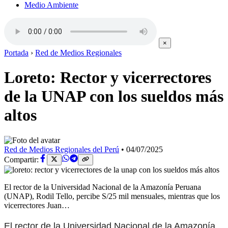
Medio Ambiente
×
Portada
›
Red de Medios Regionales
Loreto: Rector y vicerrectores
de la UNAP con los sueldos más
altos
Red de Medios Regionales del Perú
•
04/07/2025
Compartir:
El rector de la Universidad Nacional de la Amazonía Peruana
(UNAP), Rodil Tello, percibe S/25 mil mensuales, mientras que los
vicerrectores Juan…
El rector de la Universidad Nacional de la Amazonía