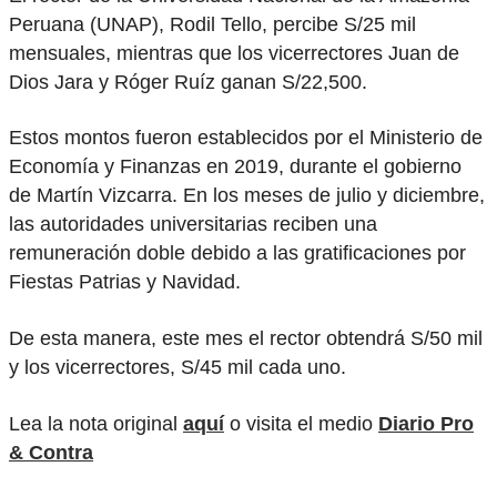
Peruana (UNAP), Rodil Tello, percibe S/25 mil
mensuales, mientras que los vicerrectores Juan de
Dios Jara y Róger Ruíz ganan S/22,500.
Estos montos fueron establecidos por el Ministerio de
Economía y Finanzas en 2019, durante el gobierno
de Martín Vizcarra. En los meses de julio y diciembre,
las autoridades universitarias reciben una
remuneración doble debido a las gratificaciones por
Fiestas Patrias y Navidad.
De esta manera, este mes el rector obtendrá S/50 mil
y los vicerrectores, S/45 mil cada uno.
Lea la nota original
aquí
o visita el medio
Diario Pro
& Contra