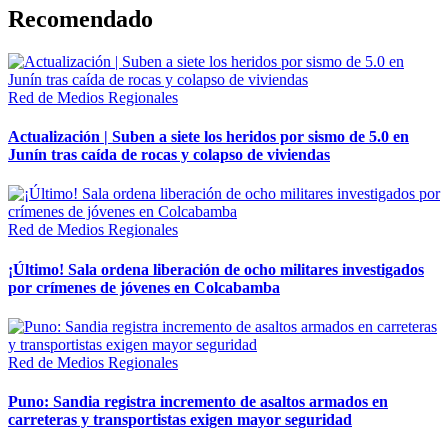
Recomendado
Red de Medios Regionales
Actualización | Suben a siete los heridos por sismo de 5.0 en
Junín tras caída de rocas y colapso de viviendas
Red de Medios Regionales
¡Último! Sala ordena liberación de ocho militares investigados
por crímenes de jóvenes en Colcabamba
Red de Medios Regionales
Puno: Sandia registra incremento de asaltos armados en
carreteras y transportistas exigen mayor seguridad