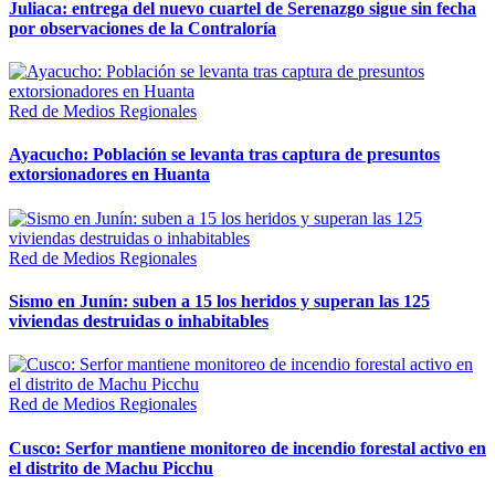
Juliaca: entrega del nuevo cuartel de Serenazgo sigue sin fecha
por observaciones de la Contraloría
Red de Medios Regionales
Ayacucho: Población se levanta tras captura de presuntos
extorsionadores en Huanta
Red de Medios Regionales
Sismo en Junín: suben a 15 los heridos y superan las 125
viviendas destruidas o inhabitables
Red de Medios Regionales
Cusco: Serfor mantiene monitoreo de incendio forestal activo en
el distrito de Machu Picchu