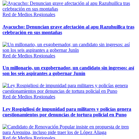
Red de Medios Regionales
Ayacucho: Denuncian grave afectación al apu Razuhuillca tras
celebración en sus montañas
Red de Medios Regionales
Un millonario, un exgobernador, un candidato sin ingresos: así
son los seis aspirantes a gobernar Junín
Red de Medios Regionales
Ley Rospigliosi de impunidad para militares y policías genera
cuestionamientos por denuncias de tortura policial en Puno
Red de Medios Regionales