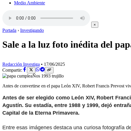
Medio Ambiente
×
Portada
›
Investigando
Sale a la luz foto inédita del 
Redacción Investiga
•
17/06/2025
Compartir:
Antes de convertirse en el papa León XIV, Robert Francis Prevost vivi
Antes de ser elegido como León XIV, Robert Francis
Agustín. Su estadía, entre 1988 y 1999, dejó entrañ
Capital de la Eterna Primavera.
Entre esas imágenes destaca una curiosa fotografía d