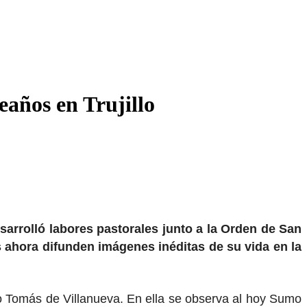
eaños en Trujillo
sarrolló labores pastorales junto a la Orden de San
es ahora difunden imágenes inéditas de su vida en la
o Tomás de Villanueva. En ella se observa al hoy Sumo