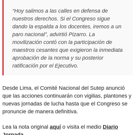
“Hoy salimos a las calles en defensa de
nuestros derechos. Si el Congreso sigue
dando la espalda a los docentes, iremos a un
paro nacional”, advirtió Pizarro. La
movilización contó con la participación de
maestros cesantes que exigieron la inmediata
aprobación de la norma y su posterior
ratificación por el Ejecutivo.
Desde Lima, el Comité Nacional del Sutep anunció
que las acciones continuarán con vigilias, plantones y
nuevas jornadas de lucha hasta que el Congreso se
pronuncie de manera definitiva.
Lea la nota original
aquí
o visita el medio
Diario
Jornada