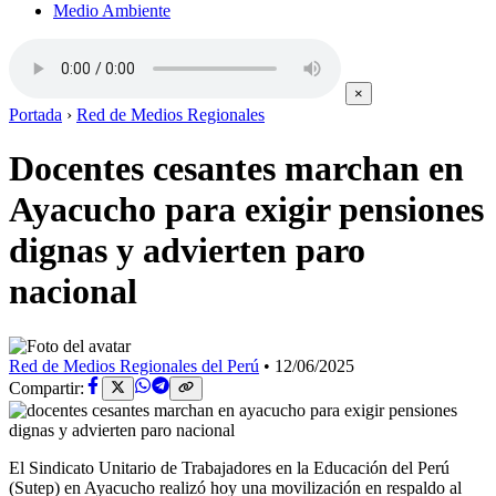
Medio Ambiente
×
Portada
›
Red de Medios Regionales
Docentes cesantes marchan en
Ayacucho para exigir pensiones
dignas y advierten paro
nacional
Red de Medios Regionales del Perú
•
12/06/2025
Compartir:
El Sindicato Unitario de Trabajadores en la Educación del Perú
(Sutep) en Ayacucho realizó hoy una movilización en respaldo al