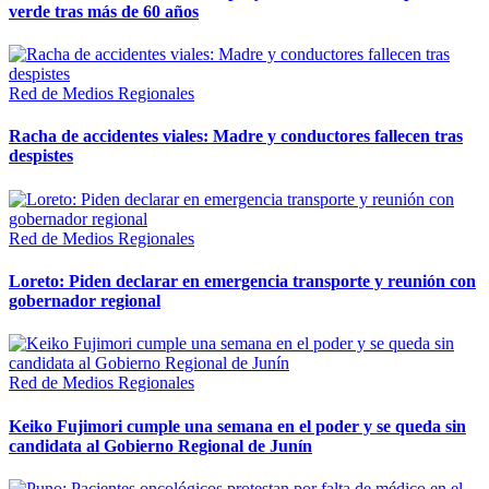
verde tras más de 60 años
Red de Medios Regionales
Racha de accidentes viales: Madre y conductores fallecen tras
despistes
Red de Medios Regionales
Loreto: Piden declarar en emergencia transporte y reunión con
gobernador regional
Red de Medios Regionales
Keiko Fujimori cumple una semana en el poder y se queda sin
candidata al Gobierno Regional de Junín