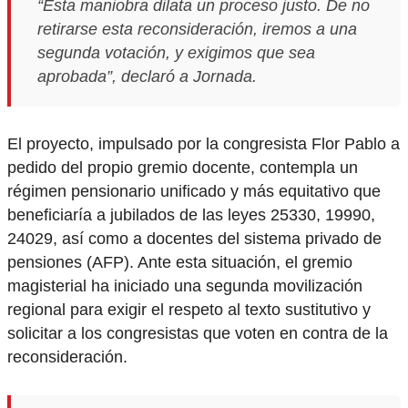
“Esta maniobra dilata un proceso justo. De no
retirarse esta reconsideración, iremos a una
segunda votación, y exigimos que sea
aprobada”, declaró a Jornada.
El proyecto, impulsado por la congresista Flor Pablo a
pedido del propio gremio docente, contempla un
régimen pensionario unificado y más equitativo que
beneficiaría a jubilados de las leyes 25330, 19990,
24029, así como a docentes del sistema privado de
pensiones (AFP). Ante esta situación, el gremio
magisterial ha iniciado una segunda movilización
regional para exigir el respeto al texto sustitutivo y
solicitar a los congresistas que voten en contra de la
reconsideración.