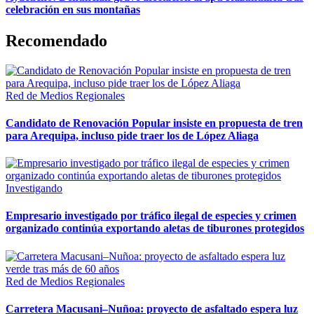
celebración en sus montañas
Recomendado
Red de Medios Regionales
Candidato de Renovación Popular insiste en propuesta de tren
para Arequipa, incluso pide traer los de López Aliaga
Investigando
Empresario investigado por tráfico ilegal de especies y crimen
organizado continúa exportando aletas de tiburones protegidos
Red de Medios Regionales
Carretera Macusani–Nuñoa: proyecto de asfaltado espera luz