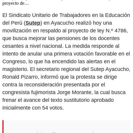
proyecto de…
El Sindicato Unitario de Trabajadores en la Educación
del Perú (
Sutep
) en Ayacucho realizó hoy una
movilización en respaldo al proyecto de ley N.º 4786,
que busca mejorar las pensiones de los docentes
cesantes a nivel nacional. La medida responde al
intento de anular una primera votación favorable en el
Congreso, lo que ha encendido las alertas en el
magisterio. El secretario regional del Sutep Ayacucho,
Ronald Pizarro, informó que la protesta se dirige
contra la reconsideración presentada por el
congresista fujimorista Jorge Morante, la cual busca
frenar el avance del texto sustitutorio aprobado
inicialmente con 54 votos.