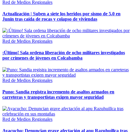
Red de Medios Regionales
Actualización | Suben a siete los heridos por sismo de 5.0 en
Junín tras caída de rocas y colapso de viviendas
Red de Medios Regionales
¡Último! Sala ordena liberación de ocho militares investigados
por crímenes de jóvenes en Colcabamba
Red de Medios Regionales
Puno: Sandia registra incremento de asaltos armados en
carreteras y transportistas exigen mayor seguridad
Red de Medios Regionales
Ayacucho: Denuncian grave afectación al apu Razuhuillca tras