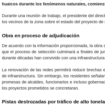
huaicos durante los fenómenos naturales, comienza
Durante una reunión de trabajo, el presidente del dire
los vecinos de la zona sobre el estado del proyecto de 
Obra en proceso de adjudicación
De acuerdo con la información proporcionada, la obra 
que el proceso de selección culminará a finales de juni
durante décadas han convivido con una infraestructura 
La renovación de las redes permitirá reducir brechas 
de infraestructura. Sin embargo, los residentes señala
promesas de alcaldes, funcionarios e incluso gobernado
los proyectos prometidos se concretaran.
Pistas destrozadas por tráfico de alto tonela