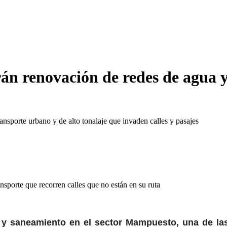
n renovación de redes de agua
nsporte urbano y de alto tonalaje que invaden calles y pasajes
sporte que recorren calles que no están en su ruta
y saneamiento en el sector Mampuesto, una de las