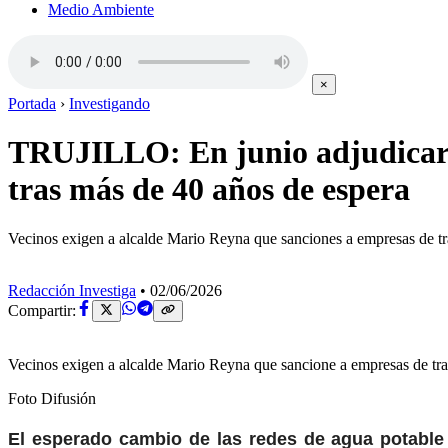
Medio Ambiente
×
Portada
›
Investigando
TRUJILLO: En junio adjudicará
tras más de 40 años de espera
Vecinos exigen a alcalde Mario Reyna que sanciones a empresas de tra
Redacción Investiga
•
02/06/2026
Compartir:
Vecinos exigen a alcalde Mario Reyna que sancione a empresas de tran
Foto Difusión
El esperado cambio de las redes de agua potable 