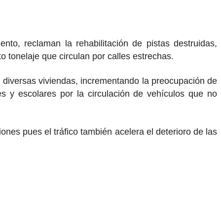
o, reclaman la rehabilitación de pistas destruidas,
o tonelaje que circulan por calles estrechas.
n diversas viviendas, incrementando la preocupación de
es y escolares por la circulación de vehículos que no
ones pues el tráfico también acelera el deterioro de las