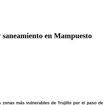
 y saneamiento en Mampuesto
 zonas más vulnerables de Trujillo por el paso de