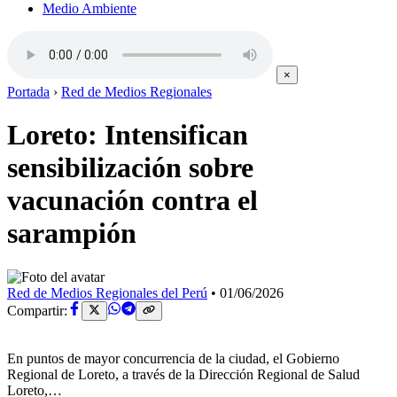
Medio Ambiente
×
Portada
›
Red de Medios Regionales
Loreto: Intensifican
sensibilización sobre
vacunación contra el
sarampión
Red de Medios Regionales del Perú
•
01/06/2026
Compartir:
En puntos de mayor concurrencia de la ciudad, el Gobierno
Regional de Loreto, a través de la Dirección Regional de Salud
Loreto,…