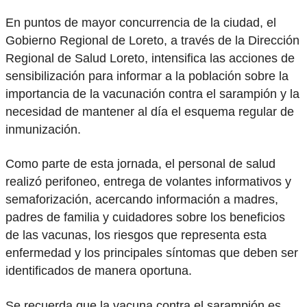
En puntos de mayor concurrencia de la ciudad, el
Gobierno Regional de Loreto, a través de la Dirección
Regional de Salud Loreto, intensifica las acciones de
sensibilización para informar a la población sobre la
importancia de la vacunación contra el sarampión y la
necesidad de mantener al día el esquema regular de
inmunización.
Como parte de esta jornada, el personal de salud
realizó perifoneo, entrega de volantes informativos y
semaforización, acercando información a madres,
padres de familia y cuidadores sobre los beneficios
de las vacunas, los riesgos que representa esta
enfermedad y los principales síntomas que deben ser
identificados de manera oportuna.
Se recuerda que la vacuna contra el sarampión es