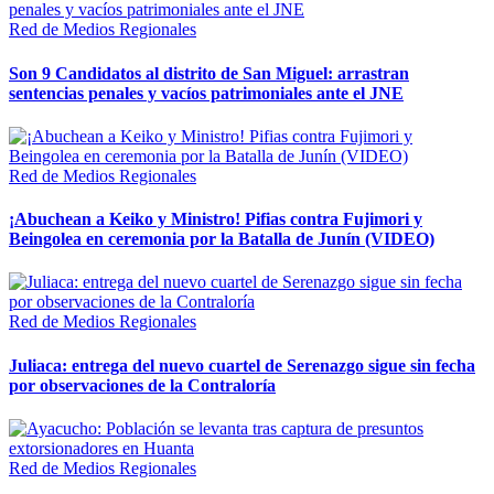
Red de Medios Regionales
Son 9 Candidatos al distrito de San Miguel: arrastran
sentencias penales y vacíos patrimoniales ante el JNE
Red de Medios Regionales
¡Abuchean a Keiko y Ministro! Pifias contra Fujimori y
Beingolea en ceremonia por la Batalla de Junín (VIDEO)
Red de Medios Regionales
Juliaca: entrega del nuevo cuartel de Serenazgo sigue sin fecha
por observaciones de la Contraloría
Red de Medios Regionales