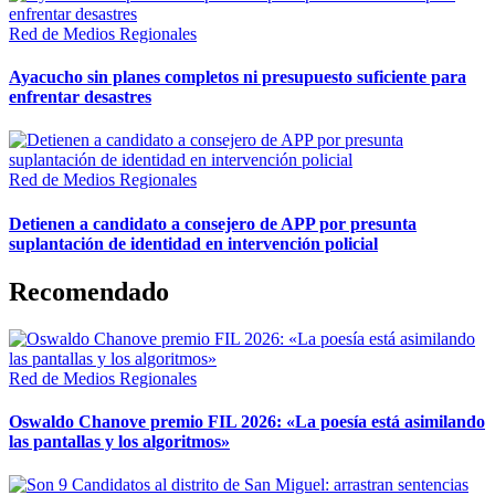
Red de Medios Regionales
Ayacucho sin planes completos ni presupuesto suficiente para
enfrentar desastres
Red de Medios Regionales
Detienen a candidato a consejero de APP por presunta
suplantación de identidad en intervención policial
Recomendado
Red de Medios Regionales
Oswaldo Chanove premio FIL 2026: «La poesía está asimilando
las pantallas y los algoritmos»