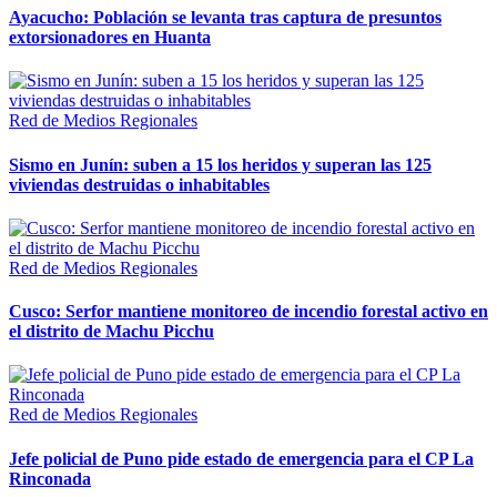
Ayacucho: Población se levanta tras captura de presuntos
extorsionadores en Huanta
Red de Medios Regionales
Sismo en Junín: suben a 15 los heridos y superan las 125
viviendas destruidas o inhabitables
Red de Medios Regionales
Cusco: Serfor mantiene monitoreo de incendio forestal activo en
el distrito de Machu Picchu
Red de Medios Regionales
Jefe policial de Puno pide estado de emergencia para el CP La
Rinconada