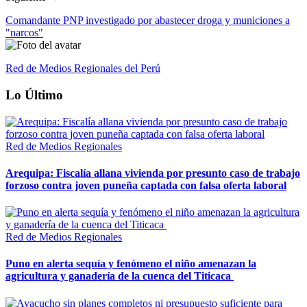
Comandante PNP investigado por abastecer droga y municiones a
"narcos"
Red de Medios Regionales del Perú
Lo Último
Red de Medios Regionales
Arequipa: Fiscalía allana vivienda por presunto caso de trabajo
forzoso contra joven puneña captada con falsa oferta laboral
Red de Medios Regionales
Puno en alerta sequía y fenómeno el niño amenazan la
agricultura y ganadería de la cuenca del Titicaca