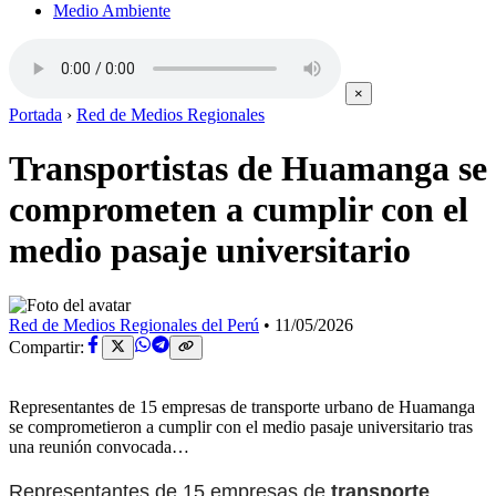
Medio Ambiente
×
Portada
›
Red de Medios Regionales
Transportistas de Huamanga se
comprometen a cumplir con el
medio pasaje universitario
Red de Medios Regionales del Perú
•
11/05/2026
Compartir:
Representantes de 15 empresas de transporte urbano de Huamanga
se comprometieron a cumplir con el medio pasaje universitario tras
una reunión convocada…
Representantes de 15 empresas de
transporte