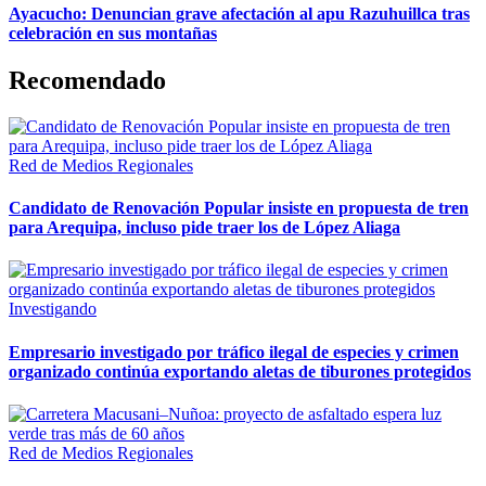
Ayacucho: Denuncian grave afectación al apu Razuhuillca tras
celebración en sus montañas
Recomendado
Red de Medios Regionales
Candidato de Renovación Popular insiste en propuesta de tren
para Arequipa, incluso pide traer los de López Aliaga
Investigando
Empresario investigado por tráfico ilegal de especies y crimen
organizado continúa exportando aletas de tiburones protegidos
Red de Medios Regionales