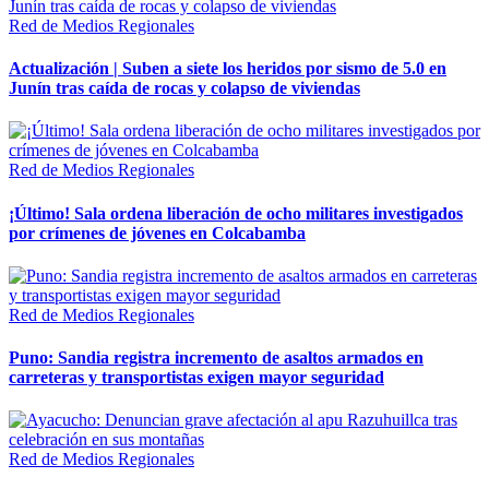
Red de Medios Regionales
Actualización | Suben a siete los heridos por sismo de 5.0 en
Junín tras caída de rocas y colapso de viviendas
Red de Medios Regionales
¡Último! Sala ordena liberación de ocho militares investigados
por crímenes de jóvenes en Colcabamba
Red de Medios Regionales
Puno: Sandia registra incremento de asaltos armados en
carreteras y transportistas exigen mayor seguridad
Red de Medios Regionales