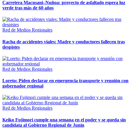
Carretera Macusani–Nuñoa: proyecto de asfaltado espera luz
verde tras más de 60 años
Red de Medios Regionales
Racha de accidentes viales: Madre y conductores fallecen tras
despistes
Red de Medios Regionales
Loreto: Piden declarar en emergencia transporte y reunión con
gobernador regional
Red de Medios Regionales
Keiko Fujimori cumple una semana en el poder y se queda sin
candidata al Gobierno Regional de Junín