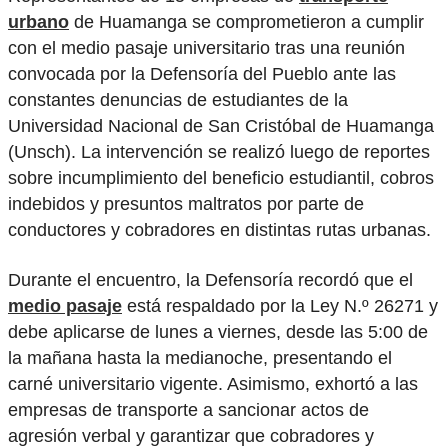
urbano
de Huamanga se comprometieron a cumplir
con el medio pasaje universitario tras una reunión
convocada por la Defensoría del Pueblo ante las
constantes denuncias de estudiantes de la
Universidad Nacional de San Cristóbal de Huamanga
(Unsch). La intervención se realizó luego de reportes
sobre incumplimiento del beneficio estudiantil, cobros
indebidos y presuntos maltratos por parte de
conductores y cobradores en distintas rutas urbanas.
Durante el encuentro, la Defensoría recordó que el
medio pasaje
está respaldado por la Ley N.º 26271 y
debe aplicarse de lunes a viernes, desde las 5:00 de
la mañana hasta la medianoche, presentando el
carné universitario vigente. Asimismo, exhortó a las
empresas de transporte a sancionar actos de
agresión verbal y garantizar que cobradores y