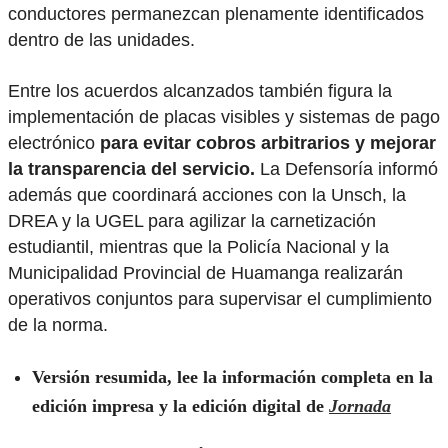
conductores permanezcan plenamente identificados
dentro de las unidades.
Entre los acuerdos alcanzados también figura la
implementación de placas visibles y sistemas de pago
electrónico
para evitar cobros arbitrarios y mejorar
la transparencia del servicio.
La Defensoría informó
además que coordinará acciones con la Unsch, la
DREA y la UGEL para agilizar la carnetización
estudiantil, mientras que la Policía Nacional y la
Municipalidad Provincial de Huamanga realizarán
operativos conjuntos para supervisar el cumplimiento
de la norma.
Versión resumida, lee la información completa en la
edición impresa y la edición digital de
Jornada