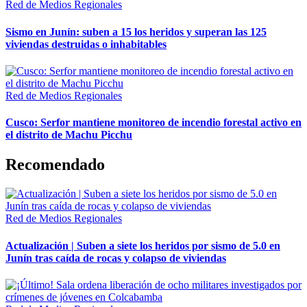
Red de Medios Regionales
Sismo en Junín: suben a 15 los heridos y superan las 125
viviendas destruidas o inhabitables
Red de Medios Regionales
Cusco: Serfor mantiene monitoreo de incendio forestal activo en
el distrito de Machu Picchu
Recomendado
Red de Medios Regionales
Actualización | Suben a siete los heridos por sismo de 5.0 en
Junín tras caída de rocas y colapso de viviendas