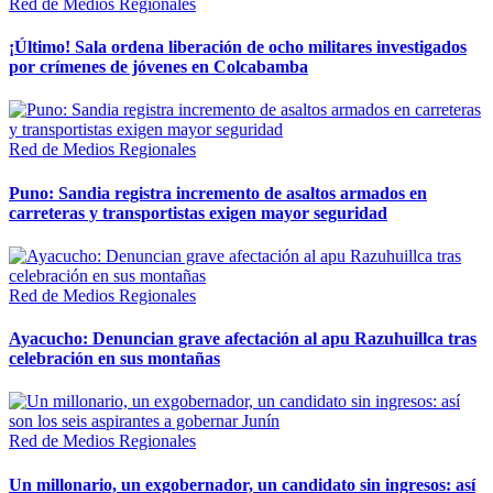
Red de Medios Regionales
¡Último! Sala ordena liberación de ocho militares investigados
por crímenes de jóvenes en Colcabamba
Red de Medios Regionales
Puno: Sandia registra incremento de asaltos armados en
carreteras y transportistas exigen mayor seguridad
Red de Medios Regionales
Ayacucho: Denuncian grave afectación al apu Razuhuillca tras
celebración en sus montañas
Red de Medios Regionales
Un millonario, un exgobernador, un candidato sin ingresos: así