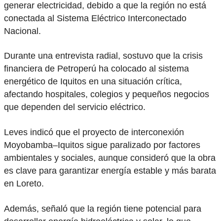
generar electricidad, debido a que la región no está
conectada al Sistema Eléctrico Interconectado
Nacional.
Durante una entrevista radial, sostuvo que la crisis
financiera de Petroperú ha colocado al sistema
energético de Iquitos en una situación crítica,
afectando hospitales, colegios y pequeños negocios
que dependen del servicio eléctrico.
Leves indicó que el proyecto de interconexión
Moyobamba–Iquitos sigue paralizado por factores
ambientales y sociales, aunque consideró que la obra
es clave para garantizar energía estable y más barata
en Loreto.
Además, señaló que la región tiene potencial para