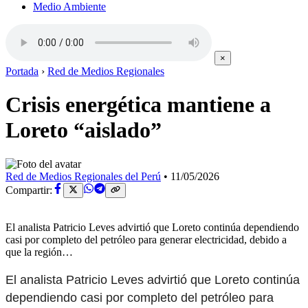
Medio Ambiente
×
Portada
›
Red de Medios Regionales
Crisis energética mantiene a
Loreto “aislado”
Red de Medios Regionales del Perú
•
11/05/2026
Compartir:
El analista Patricio Leves advirtió que Loreto continúa dependiendo
casi por completo del petróleo para generar electricidad, debido a
que la región…
El analista Patricio Leves advirtió que Loreto continúa
dependiendo casi por completo del petróleo para