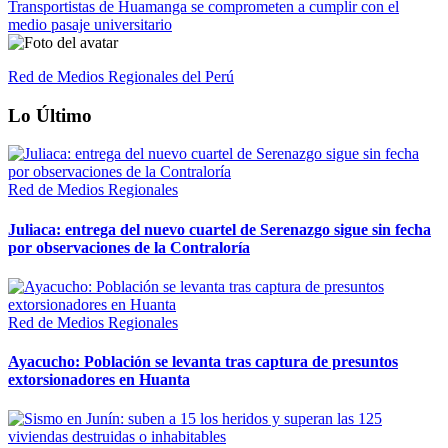
Transportistas de Huamanga se comprometen a cumplir con el
medio pasaje universitario
Red de Medios Regionales del Perú
Lo Último
Red de Medios Regionales
Juliaca: entrega del nuevo cuartel de Serenazgo sigue sin fecha
por observaciones de la Contraloría
Red de Medios Regionales
Ayacucho: Población se levanta tras captura de presuntos
extorsionadores en Huanta