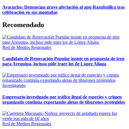
Ayacucho: Denuncian grave afectación al apu Razuhuillca tras
celebración en sus montañas
Recomendado
Red de Medios Regionales
Candidato de Renovación Popular insiste en propuesta de tren
para Arequipa, incluso pide traer los de López Aliaga
Investigando
Empresario investigado por tráfico ilegal de especies y crimen
organizado continúa exportando aletas de tiburones protegidos
Red de Medios Regionales