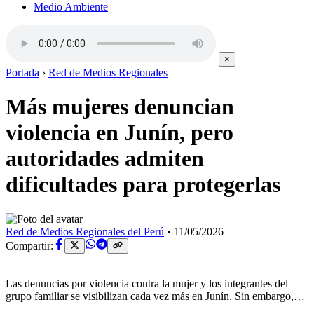
Medio Ambiente
×
Portada
›
Red de Medios Regionales
Más mujeres denuncian
violencia en Junín, pero
autoridades admiten
dificultades para protegerlas
Red de Medios Regionales del Perú
•
11/05/2026
Compartir:
Las denuncias por violencia contra la mujer y los integrantes del
grupo familiar se visibilizan cada vez más en Junín. Sin embargo,…