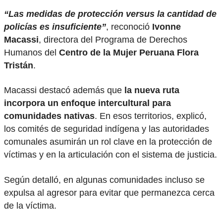
“Las medidas de protección versus la cantidad de
policías es insuficiente”
, reconoció
Ivonne
Macassi
, directora del Programa de Derechos
Humanos del
Centro de la Mujer Peruana Flora
Tristán
.
Macassi destacó además que
la nueva ruta
incorpora un enfoque intercultural para
comunidades nativas
. En esos territorios, explicó,
los comités de seguridad indígena y las autoridades
comunales asumirán un rol clave en la protección de
víctimas y en la articulación con el sistema de justicia.
Según detalló, en algunas comunidades incluso se
expulsa al agresor para evitar que permanezca cerca
de la víctima.