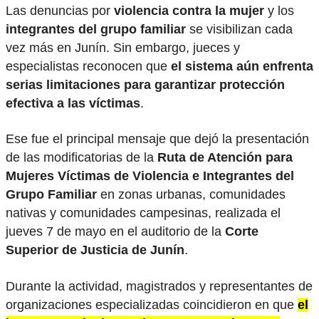
Las denuncias por
violencia contra la mujer
y los
integrantes del grupo familiar
se visibilizan cada
vez más en Junín. Sin embargo, jueces y
especialistas reconocen que
el sistema aún enfrenta
serias limitaciones para garantizar protección
efectiva a las víctimas
.
Ese fue el principal mensaje que dejó la presentación
de las modificatorias de la
Ruta de Atención para
Mujeres Víctimas de Violencia e Integrantes del
Grupo Familiar
en zonas urbanas, comunidades
nativas y comunidades campesinas, realizada el
jueves 7 de mayo en el auditorio de la
Corte
Superior de Justicia de Junín
.
Durante la actividad, magistrados y representantes de
organizaciones especializadas coincidieron en que
el