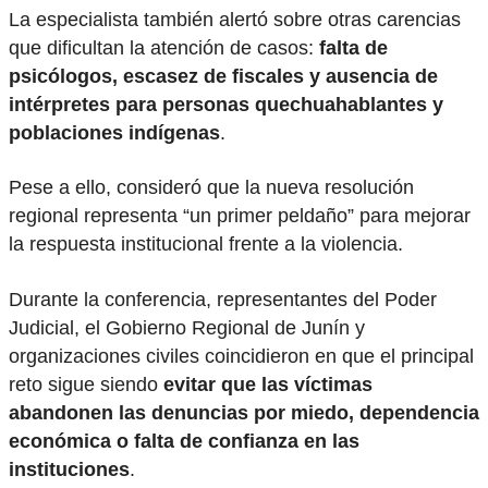
La especialista también alertó sobre otras carencias
que dificultan la atención de casos:
falta de
psicólogos, escasez de fiscales y ausencia de
intérpretes para personas quechuahablantes y
poblaciones indígenas
.
Pese a ello, consideró que la nueva resolución
regional representa “un primer peldaño” para mejorar
la respuesta institucional frente a la violencia.
Durante la conferencia, representantes del Poder
Judicial, el Gobierno Regional de Junín y
organizaciones civiles coincidieron en que el principal
reto sigue siendo
evitar que las víctimas
abandonen las denuncias por miedo, dependencia
económica o falta de confianza en las
instituciones
.