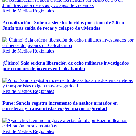
Red de Medios Regionales
Actualización | Suben a siete los heridos por sismo de 5.0 en
Junín tras caída de rocas y colapso de viviendas
Red de Medios Regionales
¡Último! Sala ordena liberación de ocho militares investigados
por crímenes de jóvenes en Colcabamba
Red de Medios Regionales
Puno: Sandia registra incremento de asaltos armados en
carreteras y transportistas exigen mayor seguridad
Red de Medios Regionales