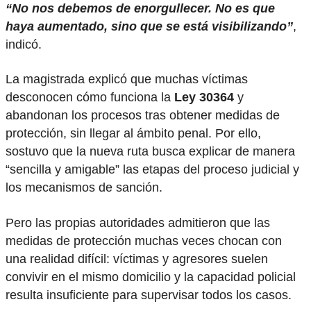
“No nos debemos de enorgullecer. No es que
haya aumentado, sino que se está visibilizando”
,
indicó.
La magistrada explicó que muchas víctimas
desconocen cómo funciona la
Ley 30364
y
abandonan los procesos tras obtener medidas de
protección, sin llegar al ámbito penal. Por ello,
sostuvo que la nueva ruta busca explicar de manera
“sencilla y amigable” las etapas del proceso judicial y
los mecanismos de sanción.
Pero las propias autoridades admitieron que las
medidas de protección muchas veces chocan con
una realidad difícil: víctimas y agresores suelen
convivir en el mismo domicilio y la capacidad policial
resulta insuficiente para supervisar todos los casos.