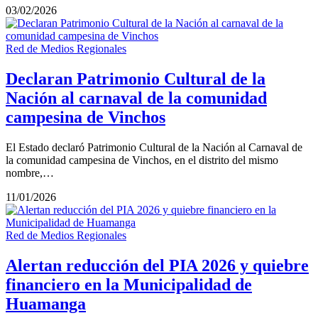
03/02/2026
Red de Medios Regionales
Declaran Patrimonio Cultural de la
Nación al carnaval de la comunidad
campesina de Vinchos
El Estado declaró Patrimonio Cultural de la Nación al Carnaval de
la comunidad campesina de Vinchos, en el distrito del mismo
nombre,…
11/01/2026
Red de Medios Regionales
Alertan reducción del PIA 2026 y quiebre
financiero en la Municipalidad de
Huamanga