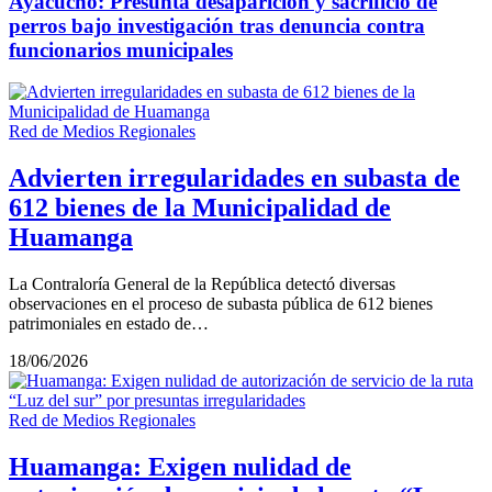
Ayacucho: Presunta desaparición y sacrificio de
perros bajo investigación tras denuncia contra
funcionarios municipales
Red de Medios Regionales
Advierten irregularidades en subasta de
612 bienes de la Municipalidad de
Huamanga
La Contraloría General de la República detectó diversas
observaciones en el proceso de subasta pública de 612 bienes
patrimoniales en estado de…
18/06/2026
Red de Medios Regionales
Huamanga: Exigen nulidad de