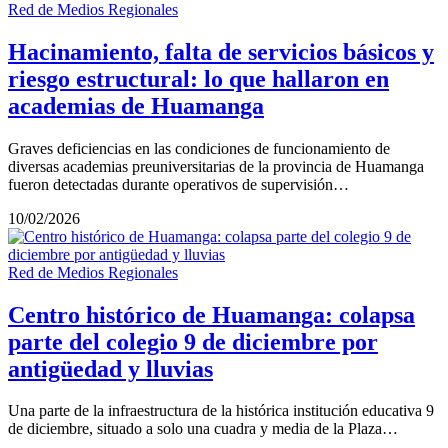
Red de Medios Regionales
Hacinamiento, falta de servicios básicos y
riesgo estructural: lo que hallaron en
academias de Huamanga
Graves deficiencias en las condiciones de funcionamiento de
diversas academias preuniversitarias de la provincia de Huamanga
fueron detectadas durante operativos de supervisión…
10/02/2026
Red de Medios Regionales
Centro histórico de Huamanga: colapsa
parte del colegio 9 de diciembre por
antigüedad y lluvias
Una parte de la infraestructura de la histórica institución educativa 9
de diciembre, situado a solo una cuadra y media de la Plaza…