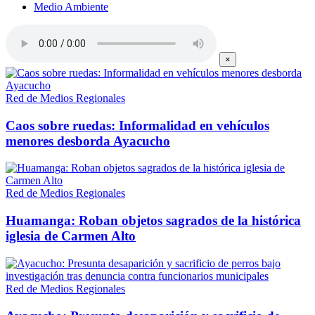
Medio Ambiente
×
Red de Medios Regionales
Caos sobre ruedas: Informalidad en vehículos
menores desborda Ayacucho
Red de Medios Regionales
Huamanga: Roban objetos sagrados de la histórica
iglesia de Carmen Alto
Red de Medios Regionales