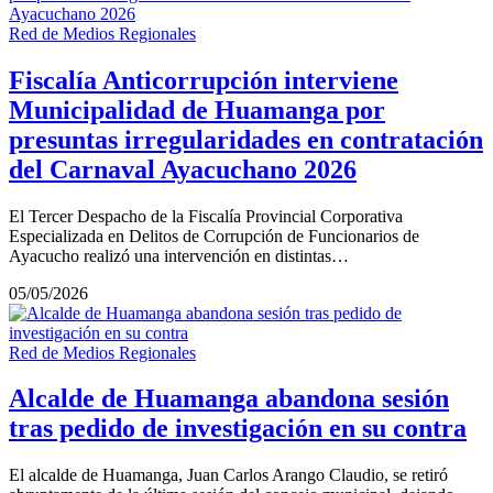
Red de Medios Regionales
Fiscalía Anticorrupción interviene
Municipalidad de Huamanga por
presuntas irregularidades en contratación
del Carnaval Ayacuchano 2026
El Tercer Despacho de la Fiscalía Provincial Corporativa
Especializada en Delitos de Corrupción de Funcionarios de
Ayacucho realizó una intervención en distintas…
05/05/2026
Red de Medios Regionales
Alcalde de Huamanga abandona sesión
tras pedido de investigación en su contra
El alcalde de Huamanga, Juan Carlos Arango Claudio, se retiró