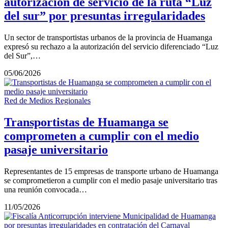
autorización de servicio de la ruta “Luz
del sur” por presuntas irregularidades
Un sector de transportistas urbanos de la provincia de Huamanga
expresó su rechazo a la autorización del servicio diferenciado “Luz
del Sur”,…
05/06/2026
Red de Medios Regionales
Transportistas de Huamanga se
comprometen a cumplir con el medio
pasaje universitario
Representantes de 15 empresas de transporte urbano de Huamanga
se comprometieron a cumplir con el medio pasaje universitario tras
una reunión convocada…
11/05/2026