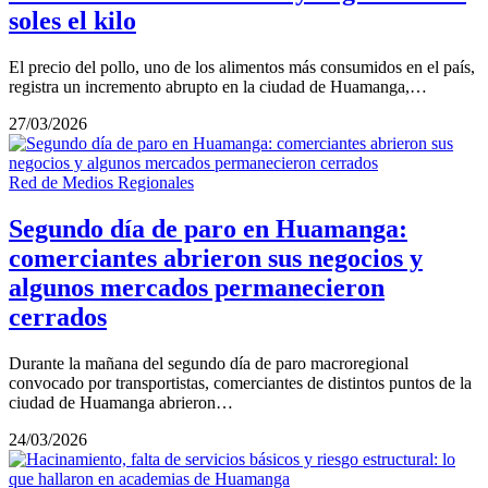
soles el kilo
El precio del pollo, uno de los alimentos más consumidos en el país,
registra un incremento abrupto en la ciudad de Huamanga,…
27/03/2026
Red de Medios Regionales
Segundo día de paro en Huamanga:
comerciantes abrieron sus negocios y
algunos mercados permanecieron
cerrados
Durante la mañana del segundo día de paro macroregional
convocado por transportistas, comerciantes de distintos puntos de la
ciudad de Huamanga abrieron…
24/03/2026