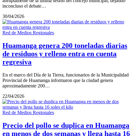
abruptamente de la última sesión del concejo municipal, dejando
inconcluso el debate…
30/04/2026
Red de Medios Regionales
Huamanga genera 200 toneladas diarias
de residuos y relleno entra en cuenta
regresiva
En el marco del Día de la Tierra, funcionarios de la Municipalidad
Provincial de Huamanga informaron que la ciudad genera
aproximadamente 200…
22/04/2026
Red de Medios Regionales
Precio del pollo se duplica en Huamanga
en menos de dos semanas y llega hasta 16