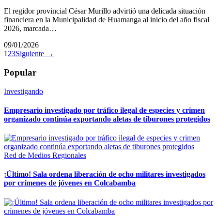
El regidor provincial César Murillo advirtió una delicada situación
financiera en la Municipalidad de Huamanga al inicio del año fiscal
2026, marcada…
09/01/2026
1
2
3
Siguiente →
Popular
Investigando
Empresario investigado por tráfico ilegal de especies y crimen
organizado continúa exportando aletas de tiburones protegidos
Red de Medios Regionales
¡Último! Sala ordena liberación de ocho militares investigados
por crímenes de jóvenes en Colcabamba