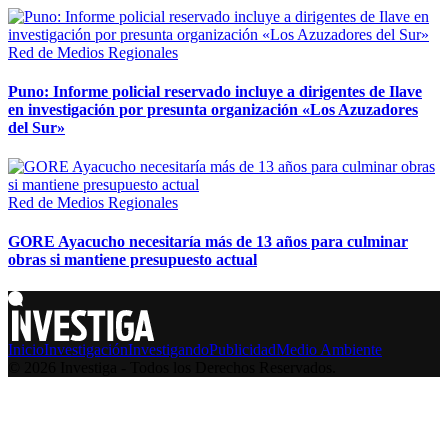
Red de Medios Regionales
Puno: Informe policial reservado incluye a dirigentes de Ilave
en investigación por presunta organización «Los Azuzadores
del Sur»
Red de Medios Regionales
GORE Ayacucho necesitaría más de 13 años para culminar
obras si mantiene presupuesto actual
Inicio
Investigación
Investigando
Publicidad
Medio Ambiente
© 2026 Investiga - Todos los Derechos Reservados.