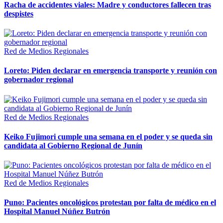
Racha de accidentes viales: Madre y conductores fallecen tras
despistes
Red de Medios Regionales
Loreto: Piden declarar en emergencia transporte y reunión con
gobernador regional
Red de Medios Regionales
Keiko Fujimori cumple una semana en el poder y se queda sin
candidata al Gobierno Regional de Junín
Red de Medios Regionales
Puno: Pacientes oncológicos protestan por falta de médico en el
Hospital Manuel Núñez Butrón