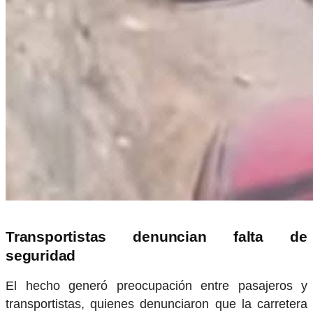
Transportistas denuncian falta de
seguridad
El hecho generó preocupación entre pasajeros y
transportistas, quienes denunciaron que la carretera