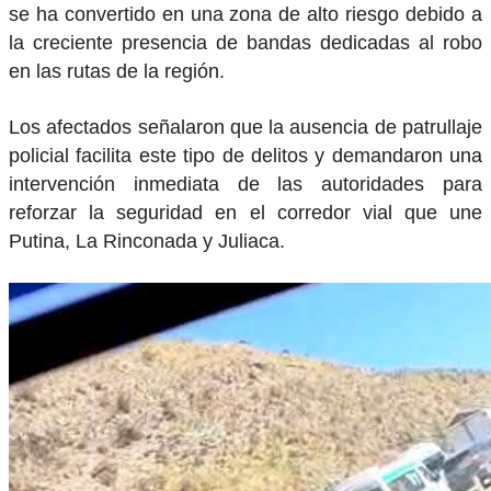
se ha convertido en una zona de alto riesgo debido a
la creciente presencia de bandas dedicadas al robo
en las rutas de la región.
Los afectados señalaron que la ausencia de patrullaje
policial facilita este tipo de delitos y demandaron una
intervención inmediata de las autoridades para
reforzar la seguridad en el corredor vial que une
Putina, La Rinconada y Juliaca.