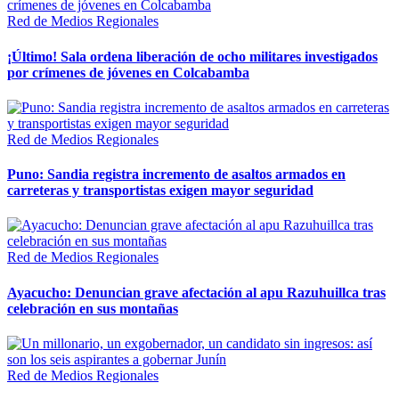
Red de Medios Regionales
¡Último! Sala ordena liberación de ocho militares investigados
por crímenes de jóvenes en Colcabamba
Red de Medios Regionales
Puno: Sandia registra incremento de asaltos armados en
carreteras y transportistas exigen mayor seguridad
Red de Medios Regionales
Ayacucho: Denuncian grave afectación al apu Razuhuillca tras
celebración en sus montañas
Red de Medios Regionales