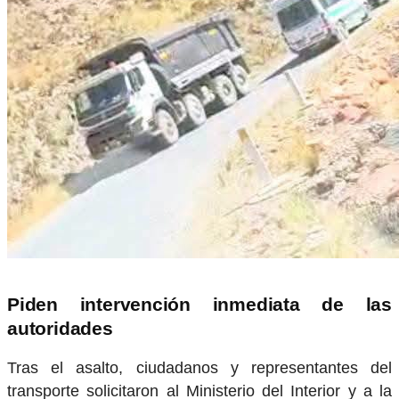
Piden intervención inmediata de las
autoridades
Tras el asalto, ciudadanos y representantes del
transporte solicitaron al Ministerio del Interior y a la