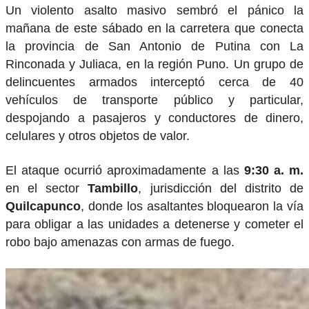
Un violento asalto masivo sembró el pánico la
mañana de este sábado en la carretera que conecta
la provincia de San Antonio de Putina con La
Rinconada y Juliaca, en la región Puno. Un grupo de
delincuentes armados interceptó cerca de 40
vehículos de transporte público y particular,
despojando a pasajeros y conductores de dinero,
celulares y otros objetos de valor.
El ataque ocurrió aproximadamente a las
9:30 a. m.
en el sector
Tambillo
, jurisdicción del distrito de
Quilcapunco
, donde los asaltantes bloquearon la vía
para obligar a las unidades a detenerse y cometer el
robo bajo amenazas con armas de fuego.