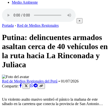
Medio Ambiente
×
Portada
›
Red de Medios Regionales
Putina: delincuentes armados
asaltan cerca de 40 vehículos en
la ruta hacia La Rinconada y
Juliaca
Red de Medios Regionales del Perú
•
01/07/2026
Compartir:
Un violento asalto masivo sembró el pánico la mañana de este
sábado en la carretera que conecta la provincia de San Antonio…