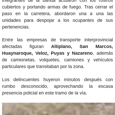
integrantes de la banda actuaron con los rostros
cubiertos y portando armas de fuego. Tras cerrar el
paso en la carretera, abordaron una a una las
unidades para despojar a los ocupantes de sus
pertenencias.
Entre las empresas de transporte interprovincial
afectadas figuran
Altiplano, San Marcos,
Huaynaroque, Veloz, Puyas y Nazareno
, además
de camionetas, volquetes, camiones y vehículos
particulares que transitaban por la zona.
Los delincuentes huyeron minutos después con
rumbo desconocido, aprovechando la escasa
presencia policial en este tramo de la vía.