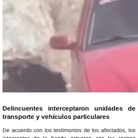
Delincuentes interceptaron unidades de
transporte y vehículos particulares
De acuerdo con los testimonios de los afectados, los