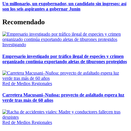
Un millonario, un exgobernador, un candidato sin ingresos: así
son los seis aspirantes a gobernar Junín
Recomendado
Investigando
Empresario investigado por tráfico ilegal de especies y crimen
organizado continúa exportando aletas de tiburones protegidos
Red de Medios Regionales
Carretera Macusani–Nuñoa: proyecto de asfaltado espera luz
verde tras más de 60 años
Red de Medios Regionales