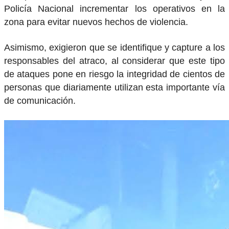
Policía Nacional incrementar los operativos en la
zona para evitar nuevos hechos de violencia.
Asimismo, exigieron que se identifique y capture a los
responsables del atraco, al considerar que este tipo
de ataques pone en riesgo la integridad de cientos de
personas que diariamente utilizan esta importante vía
de comunicación.