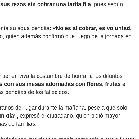
sus rezos sin cobrar una tarifa fija
, pues según
tenía su agua bendita:
«No es al cobrar, es voluntad,
o, quien además confirmó que luego de la jornada en
ienen viva la costumbre de honrar a los difuntos
s con sus mesas adornadas con flores, frutas e
 benditas de los fallecidos.
irarlos del lugar durante la mañana, pese a que solo
n día”,
expresó el ciudadano, quien pidió mayor
as de familias.