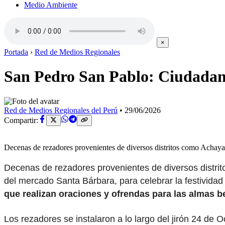
Medio Ambiente
×
Portada
›
Red de Medios Regionales
San Pedro San Pablo: Ciudadanos
Red de Medios Regionales del Perú
•
29/06/2026
Compartir:
Decenas de rezadores provenientes de diversos distritos como Achay
Decenas de rezadores provenientes de diversos distri
del mercado Santa Bárbara, para celebrar la festivida
que realizan oraciones y ofrendas para las almas b
Los rezadores se instalaron a lo largo del jirón 24 de 