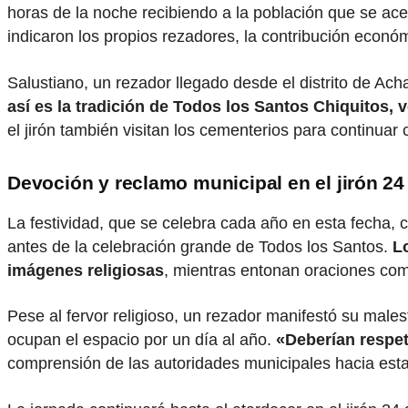
horas de la noche recibiendo a la población que se ace
indicaron los propios rezadores, la contribución econó
Salustiano, un rezador llegado desde el distrito de Ac
así es la tradición de Todos los Santos Chiquitos, 
el jirón también visitan los cementerios para continuar 
Devoción y reclamo municipal en el jirón 24
La festividad, que se celebra cada año en esta fecha,
antes de la celebración grande de Todos los Santos.
L
imágenes religiosas
, mientras entonan oraciones como
Pese al fervor religioso, un rezador manifestó su males
ocupan el espacio por un día al año.
«Deberían respet
comprensión de las autoridades municipales hacia esta 