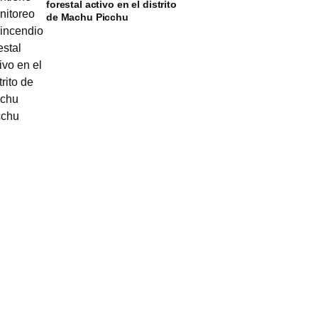
forestal activo en el distrito
de Machu Picchu