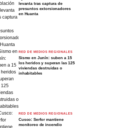
levanta tras captura de
presuntos extorsionadores
en Huanta
RED DE MEDIOS REGIONALES
Sismo en Junín: suben a 15
los heridos y superan las 125
viviendas destruidas o
inhabitables
RED DE MEDIOS REGIONALES
Cusco: Serfor mantiene
monitoreo de incendio