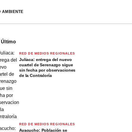
O AMBIENTE
 Último
RED DE MEDIOS REGIONALES
Juliaca: entrega del nuevo
cuartel de Serenazgo sigue
sin fecha por observaciones
de la Contraloría
RED DE MEDIOS REGIONALES
Ayacucho: Población se