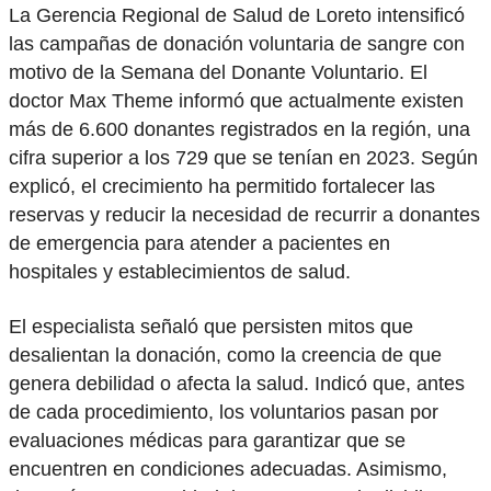
La Gerencia Regional de Salud de Loreto intensificó
las campañas de donación voluntaria de sangre con
motivo de la Semana del Donante Voluntario. El
doctor Max Theme informó que actualmente existen
más de 6.600 donantes registrados en la región, una
cifra superior a los 729 que se tenían en 2023. Según
explicó, el crecimiento ha permitido fortalecer las
reservas y reducir la necesidad de recurrir a donantes
de emergencia para atender a pacientes en
hospitales y establecimientos de salud.
El especialista señaló que persisten mitos que
desalientan la donación, como la creencia de que
genera debilidad o afecta la salud. Indicó que, antes
de cada procedimiento, los voluntarios pasan por
evaluaciones médicas para garantizar que se
encuentren en condiciones adecuadas. Asimismo,