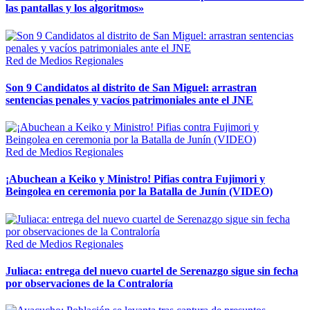
las pantallas y los algoritmos»
Red de Medios Regionales
Son 9 Candidatos al distrito de San Miguel: arrastran
sentencias penales y vacíos patrimoniales ante el JNE
Red de Medios Regionales
¡Abuchean a Keiko y Ministro! Pifias contra Fujimori y
Beingolea en ceremonia por la Batalla de Junín (VIDEO)
Red de Medios Regionales
Juliaca: entrega del nuevo cuartel de Serenazgo sigue sin fecha
por observaciones de la Contraloría