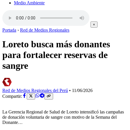
Medio Ambiente
×
Portada
›
Red de Medios Regionales
Loreto busca más donantes
para fortalecer reservas de
sangre
Red de Medios Regionales del Perú
•
11/06/2026
Compartir:
La Gerencia Regional de Salud de Loreto intensificó las campañas
de donación voluntaria de sangre con motivo de la Semana del
Donante…