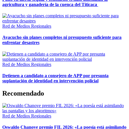
agricultura y ganadería de la cuenca del Titicaca
Red de Medios Regionales
Ayacucho sin planes completos ni presupuesto suficiente para
enfrentar desastres
Red de Medios Regionales
Detienen a candidato a consejero de APP por presunta
suplantación de identidad en intervención policial
Recomendado
Red de Medios Regionales
Oswaldo Chanove premio FIL 2026: «La poesía está asimilando