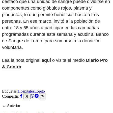
destacó que una unidad de sangre puede dividirse en
componentes como glóbulos rojos, plasma y
plaquetas, lo que permite beneficiar hasta a tres
personas. En ese marco, invitó a la población de
entre 18 y 65 años a participar en las campañas
programadas durante esta semana y acudir al Banco
de Sangre de Loreto para sumarse a la donación
voluntaria.
Lea la nota original
aquí
o visita el medio
Diario Pro
& Contra
Etiquetas:
Hospitales
Loreto
Compartir:
← Anterior