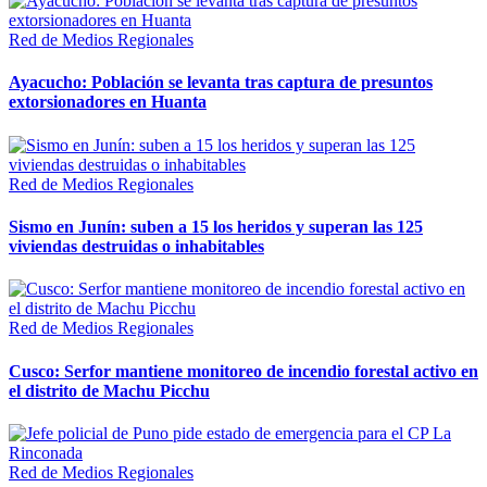
Red de Medios Regionales
Ayacucho: Población se levanta tras captura de presuntos
extorsionadores en Huanta
Red de Medios Regionales
Sismo en Junín: suben a 15 los heridos y superan las 125
viviendas destruidas o inhabitables
Red de Medios Regionales
Cusco: Serfor mantiene monitoreo de incendio forestal activo en
el distrito de Machu Picchu
Red de Medios Regionales