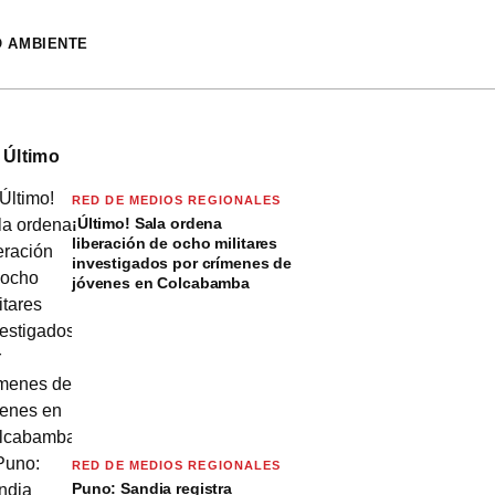
O AMBIENTE
 Último
RED DE MEDIOS REGIONALES
¡Último! Sala ordena
liberación de ocho militares
investigados por crímenes de
jóvenes en Colcabamba
RED DE MEDIOS REGIONALES
Puno: Sandia registra