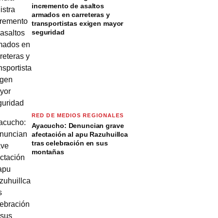
incremento de asaltos
armados en carreteras y
transportistas exigen mayor
seguridad
RED DE MEDIOS REGIONALES
Ayacucho: Denuncian grave
afectación al apu Razuhuillca
tras celebración en sus
montañas