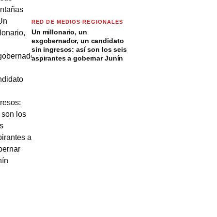
RED DE MEDIOS REGIONALES
Un millonario, un
exgobernador, un candidato
sin ingresos: así son los seis
aspirantes a gobernar Junín