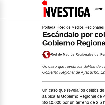
INICIO
Portada
›
Red de Medios Regionales
Escándalo por col
Gobierno Regiona
Red de Medios Regionales del Pe
Un caso que revela los delitos de co
Gobierno Regional de Ayacucho. E
Un caso que revela los delitos de 
salpica al Gobierno Regional de 
S/210,000 por un terreno de 2.5