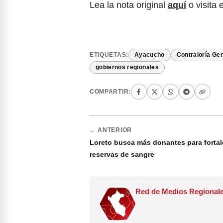
Lea la nota original
aquí
o visita 
ETIQUETAS:
Ayacucho
Contraloría Gen
gobiernos regionales
COMPARTIR:
← ANTERIOR
Loreto busca más donantes para fortal
reservas de sangre
Red de Medios Regionale