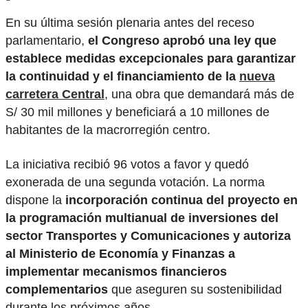
En su última sesión plenaria antes del receso
parlamentario,
el Congreso aprobó una ley que
establece medidas excepcionales para garantizar
la continuidad y el financiamiento de la
nueva
carretera Central
, una obra que demandará más de
S/ 30 mil millones y beneficiará a 10 millones de
habitantes de la macrorregión centro.
La iniciativa recibió 96 votos a favor y quedó
exonerada de una segunda votación. La norma
dispone la
incorporación continua del proyecto en
la programación multianual de inversiones del
sector Transportes y Comunicaciones y autoriza
al Ministerio de Economía y Finanzas a
implementar mecanismos financieros
complementarios
que aseguren su sostenibilidad
durante los próximos años.