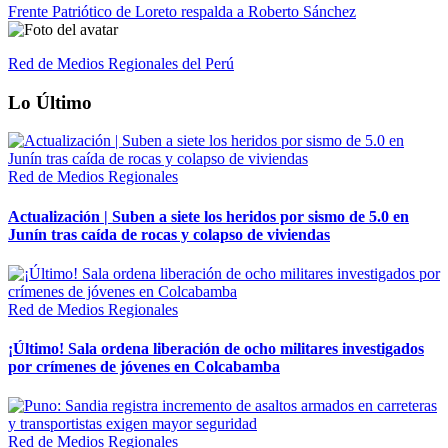
Frente Patriótico de Loreto respalda a Roberto Sánchez
Red de Medios Regionales del Perú
Lo Último
Red de Medios Regionales
Actualización | Suben a siete los heridos por sismo de 5.0 en
Junín tras caída de rocas y colapso de viviendas
Red de Medios Regionales
¡Último! Sala ordena liberación de ocho militares investigados
por crímenes de jóvenes en Colcabamba
Red de Medios Regionales