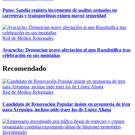
Puno: Sandia registra incremento de asaltos armados en
carreteras y transportistas exigen mayor seguridad
Red de Medios Regionales
Ayacucho: Denuncian grave afectación al apu Razuhuillca tras
celebración en sus montañas
Recomendado
Red de Medios Regionales
Candidato de Renovación Popular insiste en propuesta de tren
para Arequipa, incluso pide traer los de López Aliaga
Investigando