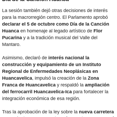
La sesión también dejó otras decisiones de interés
para la macrorregión centro. El Parlamento aprobó
declarar el 5 de octubre como Día de la Canción
Huanca
en homenaje al legado artístico de
Flor
Pucarina
y a la tradición musical del Valle del
Mantaro.
Asimismo, declaró de
interés nacional la
construcción y equipamiento de un Instituto
Regional de Enfermedades Neoplásicas en
Huancavelica
, impulsó la creación de la
Zona
Franca de Huancavelica
y respaldó la
ampliación
del ferrocarril Huancavelica-Ica
para fortalecer la
integración económica de esa región.
Tras la aprobación de la ley sobre la
nueva carretera