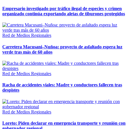
Empresario investigado por tráfico ilegal de especies y crimen
organizado continúa exportando aletas de tiburones protegidos
Red de Medios Regionales
Carretera Macusani–Nuñoa: proyecto de asfaltado espera luz
verde tras más de 60 años
Red de Medios Regionales
Racha de accidentes viales: Madre y conductores fallecen tras
despistes
Red de Medios Regionales
Loreto: Piden declarar en emergencia transporte y reunión con
gobernador regional