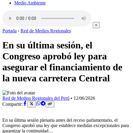
Medio Ambiente
×
Portada
›
Red de Medios Regionales
En su última sesión, el
Congreso aprobó ley para
asegurar el financiamiento de
la nueva carretera Central
Red de Medios Regionales del Perú
•
12/06/2026
Compartir:
En su última sesión plenaria antes del receso parlamentario, el
Congreso aprobó una ley que establece medidas excepcionales para
garantizar la continuidad…