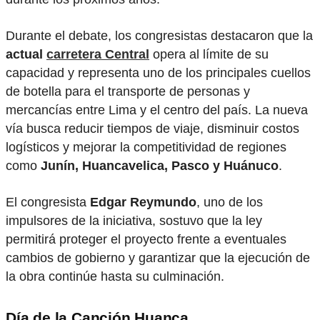
Durante el debate, los congresistas destacaron que la
actual
carretera Central
opera al límite de su
capacidad y representa uno de los principales cuellos
de botella para el transporte de personas y
mercancías entre Lima y el centro del país. La nueva
vía busca reducir tiempos de viaje, disminuir costos
logísticos y mejorar la competitividad de regiones
como
Junín, Huancavelica, Pasco y Huánuco
.
El congresista
Edgar Reymundo
, uno de los
impulsores de la iniciativa, sostuvo que la ley
permitirá proteger el proyecto frente a eventuales
cambios de gobierno y garantizar que la ejecución de
la obra continúe hasta su culminación.
Día de la Canción Huanca