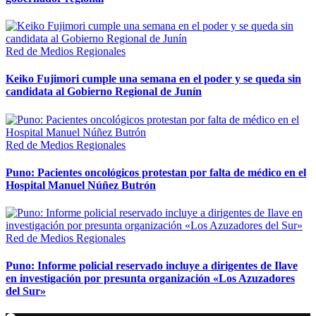
Red de Medios Regionales
Keiko Fujimori cumple una semana en el poder y se queda sin
candidata al Gobierno Regional de Junín
Red de Medios Regionales
Puno: Pacientes oncológicos protestan por falta de médico en el
Hospital Manuel Núñez Butrón
Red de Medios Regionales
Puno: Informe policial reservado incluye a dirigentes de Ilave
en investigación por presunta organización «Los Azuzadores
del Sur»