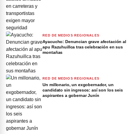
RED DE MEDIOS REGIONALES
Ayacucho: Denuncian grave afectación al
apu Razuhuillca tras celebración en sus
montañas
RED DE MEDIOS REGIONALES
Un millonario, un exgobernador, un
candidato sin ingresos: así son los seis
aspirantes a gobernar Junín