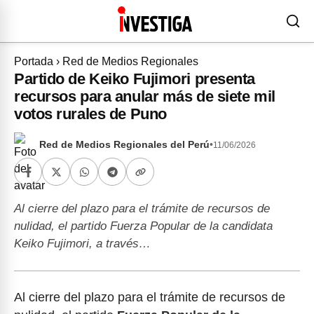
Portada
›
Red de Medios Regionales
Partido de Keiko Fujimori presenta
recursos para anular más de siete mil
votos rurales de Puno
Red de Medios Regionales del Perú
•
11/06/2026
Al cierre del plazo para el trámite de recursos de
nulidad, el partido Fuerza Popular de la candidata
Keiko Fujimori, a través…
Al cierre del plazo para el trámite de recursos de