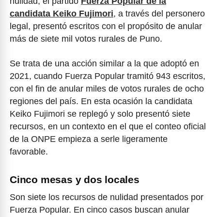
nulidad, el partido
Fuerza Popular de la
candidata Keiko Fujimori
, a través del personero
legal, presentó escritos con el propósito de anular
más de siete mil votos rurales de Puno.
Se trata de una acción similar a la que adoptó en
2021, cuando Fuerza Popular tramitó 943 escritos,
con el fin de anular miles de votos rurales de ocho
regiones del país. En esta ocasión la candidata
Keiko Fujimori se replegó y solo presentó siete
recursos, en un contexto en el que el conteo oficial
de la ONPE empieza a serle ligeramente
favorable.
Cinco mesas y dos locales
Son siete los recursos de nulidad presentados por
Fuerza Popular. En cinco casos buscan anular