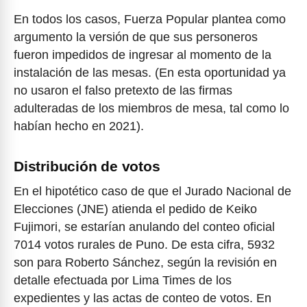
En todos los casos, Fuerza Popular plantea como
argumento la versión de que sus personeros
fueron impedidos de ingresar al momento de la
instalación de las mesas. (En esta oportunidad ya
no usaron el falso pretexto de las firmas
adulteradas de los miembros de mesa, tal como lo
habían hecho en 2021).
Distribución de votos
En el hipotético caso de que el Jurado Nacional de
Elecciones (JNE) atienda el pedido de Keiko
Fujimori, se estarían anulando del conteo oficial
7014 votos rurales de Puno. De esta cifra, 5932
son para Roberto Sánchez, según la revisión en
detalle efectuada por Lima Times de los
expedientes y las actas de conteo de votos. En