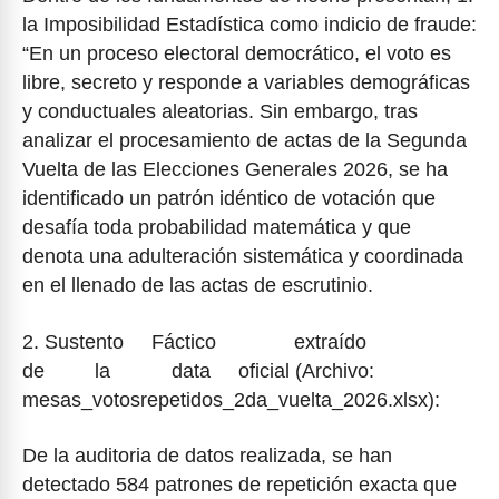
la Imposibilidad Estadística como indicio de fraude:
“En un proceso electoral democrático, el voto es
libre, secreto y responde a variables demográficas
y conductuales aleatorias. Sin embargo, tras
analizar el procesamiento de actas de la Segunda
Vuelta de las Elecciones Generales 2026, se ha
identificado un patrón idéntico de votación que
desafía toda probabilidad matemática y que
denota una adulteración sistemática y coordinada
en el llenado de las actas de escrutinio.
2. Sustento Fáctico extraído
de la data oficial (Archivo:
mesas_votosrepetidos_2da_vuelta_2026.xlsx):
De la auditoria de datos realizada, se han
detectado 584 patrones de repetición exacta que