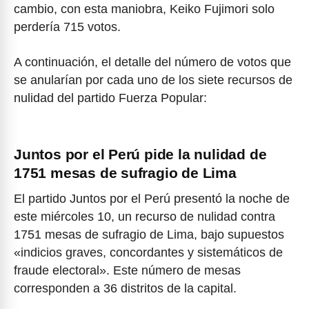
cambio, con esta maniobra, Keiko Fujimori solo
perdería 715 votos.
A continuación, el detalle del número de votos que
se anularían por cada uno de los siete recursos de
nulidad del partido Fuerza Popular:
Juntos por el Perú pide la nulidad de
1751 mesas de sufragio de Lima
El partido Juntos por el Perú presentó la noche de
este miércoles 10, un recurso de nulidad contra
1751 mesas de sufragio de Lima, bajo supuestos
«indicios graves, concordantes y sistemáticos de
fraude electoral». Este número de mesas
corresponden a 36 distritos de la capital.