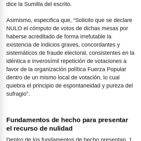
dice la Sumilla del escrito.
Asimismo, especifica que, “Solicito que se declare
NULO el cómputo de votos de dichas mesas por
haberse acreditado de forma irrefutable la
existencia de indicios graves, concordantes y
sistemáticos de fraude electoral, consistentes en la
idéntica e inverosímil repetición de votaciones a
favor de la organización política Fuerza Popular
dentro de un mismo local de votación, lo cual
quiebra el principio de espontaneidad y pureza del
sufragio”.
Fundamentos de hecho para presentar
el recurso de nulidad
Dentro de los fundamentos de hecho presentan, 1.