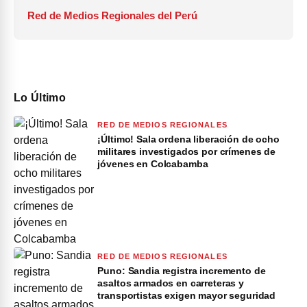
Red de Medios Regionales del Perú
Lo Último
RED DE MEDIOS REGIONALES
¡Último! Sala ordena liberación de ocho
militares investigados por crímenes de
jóvenes en Colcabamba
RED DE MEDIOS REGIONALES
Puno: Sandia registra incremento de
asaltos armados en carreteras y
transportistas exigen mayor seguridad