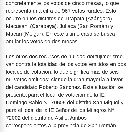
concretamente los votos de cinco mesas, lo que
representa una cifra de 967 votos rurales. Esto
ocurre en los distritos de Tirapata (Azángaro),
Macusani (Carabaya), Juliaca (San Román) y
Macari (Melgar). En este último caso se busca
anular los votos de dos mesas.
Los otros dos recursos de nulidad del fujimorismo
van contra la totalidad de los votos emitidos en dos
locales de votación, lo que significa más de seis
mil votos emitidos; siendo la gran mayoría a favor
del candidato Roberto Sánchez. Esta situación se
presenta para el local de votación de la IE
Domingo Sabio N° 70605 del distrito San Miguel y
para el local de la IE Señor de los Milagros N°
72002 del distrito de Asillo. Ambos
correspondientes a la provincia de San Román.