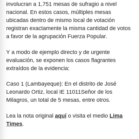
involucran a 1,751 mesas de sufragio a nivel
nacional. En estos casos, múltiples mesas
ubicadas dentro de mismo local de votación
registran exactamente la misma cantidad de votos
a favor de la agrupación Fuerza Popular.
Y a modo de ejemplo directo y de urgente
evaluación, se exponen los casos flagrantes
extraídos de la evidencia:
Caso 1 (Lambayeque): En el distrito de José
Leonardo Ortiz, local IE 11011Señor de los
Milagros, un total de 5 mesas, entre otros.
Lea la nota original
aquí
o visita el medio
Lima
Times
.