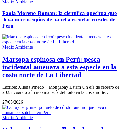
Medio Ambiente
Paola Moreno-Roman: la científica quechua que
lleva microscopios de papel a escuelas rurales de
Perú
Medio Ambiente
Marsopa espinosa en Perú: pesca
incidental amenaza a esta especie en la
costa norte de La Libertad
Escribe: Xilena Pinedo – Mongabay Latam Un día de febrero de
2023, cuando aún no amanecía del todo en la costa norte…
27/05/2026
Medio Ambiente