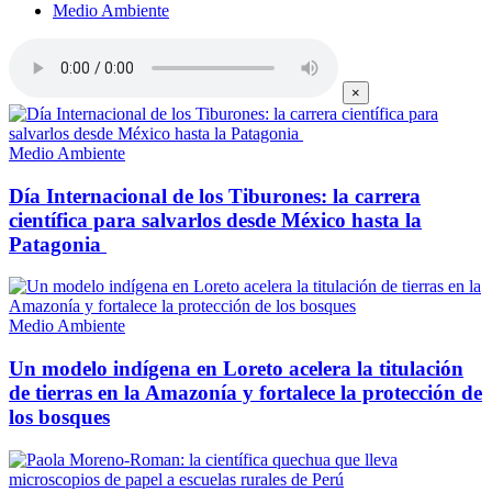
Medio Ambiente
×
Medio Ambiente
Día Internacional de los Tiburones: la carrera
científica para salvarlos desde México hasta la
Patagonia
Medio Ambiente
Un modelo indígena en Loreto acelera la titulación
de tierras en la Amazonía y fortalece la protección de
los bosques