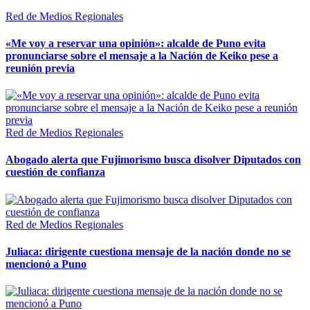
Red de Medios Regionales
«Me voy a reservar una opinión»: alcalde de Puno evita
pronunciarse sobre el mensaje a la Nación de Keiko pese a
reunión previa
Red de Medios Regionales
Abogado alerta que Fujimorismo busca disolver Diputados con
cuestión de confianza
Red de Medios Regionales
Juliaca: dirigente cuestiona mensaje de la nación donde no se
mencionó a Puno