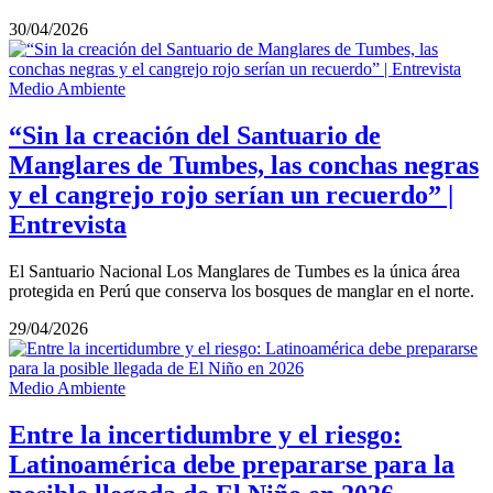
30/04/2026
Medio Ambiente
“Sin la creación del Santuario de
Manglares de Tumbes, las conchas negras
y el cangrejo rojo serían un recuerdo” |
Entrevista
El Santuario Nacional Los Manglares de Tumbes es la única área
protegida en Perú que conserva los bosques de manglar en el norte.
29/04/2026
Medio Ambiente
Entre la incertidumbre y el riesgo:
Latinoamérica debe prepararse para la