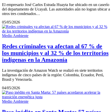
El empresario José Carlos Estrada Huayta fue ubicado en un caserío
del departamento de Ucayali. Las autoridades aún no logran ubicar a
otros tres condenados…
05/05/2026
Medio Ambiente
Redes criminales ya afectan al 67 % de
los municipios y al 32 % de los territorios
indígenas en la Amazonía
La investigación de Amazon Watch se realizó en siete territorios
indígenas de cinco países de la región: Colombia, Ecuador, Perú,
Brasil y Venezuela.
04/05/2026
Medio Ambiente