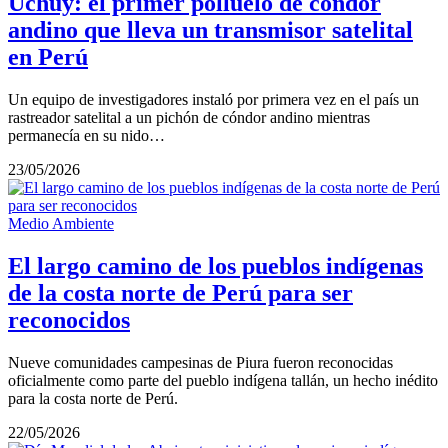
Uchuy: el primer polluelo de cóndor
andino que lleva un transmisor satelital
en Perú
Un equipo de investigadores instaló por primera vez en el país un
rastreador satelital a un pichón de cóndor andino mientras
permanecía en su nido…
23/05/2026
Medio Ambiente
El largo camino de los pueblos indígenas
de la costa norte de Perú para ser
reconocidos
Nueve comunidades campesinas de Piura fueron reconocidas
oficialmente como parte del pueblo indígena tallán, un hecho inédito
para la costa norte de Perú.
22/05/2026