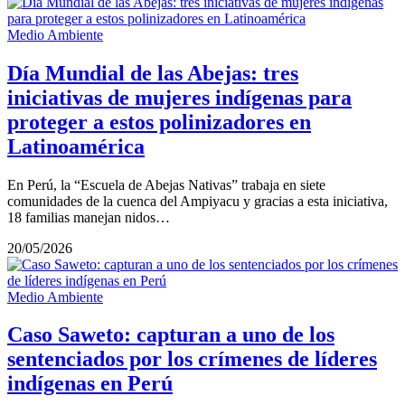
Medio Ambiente
Día Mundial de las Abejas: tres
iniciativas de mujeres indígenas para
proteger a estos polinizadores en
Latinoamérica
En Perú, la “Escuela de Abejas Nativas” trabaja en siete
comunidades de la cuenca del Ampiyacu y gracias a esta iniciativa,
18 familias manejan nidos…
20/05/2026
Medio Ambiente
Caso Saweto: capturan a uno de los
sentenciados por los crímenes de líderes
indígenas en Perú