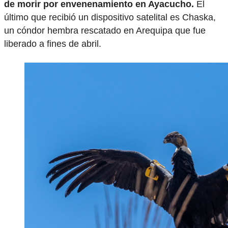
de morir por envenenamiento en Ayacucho.
El
último que recibió un dispositivo satelital es Chaska,
un cóndor hembra rescatado en Arequipa que fue
liberado a fines de abril.