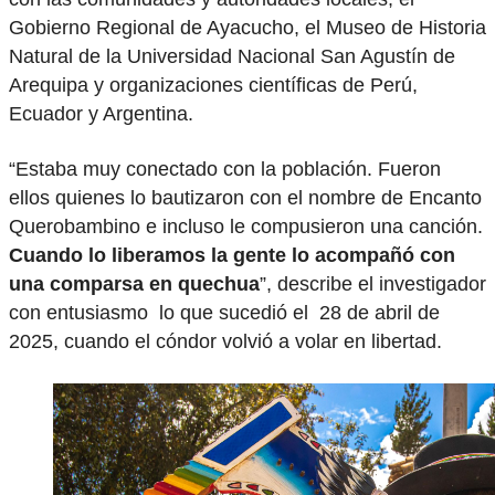
Gobierno Regional de Ayacucho, el Museo de Historia
Natural de la Universidad Nacional San Agustín de
Arequipa y organizaciones científicas de Perú,
Ecuador y Argentina.
“Estaba muy conectado con la población. Fueron
ellos quienes lo bautizaron con el nombre de Encanto
Querobambino e incluso le compusieron una canción.
Cuando lo liberamos la gente lo acompañó con
una comparsa en quechua
”, describe el investigador
con entusiasmo lo que sucedió el 28 de abril de
2025, cuando el cóndor volvió a volar en libertad.