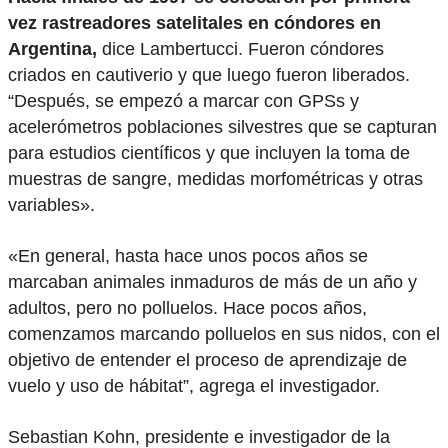
vez rastreadores satelitales en cóndores en
Argentina,
dice Lambertucci. Fueron cóndores
criados en cautiverio y que luego fueron liberados.
“Después, se empezó a marcar con GPSs y
acelerómetros poblaciones silvestres que se capturan
para estudios científicos y que incluyen la toma de
muestras de sangre, medidas morfométricas y otras
variables».
«En general, hasta hace unos pocos años se
marcaban animales inmaduros de más de un año y
adultos, pero no polluelos. Hace pocos años,
comenzamos marcando polluelos en sus nidos, con el
objetivo de entender el proceso de aprendizaje de
vuelo y uso de hábitat”, agrega el investigador.
Sebastian Kohn, presidente e investigador de la