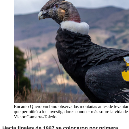
Encanto Querobambino observa las montañas antes de levantar 
que permitirá a los investigadores conocer más sobre la vida de 
Víctor Gamarra-Toledo
Hacia finales de 1997 se colocaron por primera