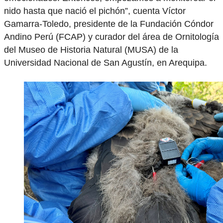
nido hasta que nació el pichón”, cuenta Víctor
Gamarra-Toledo, presidente de la Fundación Cóndor
Andino Perú (FCAP) y curador del área de Ornitología
del Museo de Historia Natural (MUSA) de la
Universidad Nacional de San Agustín, en Arequipa.