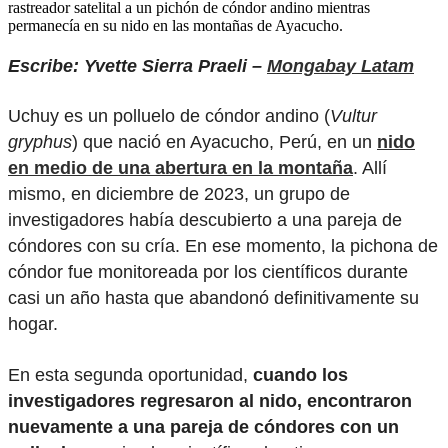
rastreador satelital a un pichón de cóndor andino mientras
permanecía en su nido en las montañas de Ayacucho.
Escribe: Yvette Sierra Praeli –
Mongabay Latam
Uchuy es un polluelo de cóndor andino (
Vultur
gryphus
) que nació en Ayacucho, Perú, en un
nido
en medio de una abertura en la montaña
. Allí
mismo, en diciembre de 2023, un grupo de
investigadores había descubierto a una pareja de
cóndores con su cría. En ese momento, la pichona de
cóndor fue monitoreada por los científicos durante
casi un año hasta que abandonó definitivamente su
hogar.
En esta segunda oportunidad,
cuando los
investigadores regresaron al nido, encontraron
nuevamente a una pareja de cóndores con un