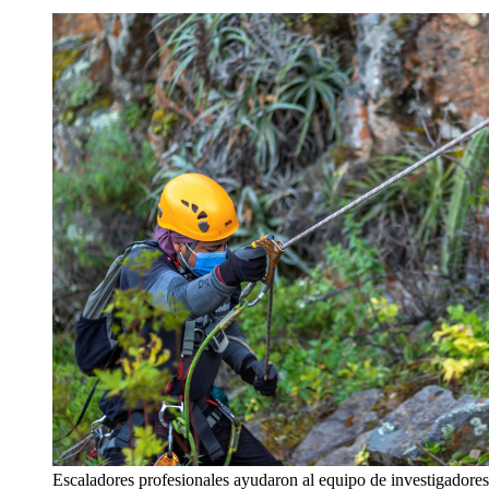
Escaladores profesionales ayudaron al equipo de investigadores 