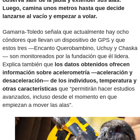
Luego, camina unos metros hasta que decide
lanzarse al vacío y empezar a volar.
Gamarra-Toledo señala que actualmente hay ocho
cóndores que llevan un dispositivo de GPS y que
estos tres —Encanto Querobambino, Uchuy y Chaska
— son monitoreados por la fundación que él lidera.
Explica también que
los datos obtenidos ofrecen
información sobre acelerometría —aceleración y
desaceleración— de los individuos, temperatura y
otras características
que “permitirán hacer estudios
avanzados, incluso desde el momento en que
empiezan a mover las alas”.