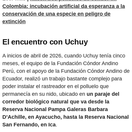
Colombia: incubación artificial da esperanza a la
conservación de una especie en peligro de
extinción
El encuentro con Uchuy
A inicios de abril de 2026, cuando Uchuy tenía cinco
meses, el equipo de la Fundación Cóndor Andino
Perú, con el apoyo de la Fundación Cóndor Andino de
Ecuador, realizó un trabajo bastante complejo para
poder instalar el rastreador en el polluelo que
permanecía en su nido, ubicado en
un paraje del
corredor biológico natural que va desde la
Reserva Nacional Pampa Galeras Barbara
D’Achille, en Ayacucho, hasta la Reserva Nacional
San Fernando, en Ica
.