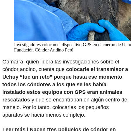
Investigadores colocan el dispositivo GPS en el cuerpo de Uchu
Fundación Cóndor Andino Perú
Gamarra, quien lidera las investigaciones sobre el
cóndor andino, cuenta que
colocarle el transmisor a
Uchuy “fue un reto” porque hasta ese momento
todos los cóndores a los que se les había
instalado estos equipos con GPS eran animales
rescatados
y que se encontraban en algún centro de
manejo. Por lo tanto, colocarles los pequeños
aparatos se hacía menos complejo.
Leer más |
Nacen tres polluelos de cóndor en