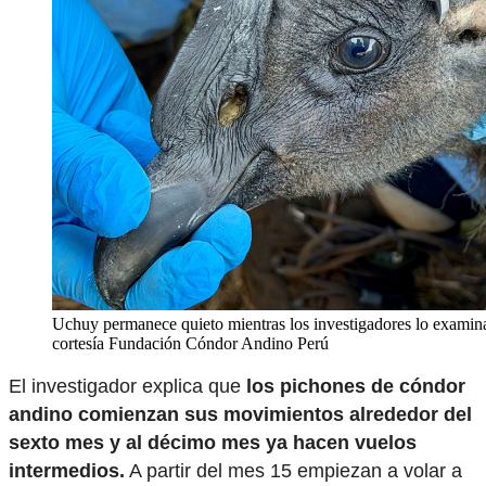
Uchuy permanece quieto mientras los investigadores lo examin
cortesía Fundación Cóndor Andino Perú
El investigador explica que
los pichones de cóndor
andino comienzan sus movimientos alrededor del
sexto mes y al décimo mes ya hacen vuelos
intermedios.
A partir del mes 15 empiezan a volar a