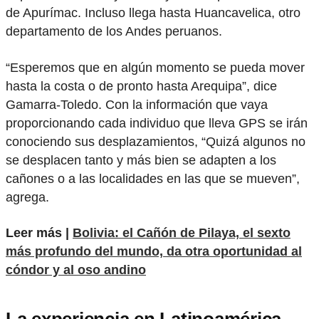
de Apurímac. Incluso llega hasta Huancavelica, otro
departamento de los Andes peruanos.
“Esperemos que en algún momento se pueda mover
hasta la costa o de pronto hasta Arequipa”, dice
Gamarra-Toledo. Con la información que vaya
proporcionando cada individuo que lleva GPS se irán
conociendo sus desplazamientos, “Quizá algunos no
se desplacen tanto y más bien se adapten a los
cañones o a las localidades en las que se mueven”,
agrega.
Leer más |
Bolivia: el Cañón de Pilaya, el sexto
más profundo del mundo, da otra oportunidad al
cóndor y al oso andino