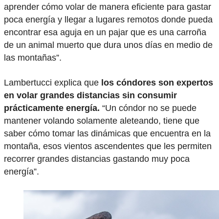
aprender cómo volar de manera eficiente para gastar
poca energía y llegar a lugares remotos donde pueda
encontrar esa aguja en un pajar que es una carroña
de un animal muerto que dura unos días en medio de
las montañas”.
Lambertucci explica que
los cóndores son expertos
en volar grandes distancias sin consumir
prácticamente energía.
“Un cóndor no se puede
mantener volando solamente aleteando, tiene que
saber cómo tomar las dinámicas que encuentra en la
montaña, esos vientos ascendentes que les permiten
recorrer grandes distancias gastando muy poca
energía”.