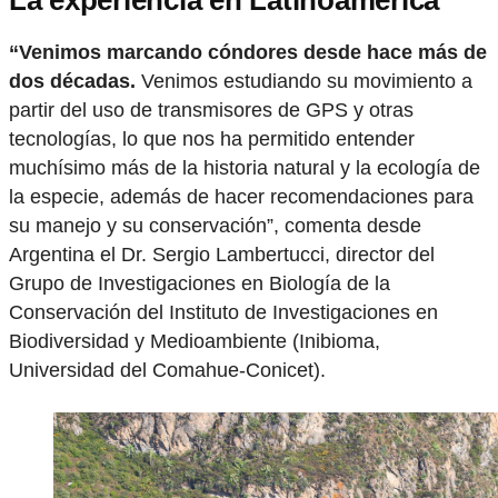
La experiencia en Latinoamérica
“Venimos marcando cóndores desde hace más de
dos décadas.
Venimos estudiando su movimiento a
partir del uso de transmisores de GPS y otras
tecnologías, lo que nos ha permitido entender
muchísimo más de la historia natural y la ecología de
la especie, además de hacer recomendaciones para
su manejo y su conservación”, comenta desde
Argentina el Dr. Sergio Lambertucci, director del
Grupo de Investigaciones en Biología de la
Conservación del Instituto de Investigaciones en
Biodiversidad y Medioambiente (Inibioma,
Universidad del Comahue-Conicet).