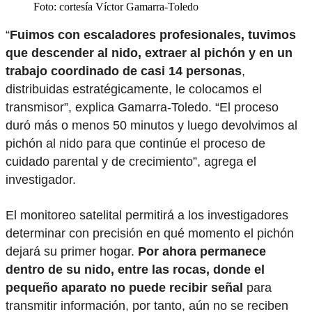
Foto: cortesía Víctor Gamarra-Toledo
“
Fuimos con escaladores profesionales, tuvimos
que descender al nido, extraer al pichón y en un
trabajo coordinado de casi 14 personas
,
distribuidas estratégicamente, le colocamos el
transmisor”, explica Gamarra-Toledo. “El proceso
duró más o menos 50 minutos y luego devolvimos al
pichón al nido para que continúe el proceso de
cuidado parental y de crecimiento”, agrega el
investigador.
El monitoreo satelital permitirá a los investigadores
determinar con precisión en qué momento el pichón
dejará su primer hogar.
Por ahora permanece
dentro de su nido, entre las rocas, donde el
pequeño aparato no puede recibir señal
para
transmitir información, por tanto, aún no se reciben