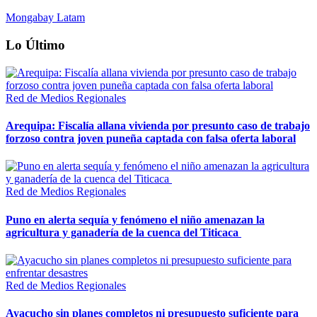
Mongabay Latam
Lo Último
Red de Medios Regionales
Arequipa: Fiscalía allana vivienda por presunto caso de trabajo
forzoso contra joven puneña captada con falsa oferta laboral
Red de Medios Regionales
Puno en alerta sequía y fenómeno el niño amenazan la
agricultura y ganadería de la cuenca del Titicaca
Red de Medios Regionales
Ayacucho sin planes completos ni presupuesto suficiente para