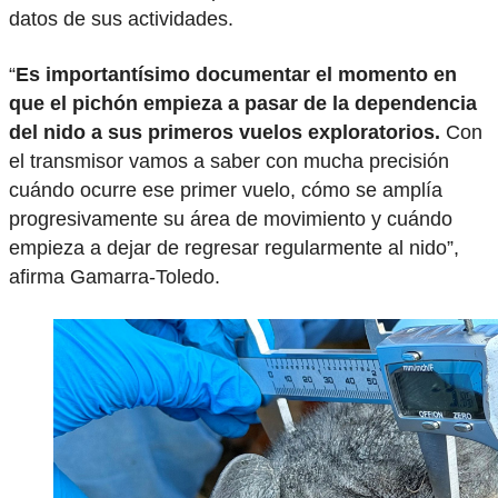
datos de sus actividades.
“
Es importantísimo documentar el momento en
que el pichón empieza a pasar de la dependencia
del nido a sus primeros vuelos exploratorios.
Con
el transmisor vamos a saber con mucha precisión
cuándo ocurre ese primer vuelo, cómo se amplía
progresivamente su área de movimiento y cuándo
empieza a dejar de regresar regularmente al nido”,
afirma Gamarra-Toledo.