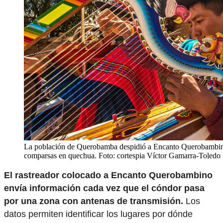
La población de Querobamba despidió a Encanto Querobambin
comparsas en quechua. Foto: cortespia Víctor Gamarra-Toledo
El rastreador colocado a Encanto Querobambino
envía información cada vez que el cóndor pasa
por una zona con antenas de transmisión.
Los
datos permiten identificar los lugares por dónde