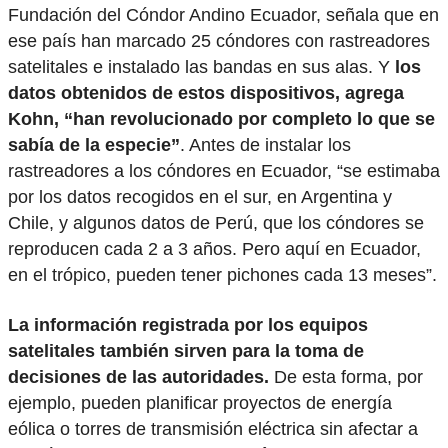
Fundación del Cóndor Andino Ecuador, señala que en
ese país han marcado 25 cóndores con rastreadores
satelitales e instalado las bandas en sus alas. Y
los
datos obtenidos de estos dispositivos, agrega
Kohn, “han revolucionado por completo lo que se
sabía de la especie”
. Antes de instalar los
rastreadores a los cóndores en Ecuador, “se estimaba
por los datos recogidos en el sur, en Argentina y
Chile, y algunos datos de Perú, que los cóndores se
reproducen cada 2 a 3 años. Pero aquí en Ecuador,
en el trópico, pueden tener pichones cada 13 meses”.
La información registrada por los equipos
satelitales también sirven para la toma de
decisiones de las autoridades.
De esta forma, por
ejemplo, pueden planificar proyectos de energía
eólica o torres de transmisión eléctrica sin afectar a