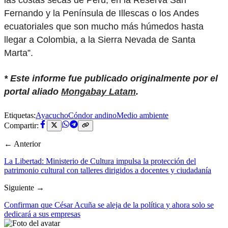
Fernando y la Península de Illescas o los Andes
ecuatoriales que son mucho más húmedos hasta
llegar a Colombia, a la Sierra Nevada de Santa
Marta”.
* Este informe fue publicado originalmente por el
portal aliado
Mongabay Latam
.
Etiquetas:
Ayacucho
Cóndor andino
Medio ambiente
Compartir:
← Anterior
La Libertad: Ministerio de Cultura impulsa la protección del
patrimonio cultural con talleres dirigidos a docentes y ciudadanía
Siguiente →
Confirman que César Acuña se aleja de la política y ahora solo se
dedicará a sus empresas