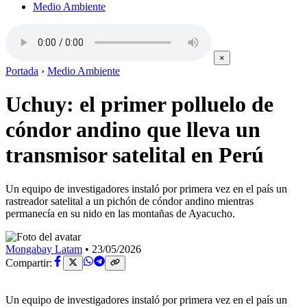
Medio Ambiente
×
Portada
›
Medio Ambiente
Uchuy: el primer polluelo de
cóndor andino que lleva un
transmisor satelital en Perú
Un equipo de investigadores instaló por primera vez en el país un
rastreador satelital a un pichón de cóndor andino mientras
permanecía en su nido en las montañas de Ayacucho.
Mongabay Latam
•
23/05/2026
Compartir:
Un equipo de investigadores instaló por primera vez en el país un