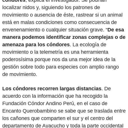
localizar nidos y, siguiendo los patrones de
movimiento o ausencia de éste, rastrear si un animal
está en malas condiciones como consecuencia de
envenenamiento o cualquier situación grave. “
De esa
manera podemos identificar zonas complejas o de
amenaza para los cóndores
. La ecología de
movimiento o la telemetría es una herramienta
poderosísima porque nos da una mejor idea de la
gestión sobre todo para especies con amplio rango
de movimiento.
Los cóndores recorren largas distancias
. De
acuerdo con la información que ha recogido la
Fundación Cóndor Andino Perú, en el caso de
Encanto Querobambino se sabe que se traslada entre
los cañones que comparten el sur y el centro del
departamento de Ayacucho y toda la parte occidental