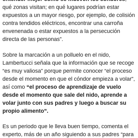
qué zonas visitan; en qué lugares podrían estar
expuestos a un mayor riesgo, por ejemplo, de colisión
contra tendidos eléctricos, encontrar una carroña
envenenada o estar expuestos a la persecución
directa de las personas”.
Sobre la marcación a un polluelo en el nido,
Lambertucci señala que la información que se recoge
“es muy valiosa” porque permite conocer “el proceso
desde el momento en que el cóndor empieza a volar”,
así como
“el proceso de aprendizaje de vuelo
desde el momento que sale del nido, aprende a
volar junto con sus padres y luego a buscar su
propio alimento”.
Es un periodo que le lleva buen tiempo, comenta el
experto, más de un año siguiendo a sus padres “para