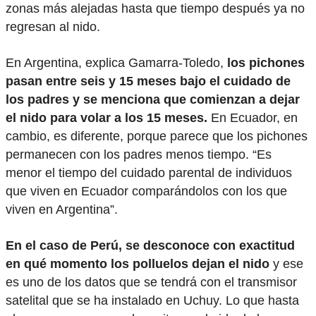
zonas más alejadas hasta que tiempo después ya no
regresan al nido.
En Argentina, explica Gamarra-Toledo,
los pichones
pasan entre seis y 15 meses bajo el cuidado de
los padres y se menciona que comienzan a dejar
el nido para volar a los 15 meses.
En Ecuador, en
cambio, es diferente, porque parece que los pichones
permanecen con los padres menos tiempo. “Es
menor el tiempo del cuidado parental de individuos
que viven en Ecuador comparándolos con los que
viven en Argentina”.
En el caso de Perú, se desconoce con exactitud
en qué momento los polluelos dejan el nido
y ese
es uno de los datos que se tendrá con el transmisor
satelital que se ha instalado en Uchuy. Lo que hasta