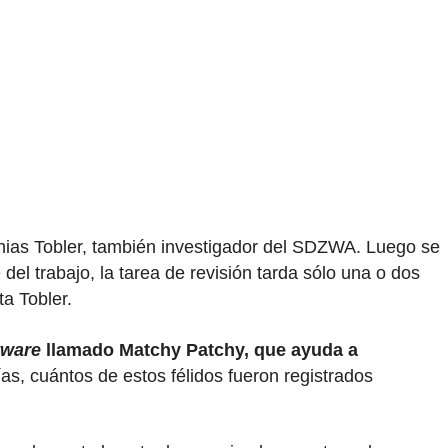
thias Tobler, también investigador del SDZWA. Luego se
del trabajo, la tarea de revisión tarda sólo una o dos
ta Tobler.
tware
llamado Matchy Patchy, que ayuda a
ías, cuántos de estos félidos fueron registrados