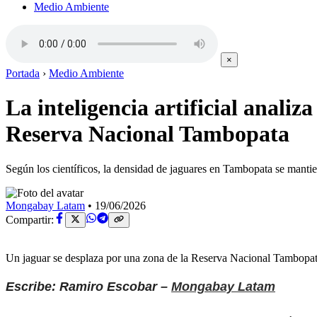
Medio Ambiente
×
Portada
›
Medio Ambiente
La inteligencia artificial anali
Reserva Nacional Tambopata
Según los científicos, la densidad de jaguares en Tambopata se mantie
Mongabay Latam
•
19/06/2026
Compartir:
Un jaguar se desplaza por una zona de la Reserva Nacional Tambopa
Escribe: Ramiro Escobar –
Mongabay Latam