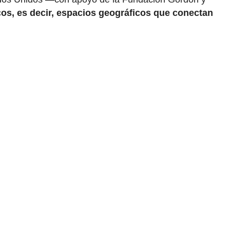
icos, es decir, espacios geográficos que conectan