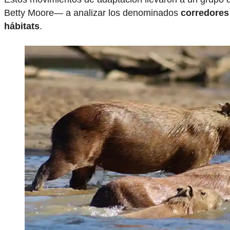
Betty Moore— a analizar los denominados
corredores 
hábitats
.