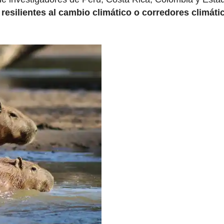
resilientes al cambio climático o corredores climát