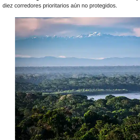
diez corredores prioritarios aún no protegidos.