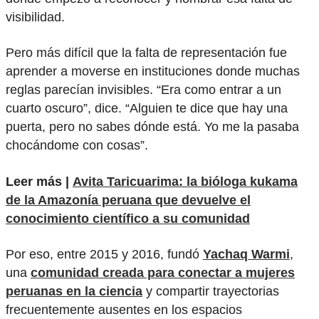
visibilidad.
Pero más difícil que la falta de representación fue
aprender a moverse en instituciones donde muchas
reglas parecían invisibles. “Era como entrar a un
cuarto oscuro”, dice. “Alguien te dice que hay una
puerta, pero no sabes dónde está. Yo me la pasaba
chocándome con cosas”.
Leer más |
Avita Taricuarima: la bióloga kukama
de la Amazonía peruana que devuelve el
conocimiento científico a su comunidad
Por eso, entre 2015 y 2016, fundó
Yachaq Warmi
,
una
comunidad creada para conectar a mujeres
peruanas en la ciencia
y compartir trayectorias
frecuentemente ausentes en los espacios