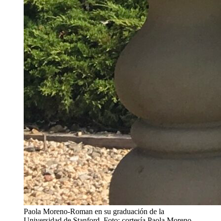
Paola Moreno-Roman en su graduación de la
Universidad de Stanford. Foto: cortesía Paola Moreno-