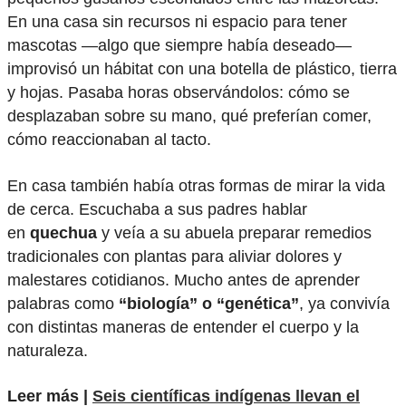
En una casa sin recursos ni espacio para tener
mascotas —algo que siempre había deseado—
improvisó un hábitat con una botella de plástico, tierra
y hojas. Pasaba horas observándolos: cómo se
desplazaban sobre su mano, qué preferían comer,
cómo reaccionaban al tacto.
En casa también había otras formas de mirar la vida
de cerca. Escuchaba a sus padres hablar
en
quechua
y veía a su abuela preparar remedios
tradicionales con plantas para aliviar dolores y
malestares cotidianos. Mucho antes de aprender
palabras como
“biología” o “genética”
, ya convivía
con distintas maneras de entender el cuerpo y la
naturaleza.
Leer más |
Seis científicas indígenas llevan el