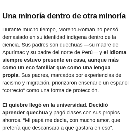
Una minoría dentro de otra minoría
Durante mucho tiempo, Moreno-Roman no pensó
demasiado en su identidad indígena dentro de la
ciencia. Sus padres son quechuas —su madre de
Apurímac y su padre del norte de Perú— y
el idioma
siempre estuvo presente en casa, aunque más
como un eco familiar que como una lengua
propia
. Sus padres, marcados por experiencias de
racismo y migración, priorizaron enseñarle un español
“correcto” como una forma de protección.
El quiebre llegó en la universidad. Decidió
aprender quechua
y pagó clases con sus propios
ahorros. “Mi papá me decía, con mucho amor, que
prefería que descansara a que gastara en eso”,