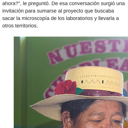
ahora?”, le preguntó. De esa conversación surgió una
invitación para sumarse al proyecto que buscaba
sacar la microscopía de los laboratorios y llevarla a
otros territorios.