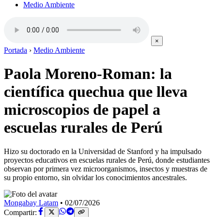
Medio Ambiente
×
Portada
›
Medio Ambiente
Paola Moreno-Roman: la
científica quechua que lleva
microscopios de papel a
escuelas rurales de Perú
Hizo su doctorado en la Universidad de Stanford y ha impulsado
proyectos educativos en escuelas rurales de Perú, donde estudiantes
observan por primera vez microorganismos, insectos y muestras de
su propio entorno, sin olvidar los conocimientos ancestrales.
Mongabay Latam
•
02/07/2026
Compartir: