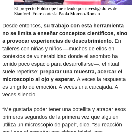
El proyecto Foldscope fue ideado por investigadores de
Stanford. Foto: cortesía Paola Moreno-Roman
Desde entonces,
su trabajo con esta herramienta
no se limita a enseñar conceptos científicos, sino
a provocar experiencias de descubrimiento.
En
talleres con niñas y niños —muchos de ellos en
contextos de vulnerabilidad donde el asombro ha
tenido poco espacio para desarrollarse—, el ritual
suele repetirse:
preparar una muestra, acercar el
microscopio al ojo y esperar.
A veces la respuesta
es un grito de emoción. A veces una carcajada. A
veces silencio.
“Me gustaría poder tener una botellita y atrapar esos
primeros segundos de la primera vez que alguien
utiliza un microscopio de papel”, dice. “Su reacción