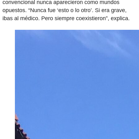
convencional nunca aparecieron como mundos
opuestos. “Nunca fue ‘esto o lo otro’. Si era grave,
ibas al médico. Pero siempre coexistieron”, explica.