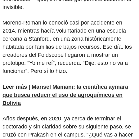
invisible.
Moreno-Roman lo conoció casi por accidente en
2014, mientras hacía voluntariado en una escuela
cercana a Stanford, en una zona históricamente
habitada por familias de bajos recursos. Ese día, los
creadores del Foldscope llegaron a mostrar un
prototipo. “Yo me reí”, recuerda. “Dije: esto no va a
funcionar”. Pero sí lo hizo.
Leer más |
Marisel Mamani: la científica aymara
que busca reducir el uso de agroquímicos en
Bolivia
Años después, en 2020, ya cerca de terminar el
doctorado y sin claridad sobre su siguiente paso, se
cruzó con Prakash en el campus. “¿Qué vas a hacer