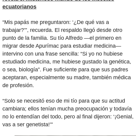
ecuatorianos
“Mis papás me preguntaron: ‘¿De qué vas a
trabajar?’”, recuerda. El respaldo llegó desde otro
punto de la familia. Su tío Alfredo —el primero en
migrar desde Apurímac para estudiar medicina—
intervino con una frase sencilla: “Si yo no hubiese
estudiado medicina, me hubiese gustado la genética,
o sea, biología”. Fue suficiente para que sus padres
aceptaran, especialmente su madre, también médica
de profesión.
“Solo se necesitó eso de mi tío para que su actitud
cambiara; ellos tenían mucha preocupación y todavía
no lo entendían del todo, pero al final dijeron: ‘¡Genial,
vas a ser genetista!’”