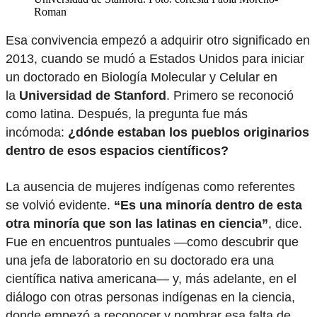
Roman
Esa convivencia empezó a adquirir otro significado en
2013, cuando se mudó a Estados Unidos para iniciar
un doctorado en Biología Molecular y Celular en
la
Universidad de Stanford
. Primero se reconoció
como latina. Después, la pregunta fue más
incómoda:
¿dónde estaban los pueblos originarios
dentro de esos espacios científicos?
La ausencia de mujeres indígenas como referentes
se volvió evidente.
“Es una minoría dentro de esta
otra minoría que son las latinas en ciencia”
, dice.
Fue en encuentros puntuales —como descubrir que
una jefa de laboratorio en su doctorado era una
científica nativa americana— y, más adelante, en el
diálogo con otras personas indígenas en la ciencia,
donde empezó a reconocer y nombrar esa falta de