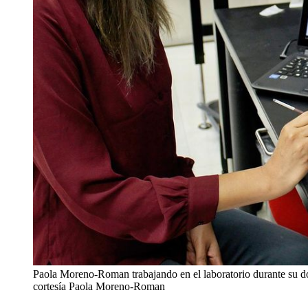
Paola Moreno-Roman trabajando en el laboratorio durante su do
cortesía Paola Moreno-Roman