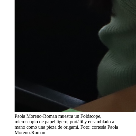
Paola Moreno-Roman muestra un Foldscope,
microscopio de papel ligero, portátil y ensamblado a
mano como una pieza de origami. Foto: cortesía Paola
Moreno-Roman