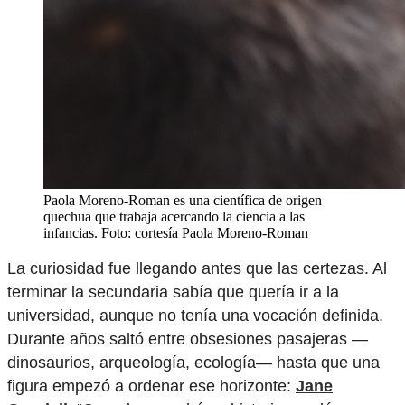
Paola Moreno-Roman es una científica de origen
quechua que trabaja acercando la ciencia a las
infancias. Foto: cortesía Paola Moreno-Roman
La curiosidad fue llegando antes que las certezas. Al
terminar la secundaria sabía que quería ir a la
universidad, aunque no tenía una vocación definida.
Durante años saltó entre obsesiones pasajeras —
dinosaurios, arqueología, ecología— hasta que una
figura empezó a ordenar ese horizonte:
Jane