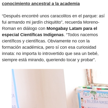
conocimiento ancestral a la academia
“Después encontré unos caracolitos en el parque: así
fui armando mi jardín chiquitito”, recuerda Moreno-
Roman en diálogo con
Mongabay Latam para el
especial Científicas Indígenas
. “Todos nacemos
científicos y científicas. Obviamente no con la
formación académica, pero sí con esa curiosidad
innata: no importa lo introvertido que sea un bebé,
siempre está mirando, queriendo tocar y probar”.