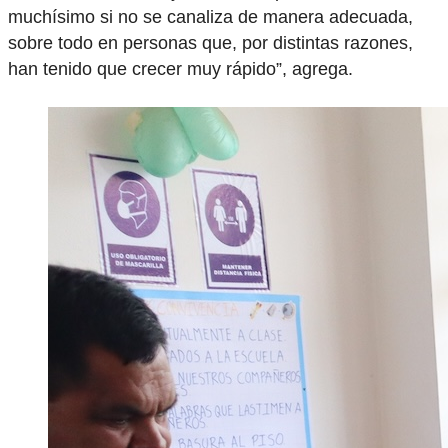
muchísimo si no se canaliza de manera adecuada,
sobre todo en personas que, por distintas razones,
han tenido que crecer muy rápido”, agrega.