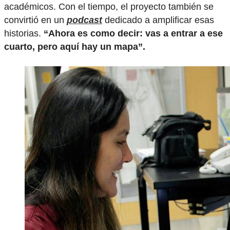
académicos. Con el tiempo, el proyecto también se
convirtió en un
podcast
dedicado a amplificar esas
historias.
“Ahora es como decir: vas a entrar a ese
cuarto, pero aquí hay un mapa”.