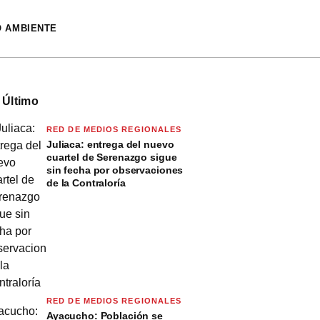
O AMBIENTE
 Último
RED DE MEDIOS REGIONALES
Juliaca: entrega del nuevo
cuartel de Serenazgo sigue
sin fecha por observaciones
de la Contraloría
RED DE MEDIOS REGIONALES
Ayacucho: Población se