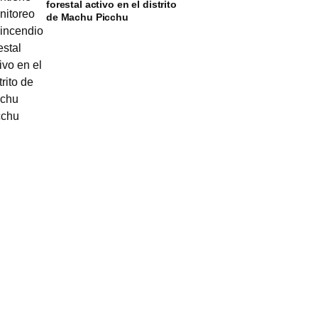
forestal activo en el distrito
de Machu Picchu