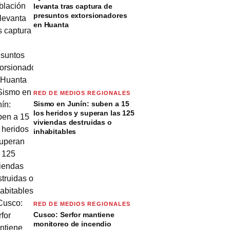
levanta tras captura de
presuntos extorsionadores
en Huanta
RED DE MEDIOS REGIONALES
Sismo en Junín: suben a 15
los heridos y superan las 125
viviendas destruidas o
inhabitables
RED DE MEDIOS REGIONALES
Cusco: Serfor mantiene
monitoreo de incendio