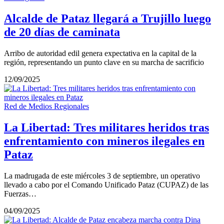
Alcalde de Pataz llegará a Trujillo luego
de 20 días de caminata
Arribo de autoridad edil genera expectativa en la capital de la
región, representando un punto clave en su marcha de sacrificio
12/09/2025
Red de Medios Regionales
La Libertad: Tres militares heridos tras
enfrentamiento con mineros ilegales en
Pataz
La madrugada de este miércoles 3 de septiembre, un operativo
llevado a cabo por el Comando Unificado Pataz (CUPAZ) de las
Fuerzas…
04/09/2025