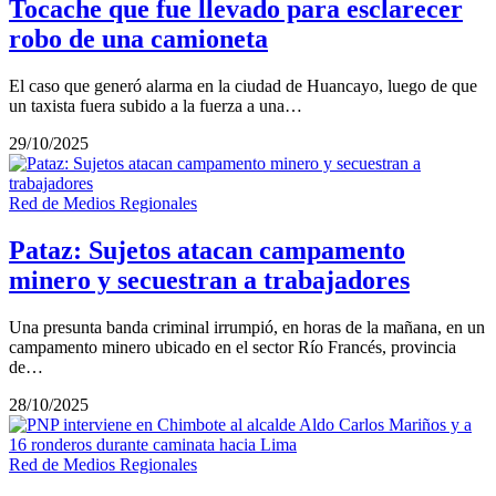
Tocache que fue llevado para esclarecer
robo de una camioneta
El caso que generó alarma en la ciudad de Huancayo, luego de que
un taxista fuera subido a la fuerza a una…
29/10/2025
Red de Medios Regionales
Pataz: Sujetos atacan campamento
minero y secuestran a trabajadores
Una presunta banda criminal irrumpió, en horas de la mañana, en un
campamento minero ubicado en el sector Río Francés, provincia
de…
28/10/2025
Red de Medios Regionales