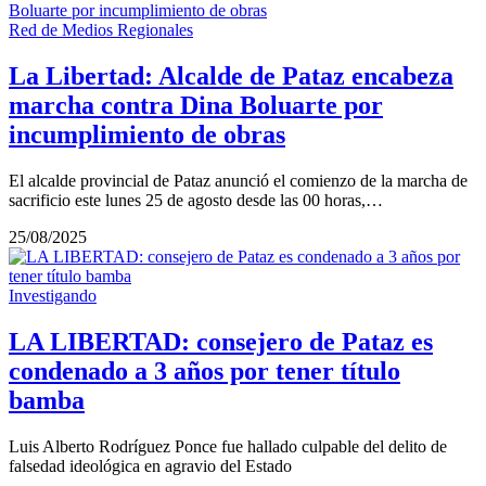
Red de Medios Regionales
La Libertad: Alcalde de Pataz encabeza
marcha contra Dina Boluarte por
incumplimiento de obras
El alcalde provincial de Pataz anunció el comienzo de la marcha de
sacrificio este lunes 25 de agosto desde las 00 horas,…
25/08/2025
Investigando
LA LIBERTAD: consejero de Pataz es
condenado a 3 años por tener título
bamba
Luis Alberto Rodríguez Ponce fue hallado culpable del delito de
falsedad ideológica en agravio del Estado