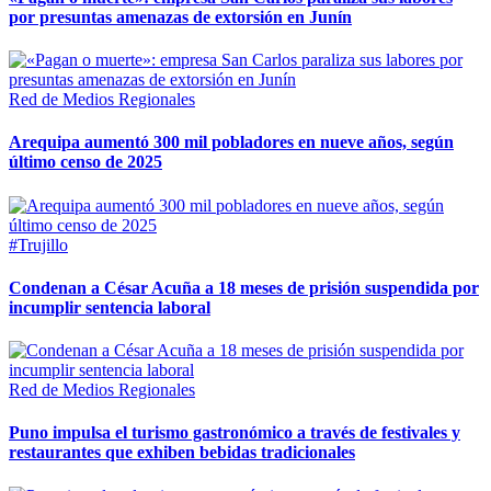
por presuntas amenazas de extorsión en Junín
Red de Medios Regionales
Arequipa aumentó 300 mil pobladores en nueve años, según
último censo de 2025
#Trujillo
Condenan a César Acuña a 18 meses de prisión suspendida por
incumplir sentencia laboral
Red de Medios Regionales
Puno impulsa el turismo gastronómico a través de festivales y
restaurantes que exhiben bebidas tradicionales