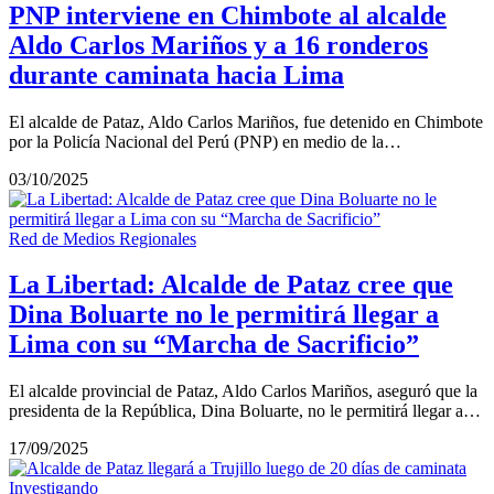
PNP interviene en Chimbote al alcalde
Aldo Carlos Mariños y a 16 ronderos
durante caminata hacia Lima
El alcalde de Pataz, Aldo Carlos Mariños, fue detenido en Chimbote
por la Policía Nacional del Perú (PNP) en medio de la…
03/10/2025
Red de Medios Regionales
La Libertad: Alcalde de Pataz cree que
Dina Boluarte no le permitirá llegar a
Lima con su “Marcha de Sacrificio”
El alcalde provincial de Pataz, Aldo Carlos Mariños, aseguró que la
presidenta de la República, Dina Boluarte, no le permitirá llegar a…
17/09/2025
Investigando