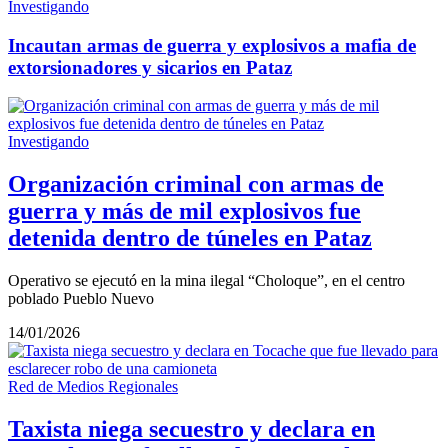
Investigando
Incautan armas de guerra y explosivos a mafia de
extorsionadores y sicarios en Pataz
Investigando
Organización criminal con armas de
guerra y más de mil explosivos fue
detenida dentro de túneles en Pataz
Operativo se ejecutó en la mina ilegal “Choloque”, en el centro
poblado Pueblo Nuevo
14/01/2026
Red de Medios Regionales
Taxista niega secuestro y declara en