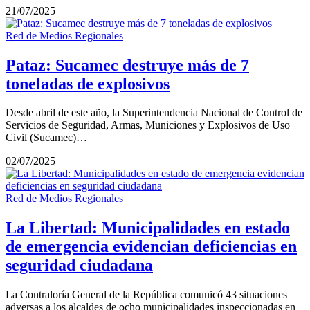
21/07/2025
Red de Medios Regionales
Pataz: Sucamec destruye más de 7
toneladas de explosivos
Desde abril de este año, la Superintendencia Nacional de Control de
Servicios de Seguridad, Armas, Municiones y Explosivos de Uso
Civil (Sucamec)…
02/07/2025
Red de Medios Regionales
La Libertad: Municipalidades en estado
de emergencia evidencian deficiencias en
seguridad ciudadana
La Contraloría General de la República comunicó 43 situaciones
adversas a los alcaldes de ocho municipalidades inspeccionadas en