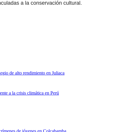
nculadas a la conservación cultural.
egio de alto rendimiento en Juliaca
e a la crisis climática en Perú