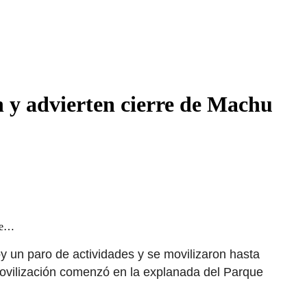
 y advierten cierre de Machu
 se…
 un paro de actividades y se movilizaron hasta
movilización comenzó en la explanada del Parque