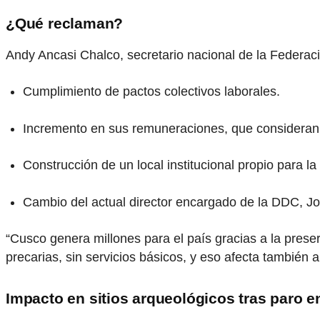
¿Qué reclaman?
Andy Ancasi Chalco, secretario nacional de la Federació
Cumplimiento de pactos colectivos laborales.
Incremento en sus remuneraciones, que consideran d
Construcción de un local institucional propio para 
Cambio del actual director encargado de la DDC, J
“Cusco genera millones para el país gracias a la pres
precarias, sin servicios básicos, y eso afecta también a
Impacto en sitios arqueológicos tras paro 