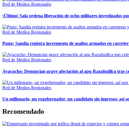
Red de Medios Regionales
¡Último! Sala ordena liberación de ocho militares investigados 
Red de Medios Regionales
Puno: Sandia registra incremento de asaltos armados en carreter
Red de Medios Regionales
Ayacucho: Denuncian grave afectación al apu Razuhuillca tras c
Red de Medios Regionales
Un millonario, un exgobernador, un candidato sin ingresos: así so
Recomendado