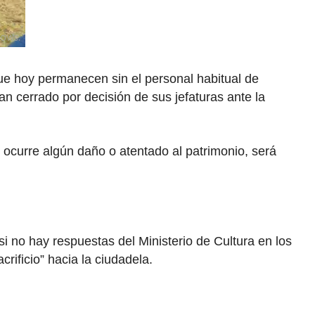
ue hoy permanecen sin el personal habitual de
 han cerrado por decisión de sus jefaturas ante la
Si ocurre algún daño o atentado al patrimonio, será
 no hay respuestas del Ministerio de Cultura en los
crificio” hacia la ciudadela.