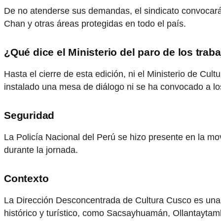
De no atenderse sus demandas, el sindicato convocará a
Chan y otras áreas protegidas en todo el país.
¿Qué dice el Ministerio del paro de los tr
Hasta el cierre de esta edición, ni el Ministerio de C
instalado una mesa de diálogo ni se ha convocado a los
Seguridad
La Policía Nacional del Perú se hizo presente en la mov
durante la jornada.
Contexto
La Dirección Desconcentrada de Cultura Cusco es una de
histórico y turístico, como Sacsayhuamán, Ollantaytam