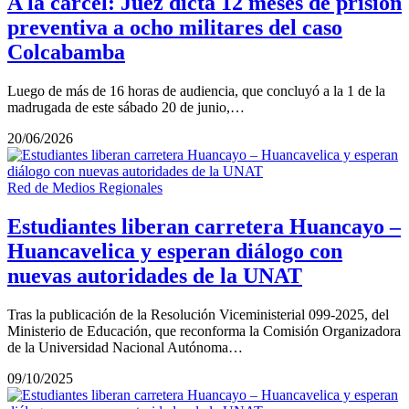
A la cárcel: Juez dicta 12 meses de prisión
preventiva a ocho militares del caso
Colcabamba
Luego de más de 16 horas de audiencia, que concluyó a la 1 de la
madrugada de este sábado 20 de junio,…
20/06/2026
Red de Medios Regionales
Estudiantes liberan carretera Huancayo –
Huancavelica y esperan diálogo con
nuevas autoridades de la UNAT
Tras la publicación de la Resolución Viceministerial 099-2025, del
Ministerio de Educación, que reconforma la Comisión Organizadora
de la Universidad Nacional Autónoma…
09/10/2025