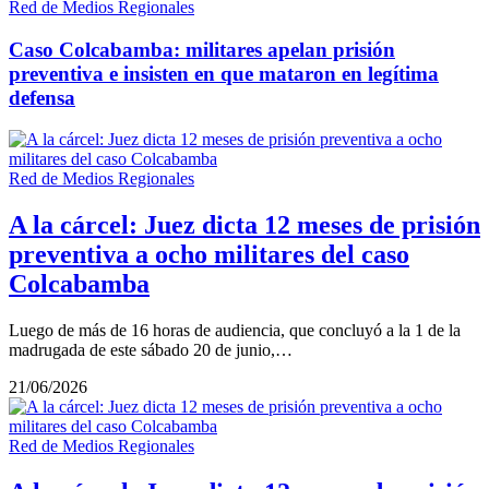
Red de Medios Regionales
Caso Colcabamba: militares apelan prisión
preventiva e insisten en que mataron en legítima
defensa
Red de Medios Regionales
A la cárcel: Juez dicta 12 meses de prisión
preventiva a ocho militares del caso
Colcabamba
Luego de más de 16 horas de audiencia, que concluyó a la 1 de la
madrugada de este sábado 20 de junio,…
21/06/2026
Red de Medios Regionales