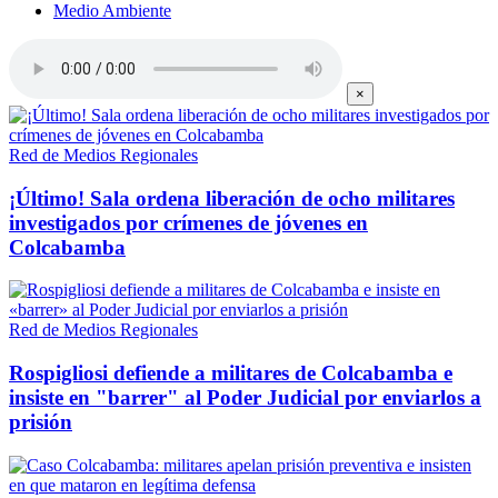
Medio Ambiente
×
Red de Medios Regionales
¡Último! Sala ordena liberación de ocho militares
investigados por crímenes de jóvenes en
Colcabamba
Red de Medios Regionales
Rospigliosi defiende a militares de Colcabamba e
insiste en "barrer" al Poder Judicial por enviarlos a
prisión