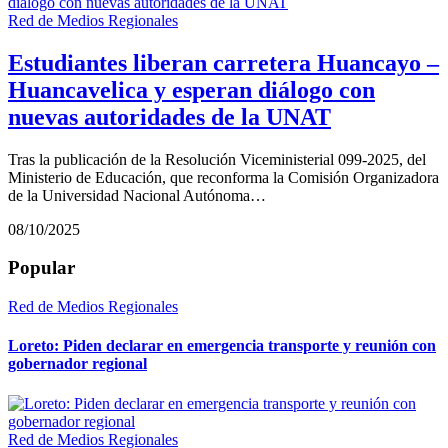
Red de Medios Regionales
Estudiantes liberan carretera Huancayo –
Huancavelica y esperan diálogo con
nuevas autoridades de la UNAT
Tras la publicación de la Resolución Viceministerial 099-2025, del
Ministerio de Educación, que reconforma la Comisión Organizadora
de la Universidad Nacional Autónoma…
08/10/2025
Popular
Red de Medios Regionales
Loreto: Piden declarar en emergencia transporte y reunión con
gobernador regional
Red de Medios Regionales