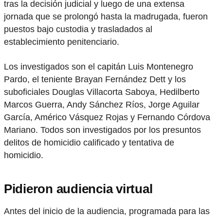
tras la decisión judicial y luego de una extensa
jornada que se prolongó hasta la madrugada, fueron
puestos bajo custodia y trasladados al
establecimiento penitenciario.
Los investigados son el capitán Luis Montenegro
Pardo, el teniente Brayan Fernández Dett y los
suboficiales Douglas Villacorta Saboya, Hedilberto
Marcos Guerra, Andy Sánchez Ríos, Jorge Aguilar
García, Américo Vásquez Rojas y Fernando Córdova
Mariano. Todos son investigados por los presuntos
delitos de homicidio calificado y tentativa de
homicidio.
Pidieron audiencia virtual
Antes del inicio de la audiencia, programada para las