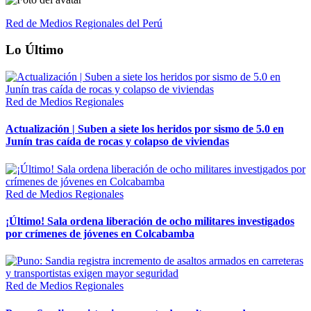
Red de Medios Regionales del Perú
Lo Último
Red de Medios Regionales
Actualización | Suben a siete los heridos por sismo de 5.0 en
Junín tras caída de rocas y colapso de viviendas
Red de Medios Regionales
¡Último! Sala ordena liberación de ocho militares investigados
por crímenes de jóvenes en Colcabamba
Red de Medios Regionales