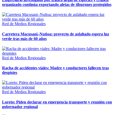
organizado continúa exportando aletas de tiburones protegidos
Red de Medios Regionales
Carretera Macusani–Nuñoa: proyecto de asfaltado espera luz
verde tras más de 60 años
Red de Medios Regionales
Racha de accidentes viales: Madre y conductores fallecen tras
despistes
Red de Medios Regionales
Loreto: Piden declarar en emergencia transporte y reunión con
gobernador regional