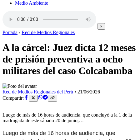
Medio Ambiente
×
Portada
›
Red de Medios Regionales
A la cárcel: Juez dicta 12 meses
de prisión preventiva a ocho
militares del caso Colcabamba
Red de Medios Regionales del Perú
•
21/06/2026
Compartir:
Luego de más de 16 horas de audiencia, que concluyó a la 1 de la
madrugada de este sábado 20 de junio,…
Luego de más de 16 horas de audiencia, que