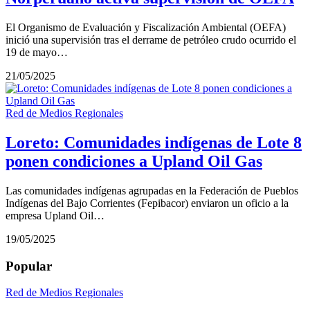
El Organismo de Evaluación y Fiscalización Ambiental (OEFA)
inició una supervisión tras el derrame de petróleo crudo ocurrido el
19 de mayo…
21/05/2025
Red de Medios Regionales
Loreto: Comunidades indígenas de Lote 8
ponen condiciones a Upland Oil Gas
Las comunidades indígenas agrupadas en la Federación de Pueblos
Indígenas del Bajo Corrientes (Fepibacor) enviaron un oficio a la
empresa Upland Oil…
19/05/2025
Popular
Red de Medios Regionales