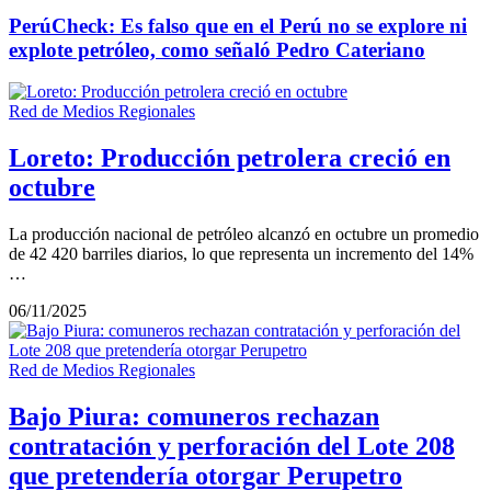
PerúCheck: Es falso que en el Perú no se explore ni
explote petróleo, como señaló Pedro Cateriano
Red de Medios Regionales
Loreto: Producción petrolera creció en
octubre
La producción nacional de petróleo alcanzó en octubre un promedio
de 42 420 barriles diarios, lo que representa un incremento del 14%
…
06/11/2025
Red de Medios Regionales
Bajo Piura: comuneros rechazan
contratación y perforación del Lote 208
que pretendería otorgar Perupetro