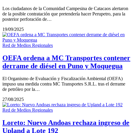
Los ciudadanos de la Comunidad Campesina de Catacaos alertaron
de la posible contratación que pretendería hacer Perupetro, para la
posterior perforación de…
19/09/2025
Red de Medios Regionales
OEFA ordena a MC Transportes contener
derrame de diésel en Puno y Moquegua
El Organismo de Evaluación y Fiscalización Ambiental (OEFA)
impuso una medida contra MC Transportes S.R.L. tras el derrame
de petróleo por la…
27/08/2025
Red de Medios Regionales
Loreto: Nuevo Andoas rechaza ingreso de
Upland a Lote 192