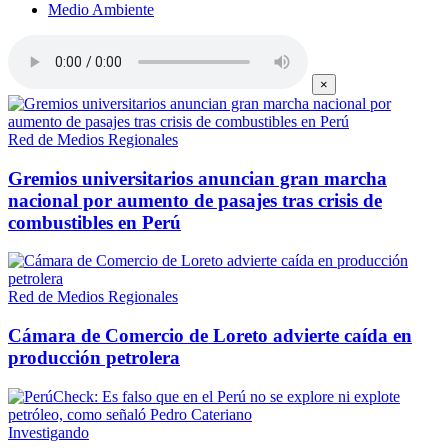
Medio Ambiente
×
Red de Medios Regionales
Gremios universitarios anuncian gran marcha
nacional por aumento de pasajes tras crisis de
combustibles en Perú
Red de Medios Regionales
Cámara de Comercio de Loreto advierte caída en
producción petrolera
Investigando