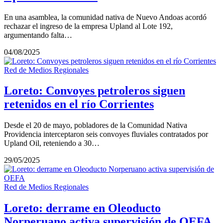
En una asamblea, la comunidad nativa de Nuevo Andoas acordó
rechazar el ingreso de la empresa Upland al Lote 192,
argumentando falta…
04/08/2025
Red de Medios Regionales
Loreto: Convoyes petroleros siguen
retenidos en el río Corrientes
Desde el 20 de mayo, pobladores de la Comunidad Nativa
Providencia interceptaron seis convoyes fluviales contratados por
Upland Oil, reteniendo a 30…
29/05/2025
Red de Medios Regionales
Loreto: derrame en Oleoducto
Norperuano activa supervisión de OEFA