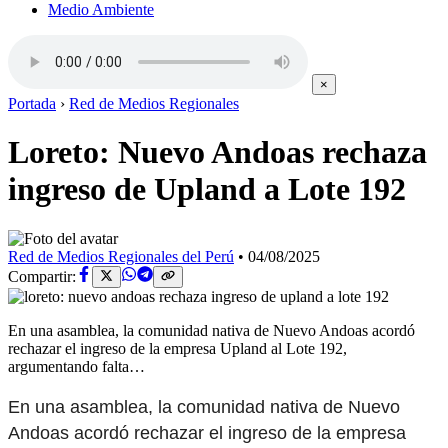
Medio Ambiente
×
Portada
›
Red de Medios Regionales
Loreto: Nuevo Andoas rechaza
ingreso de Upland a Lote 192
Red de Medios Regionales del Perú
•
04/08/2025
Compartir:
En una asamblea, la comunidad nativa de Nuevo Andoas acordó
rechazar el ingreso de la empresa Upland al Lote 192,
argumentando falta…
En una asamblea, la comunidad nativa de Nuevo
Andoas acordó rechazar el ingreso de la empresa