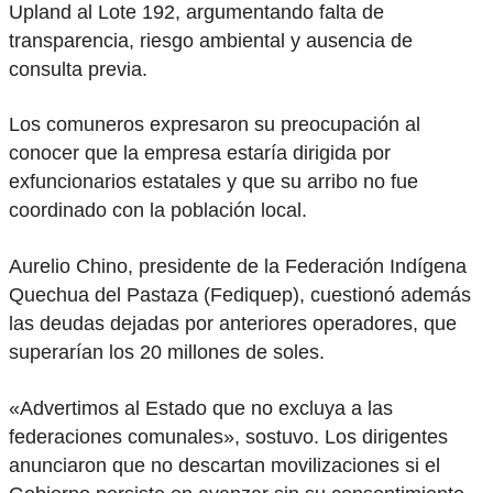
Upland al Lote 192, argumentando falta de
transparencia, riesgo ambiental y ausencia de
consulta previa.
Los comuneros expresaron su preocupación al
conocer que la empresa estaría dirigida por
exfuncionarios estatales y que su arribo no fue
coordinado con la población local.
Aurelio Chino, presidente de la Federación Indígena
Quechua del Pastaza (Fediquep), cuestionó además
las deudas dejadas por anteriores operadores, que
superarían los 20 millones de soles.
«Advertimos al Estado que no excluya a las
federaciones comunales», sostuvo. Los dirigentes
anunciaron que no descartan movilizaciones si el