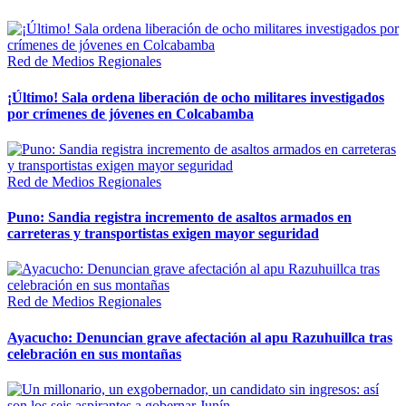
Red de Medios Regionales
¡Último! Sala ordena liberación de ocho militares investigados
por crímenes de jóvenes en Colcabamba
Red de Medios Regionales
Puno: Sandia registra incremento de asaltos armados en
carreteras y transportistas exigen mayor seguridad
Red de Medios Regionales
Ayacucho: Denuncian grave afectación al apu Razuhuillca tras
celebración en sus montañas