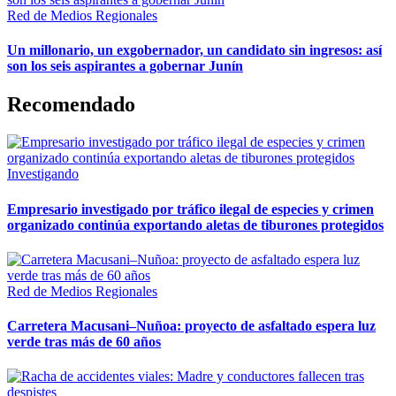
Red de Medios Regionales
Un millonario, un exgobernador, un candidato sin ingresos: así
son los seis aspirantes a gobernar Junín
Recomendado
Investigando
Empresario investigado por tráfico ilegal de especies y crimen
organizado continúa exportando aletas de tiburones protegidos
Red de Medios Regionales
Carretera Macusani–Nuñoa: proyecto de asfaltado espera luz
verde tras más de 60 años