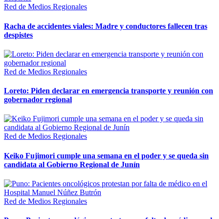
Red de Medios Regionales
Racha de accidentes viales: Madre y conductores fallecen tras
despistes
Red de Medios Regionales
Loreto: Piden declarar en emergencia transporte y reunión con
gobernador regional
Red de Medios Regionales
Keiko Fujimori cumple una semana en el poder y se queda sin
candidata al Gobierno Regional de Junín
Red de Medios Regionales