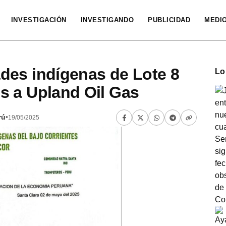
INVESTIGACIÓN
INVESTIGANDO
PUBLICIDAD
MEDI
des indígenas de Lote 8
Lo
s a Upland Oil Gas
rú
•
19/05/2025