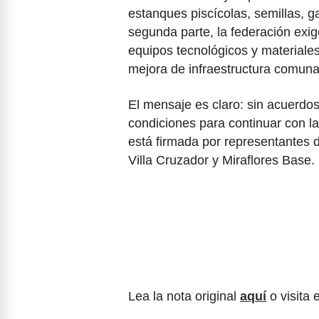
estanques piscícolas, semillas, 
segunda parte, la federación exi
equipos tecnológicos y materiale
mejora de infraestructura comuna
El mensaje es claro: sin acuerdo
condiciones para continuar con la
está firmada por representantes 
Villa Cruzador y Miraflores Base.
Lea la nota original
aquí
o visita 