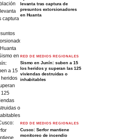
levanta tras captura de
presuntos extorsionadores
en Huanta
RED DE MEDIOS REGIONALES
Sismo en Junín: suben a 15
los heridos y superan las 125
viviendas destruidas o
inhabitables
RED DE MEDIOS REGIONALES
Cusco: Serfor mantiene
monitoreo de incendio