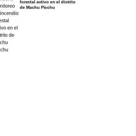
forestal activo en el distrito
de Machu Picchu