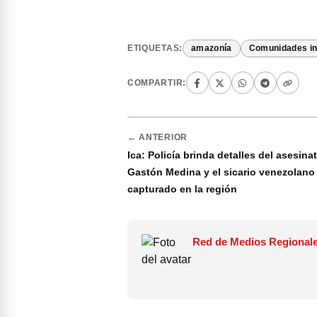
ETIQUETAS:
amazonía
Comunidades in
COMPARTIR:
← ANTERIOR
Ica: Policía brinda detalles del asesina
Gastón Medina y el sicario venezolano
capturado en la región
Red de Medios Regionale