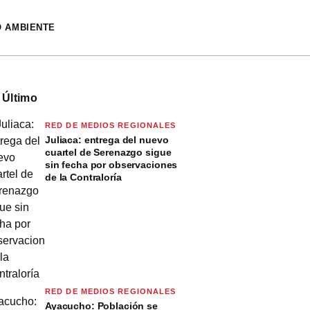
O AMBIENTE
 Último
RED DE MEDIOS REGIONALES
Juliaca: entrega del nuevo
cuartel de Serenazgo sigue
sin fecha por observaciones
de la Contraloría
RED DE MEDIOS REGIONALES
Ayacucho: Población se