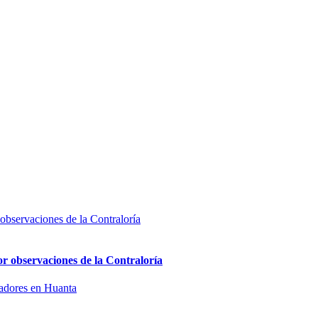
or observaciones de la Contraloría