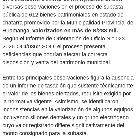
diversas observaciones en el proceso de subasta
pública de 612 bienes patrimoniales en estado de
chatarra promovido por la Municipalidad Provincial de
Huamanga,
valorizados en más de S/288 mil.
Según el Informe de Orientación de Oficio N.° 023-
2026-OCI/0362-SOO, el proceso presenta
deficiencias que podrían afectar la correcta
disposición y venta del patrimonio municipal.
Entre las principales observaciones figura la ausencia
de un informe de tasación que sustente técnicamente
el valor de los bienes ofertados, requisito exigido por
la normativa vigente. Asimismo, se identificaron
inconsistencias en la valorización de algunos equipos,
incluyendo sillones dentales y un grupo electrógeno
cuyo valor registrado difiere significativamente del
monto consignado para la subasta.