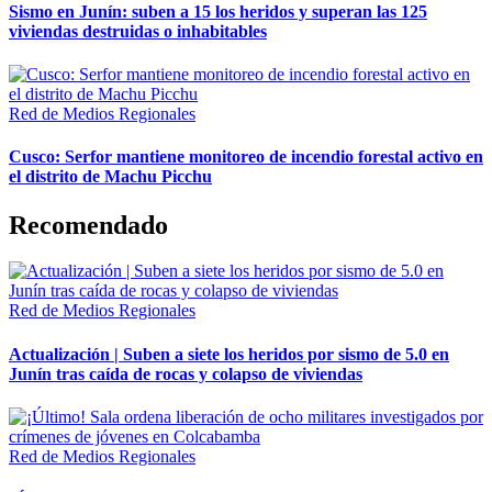
Sismo en Junín: suben a 15 los heridos y superan las 125
viviendas destruidas o inhabitables
Red de Medios Regionales
Cusco: Serfor mantiene monitoreo de incendio forestal activo en
el distrito de Machu Picchu
Recomendado
Red de Medios Regionales
Actualización | Suben a siete los heridos por sismo de 5.0 en
Junín tras caída de rocas y colapso de viviendas
Red de Medios Regionales