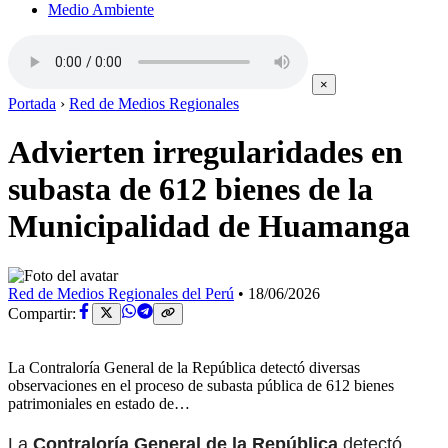
Medio Ambiente
×
Portada
›
Red de Medios Regionales
Advierten irregularidades en
subasta de 612 bienes de la
Municipalidad de Huamanga
Red de Medios Regionales del Perú
•
18/06/2026
Compartir:
La Contraloría General de la República detectó diversas
observaciones en el proceso de subasta pública de 612 bienes
patrimoniales en estado de…
La
Contraloría General de la República
detectó