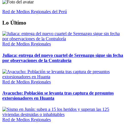
Red de Medios Regionales del Perú
Lo Último
Red de Medios Regionales
Juliaca: entrega del nuevo cuartel de Serenazgo sigue sin fecha
por observaciones de la Contraloría
Red de Medios Regionales
Ayacucho: Población se levanta tras captura de presuntos
extorsionadores en Huanta
Red de Medios Regionales