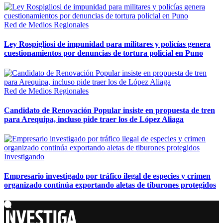
Red de Medios Regionales
Ley Rospigliosi de impunidad para militares y policías genera
cuestionamientos por denuncias de tortura policial en Puno
Red de Medios Regionales
Candidato de Renovación Popular insiste en propuesta de tren
para Arequipa, incluso pide traer los de López Aliaga
Investigando
Empresario investigado por tráfico ilegal de especies y crimen
organizado continúa exportando aletas de tiburones protegidos