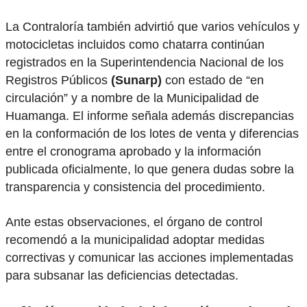
La Contraloría también advirtió que varios vehículos y
motocicletas incluidos como chatarra continúan
registrados en la Superintendencia Nacional de los
Registros Públicos
(Sunarp)
con estado de “en
circulación” y a nombre de la Municipalidad de
Huamanga. El informe señala además discrepancias
en la conformación de los lotes de venta y diferencias
entre el cronograma aprobado y la información
publicada oficialmente, lo que genera dudas sobre la
transparencia y consistencia del procedimiento.
Ante estas observaciones, el órgano de control
recomendó a la municipalidad adoptar medidas
correctivas y comunicar las acciones implementadas
para subsanar las deficiencias detectadas.