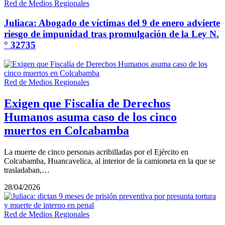
Red de Medios Regionales
Juliaca: Abogado de víctimas del 9 de enero advierte
riesgo de impunidad tras promulgación de la Ley N.
° 32735
Red de Medios Regionales
Exigen que Fiscalía de Derechos
Humanos asuma caso de los cinco
muertos en Colcabamba
La muerte de cinco personas acribilladas por el Ejército en
Colcabamba, Huancavelica, al interior de la camioneta en la que se
trasladaban,…
28/04/2026
Red de Medios Regionales