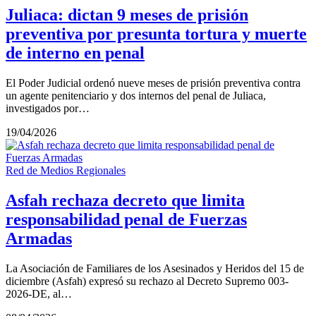
Juliaca: dictan 9 meses de prisión
preventiva por presunta tortura y muerte
de interno en penal
El Poder Judicial ordenó nueve meses de prisión preventiva contra
un agente penitenciario y dos internos del penal de Juliaca,
investigados por…
19/04/2026
Red de Medios Regionales
Asfah rechaza decreto que limita
responsabilidad penal de Fuerzas
Armadas
La Asociación de Familiares de los Asesinados y Heridos del 15 de
diciembre (Asfah) expresó su rechazo al Decreto Supremo 003-
2026-DE, al…