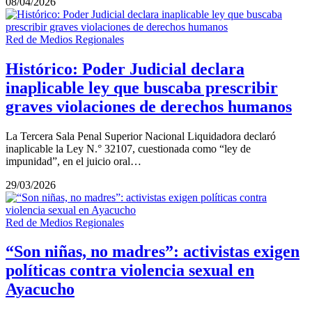
08/04/2026
Red de Medios Regionales
Histórico: Poder Judicial declara
inaplicable ley que buscaba prescribir
graves violaciones de derechos humanos
La Tercera Sala Penal Superior Nacional Liquidadora declaró
inaplicable la Ley N.° 32107, cuestionada como “ley de
impunidad”, en el juicio oral…
29/03/2026
Red de Medios Regionales
“Son niñas, no madres”: activistas exigen
políticas contra violencia sexual en
Ayacucho