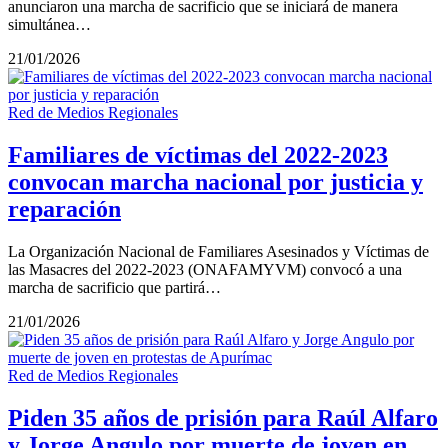
anunciaron una marcha de sacrificio que se iniciará de manera
simultánea…
21/01/2026
Red de Medios Regionales
Familiares de víctimas del 2022-2023
convocan marcha nacional por justicia y
reparación
La Organización Nacional de Familiares Asesinados y Víctimas de
las Masacres del 2022-2023 (ONAFAMYVM) convocó a una
marcha de sacrificio que partirá…
21/01/2026
Red de Medios Regionales
Piden 35 años de prisión para Raúl Alfaro
y Jorge Angulo por muerte de joven en