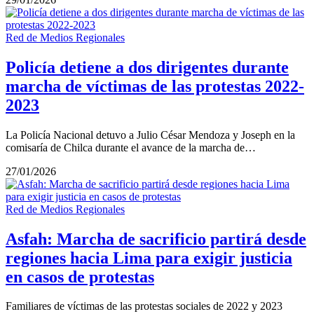
Red de Medios Regionales
Policía detiene a dos dirigentes durante
marcha de víctimas de las protestas 2022-
2023
La Policía Nacional detuvo a Julio César Mendoza y Joseph en la
comisaría de Chilca durante el avance de la marcha de…
27/01/2026
Red de Medios Regionales
Asfah: Marcha de sacrificio partirá desde
regiones hacia Lima para exigir justicia
en casos de protestas
Familiares de víctimas de las protestas sociales de 2022 y 2023