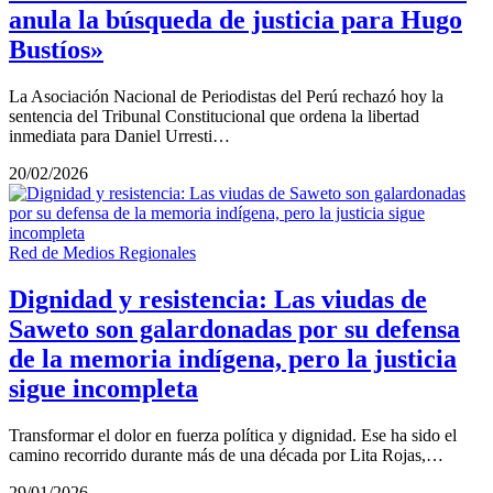
anula la búsqueda de justicia para Hugo
Bustíos»
La Asociación Nacional de Periodistas del Perú rechazó hoy la
sentencia del Tribunal Constitucional que ordena la libertad
inmediata para Daniel Urresti…
20/02/2026
Red de Medios Regionales
Dignidad y resistencia: Las viudas de
Saweto son galardonadas por su defensa
de la memoria indígena, pero la justicia
sigue incompleta
Transformar el dolor en fuerza política y dignidad. Ese ha sido el
camino recorrido durante más de una década por Lita Rojas,…
29/01/2026