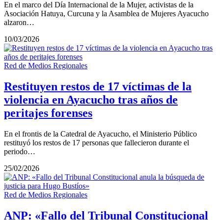
En el marco del Día Internacional de la Mujer, activistas de la
Asociación Hatuya, Curcuna y la Asamblea de Mujeres Ayacucho
alzaron…
10/03/2026
Red de Medios Regionales
Restituyen restos de 17 víctimas de la
violencia en Ayacucho tras años de
peritajes forenses
En el frontis de la Catedral de Ayacucho, el Ministerio Público
restituyó los restos de 17 personas que fallecieron durante el
periodo…
25/02/2026
Red de Medios Regionales
ANP: «Fallo del Tribunal Constitucional