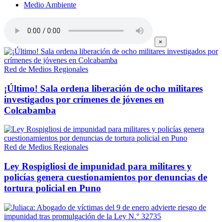
Medio Ambiente
×
Red de Medios Regionales
¡Último! Sala ordena liberación de ocho militares
investigados por crímenes de jóvenes en
Colcabamba
Red de Medios Regionales
Ley Rospigliosi de impunidad para militares y
policías genera cuestionamientos por denuncias de
tortura policial en Puno