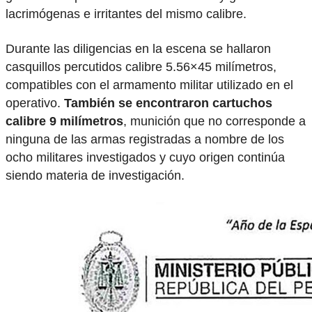
lacrimógenas e irritantes del mismo calibre.
Durante las diligencias en la escena se hallaron
casquillos percutidos calibre 5.56×45 milímetros,
compatibles con el armamento militar utilizado en el
operativo.
También se encontraron cartuchos
calibre 9 milímetros
, munición que no corresponde a
ninguna de las armas registradas a nombre de los
ocho militares investigados y cuyo origen continúa
siendo materia de investigación.