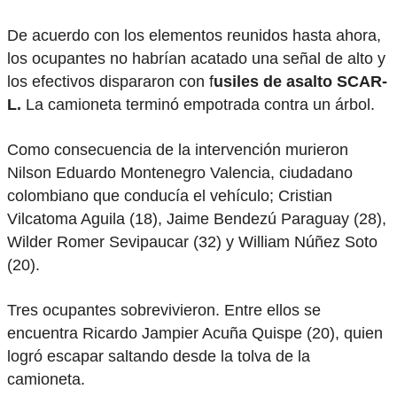
De acuerdo con los elementos reunidos hasta ahora,
los ocupantes no habrían acatado una señal de alto y
los efectivos dispararon con f
usiles de asalto SCAR-
L.
La camioneta terminó empotrada contra un árbol.
Como consecuencia de la intervención murieron
Nilson Eduardo Montenegro Valencia, ciudadano
colombiano que conducía el vehículo; Cristian
Vilcatoma Aguila (18), Jaime Bendezú Paraguay (28),
Wilder Romer Sevipaucar (32) y William Núñez Soto
(20).
Tres ocupantes sobrevivieron. Entre ellos se
encuentra Ricardo Jampier Acuña Quispe (20), quien
logró escapar saltando desde la tolva de la
camioneta.