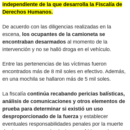
independiente de la que desarrolla la Fiscalía de
Derechos Humanos.
De acuerdo con las diligencias realizadas en la
escena,
los ocupantes de la camioneta se
encontraban desarmados
al momento de la
intervención y no se halló droga en el vehículo.
Entre las pertenencias de las víctimas fueron
encontrados más de 8 mil soles en efectivo. Además,
en una mochila se hallaron más de 5 mil soles.
La fiscalía
continúa recabando pericias balísticas,
análisis de comunicaciones y otros elementos de
prueba para determinar si existió un uso
desproporcionado de la fuerza
y establecer
eventuales responsabilidades penales por la muerte