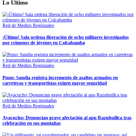
Lo Último
Red de Medios Regionales
¡Último! Sala ordena liberación de ocho militares investigados
por crímenes de jóvenes en Colcabamba
Red de Medios Regionales
Puno: Sandia registra incremento de asaltos armados en
carreteras y transportistas exigen mayor seguridad
Red de Medios Regionales
Ayacucho: Denuncian grave afectación al apu Razuhuillca tras
celebración en sus montañas