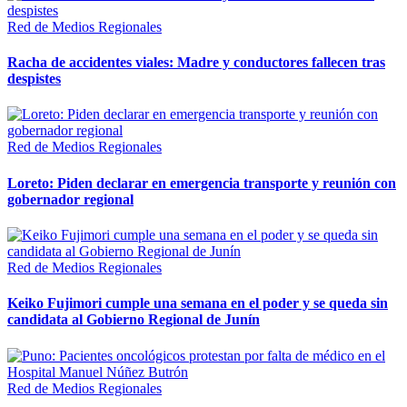
Red de Medios Regionales
Racha de accidentes viales: Madre y conductores fallecen tras
despistes
Red de Medios Regionales
Loreto: Piden declarar en emergencia transporte y reunión con
gobernador regional
Red de Medios Regionales
Keiko Fujimori cumple una semana en el poder y se queda sin
candidata al Gobierno Regional de Junín
Red de Medios Regionales