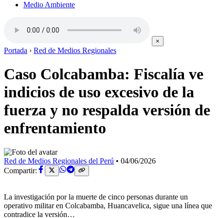
Medio Ambiente
×
Portada
›
Red de Medios Regionales
Caso Colcabamba: Fiscalía ve
indicios de uso excesivo de la
fuerza y no respalda versión de
enfrentamiento
Red de Medios Regionales del Perú
•
04/06/2026
Compartir:
La investigación por la muerte de cinco personas durante un
operativo militar en Colcabamba, Huancavelica, sigue una línea que
contradice la versión…