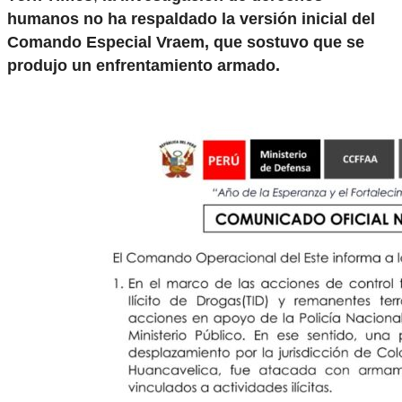
humanos no ha respaldado la versión inicial del
Comando Especial Vraem, que sostuvo que se
produjo un enfrentamiento armado.