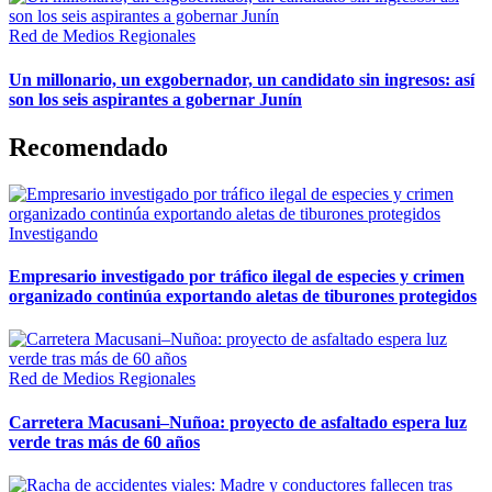
Red de Medios Regionales
Un millonario, un exgobernador, un candidato sin ingresos: así
son los seis aspirantes a gobernar Junín
Recomendado
Investigando
Empresario investigado por tráfico ilegal de especies y crimen
organizado continúa exportando aletas de tiburones protegidos
Red de Medios Regionales
Carretera Macusani–Nuñoa: proyecto de asfaltado espera luz
verde tras más de 60 años