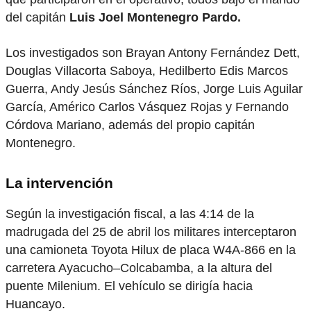
del capitán
Luis Joel Montenegro Pardo.
Los investigados son Brayan Antony Fernández Dett,
Douglas Villacorta Saboya, Hedilberto Edis Marcos
Guerra, Andy Jesús Sánchez Ríos, Jorge Luis Aguilar
García, Américo Carlos Vásquez Rojas y Fernando
Córdova Mariano, además del propio capitán
Montenegro.
La intervención
Según la investigación fiscal, a las 4:14 de la
madrugada del 25 de abril los militares interceptaron
una camioneta Toyota Hilux de placa W4A-866 en la
carretera Ayacucho–Colcabamba, a la altura del
puente Milenium. El vehículo se dirigía hacia
Huancayo.