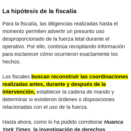
La hipótesis de la fiscalía
Para la fiscalía, las diligencias realizadas hasta el
momento permiten advertir un presunto uso
desproporcionado de la fuerza letal durante el
operativo. Por ello, continúa recopilando información
para esclarecer cómo ocurrieron exactamente los
hechos.
Los fiscales
buscan reconstruir las coordinaciones
realizadas antes, durante y después de la
intervención,
establecer la cadena de mando y
determinar si existieron órdenes o disposiciones
relacionadas con el uso de la fuerza.
Hasta ahora, como lo ha podido corroborar
Huanca
York Times
,
la investigación de derechos