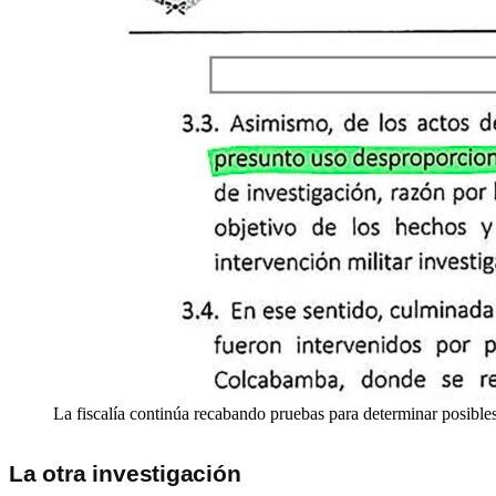
La fiscalía continúa recabando pruebas para determinar posibles
La otra investigación